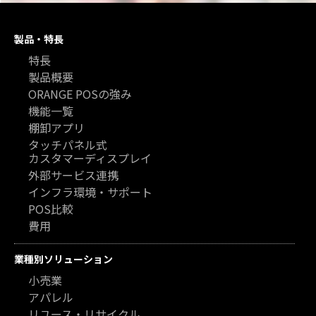
製品・特長
特長
製品概要
ORANGE POSの強み
機能一覧
棚卸アプリ
タッチパネル式
カスタマーディスプレイ
外部サービス連携
インフラ環境・サポート
POS比較
費用
業種別ソリューション
小売業
アパレル
リユース・リサイクル