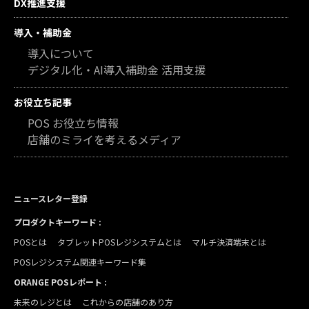
DX推進支援
導入・補助金
導入について
デジタル化・AI導入補助金 活用支援
お役立ち記事
POS お役立ち情報
店舗のミライを考えるメディア
ニュースレター登録
プロダクトキーワード :
POSとは
タブレットPOSレジシステムとは
マルチ決済端末とは
POSレジシステム関連キーワード集
ORANGE POSレポート :
未来のレジとは
これからの店舗のあり方