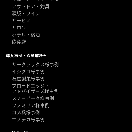
アウトドア・釣具
酒販・ワイン
サービス
サロン
ホテル・宿泊
飲食店
導入事例・課題解決例
サークラックス様事例
イシグロ様事例
石屋製菓様事例
ブロードエッジ・
アドバイザーズ様事例
スノーピーク様事例
ファミリア様事例
コメ兵様事例
エノテカ様事例