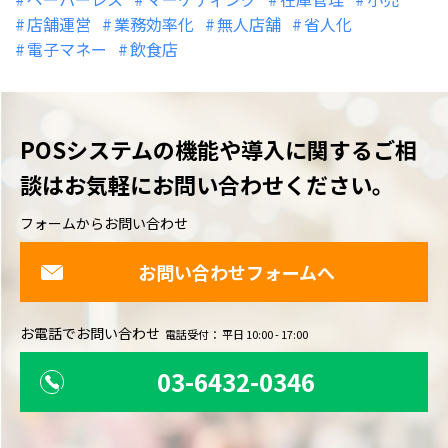
店舗運営
業務効率化
無人店舗
省人化
電子マネー
飲食店
POSシステムの機能や導入に関するご相
談は
お気軽にお問い合わせください。
フォームからお問い合わせ
お問い合わせフォームへ
お電話でお問い合わせ
電話受付： 平日 10:00 - 17:00
03-6432-0346