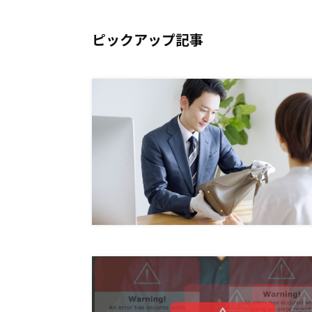
ピックアップ記事