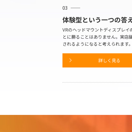
03
体験型という一つの答
VRのヘッドマウントディスプレイ
とに勝ることはありません。実店
されるようになると考えられます
詳しく見る