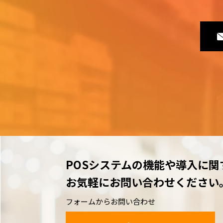
POSシステムの機能や導入に関
お気軽にお問い合わせください
フォームからお問い合わせ