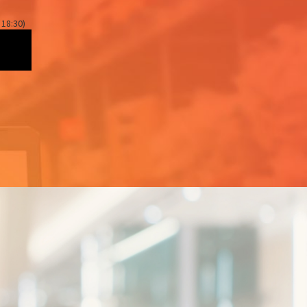
 18:30)