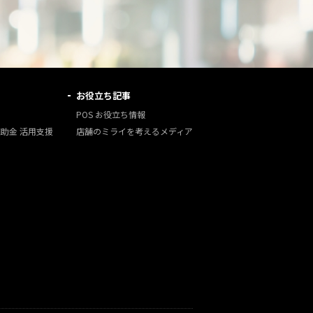
お役立ち記事
POS お役立ち情報
補助金 活用支援
店舗のミライを考えるメディア