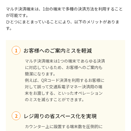
マルチ決済端末は、1台の端末で多種の決済方法を利用すること
が可能です。
ひとつにまとまっていることにより、以下のメリットがありま
す。
お客様へのご案内ミスを軽減
マルチ決済端末は1つの端末であらゆる決済
に対応しているため、お客様へのご案内も
簡潔になります。
例えば、QRコード決済を利用するお客様に
対して誤って交通系電子マネー決済用の端
末をお渡しする、といったオペレーション
のミスを減らすことができます。
レジ周りの省スペース化を実現
カウンター上に設置する端末数を圧倒的に