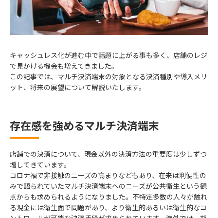
キャッシュレス化が進む中で話題に上がる事も多く、店舗のレジ
で見かける機会も増えてきました。
この記事では、マルチ決済端末の対象となる決済種別や導入メリ
ット、将来の展望について解説いたします。
存在感を強めるマルチ決済端末
店舗での決済について、現金以外の決済方法の重要度は少しずつ
増してきています。
コロナ禍で非接触のニーズの高まりなどもあり、在来は利便性の
みで語られていたマルチ決済端末へのニーズが公共衛生という観
点からも求められるようになりました。不特定多数の人々が触れ
る現金には衛生面で問題があり、より衛生的あるいは衛生的なコ