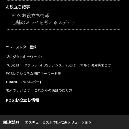
お役立ち記事
POS お役立ち情報
店舗のミライを考えるメディア
ニュースレター登録
プロダクトキーワード :
POSとは
タブレットPOSレジシステムとは
マルチ決済端末とは
POSレジシステム関連キーワード集
ORANGE POSレポート :
未来のレジとは
これからの店舗のあり方
POS お役立ち情報
関連製品
エスキュービズムのDX推進ソリューション