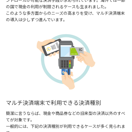
ントロールが可能な決済手段が求められています。海外では一部
の国で現金の利用が制限されるケースも生まれました。
このような多方面からのニーズの高まりを受け、マルチ決済端末
の導入は少しずつ進んでいます。
マルチ決済端末で利用できる決済種別
簡潔に言うならば、現金や商品券などの旧来型の決済以外のすべ
てが対象です。
一般的には、下記の決済種別が利用できるケースが多く見られま