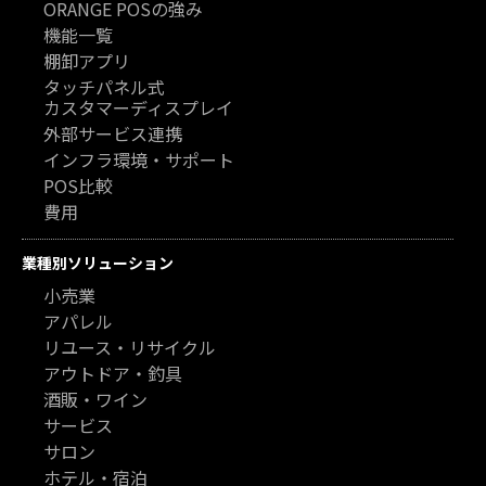
ORANGE POSの強み
機能一覧
棚卸アプリ
タッチパネル式
カスタマーディスプレイ
外部サービス連携
インフラ環境・サポート
POS比較
費用
業種別ソリューション
小売業
アパレル
リユース・リサイクル
アウトドア・釣具
酒販・ワイン
サービス
サロン
ホテル・宿泊