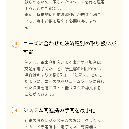
減らせるため、限られたスペースを有効活用
することが可能です。
また、将来的に対応決済種別が増えた場合
でも、端末台数を増やす必要はありませ
ん。
ニーズに合わせた決済種別の取り扱いが
可能
例えば、電車利用客がよく来店する場合は
交通系電子マネーを、学生客の利用が多い
場合はキャリア系QRコード決済を、といっ
たように、ニーズやボリュームゾーンに合わ
せた決済を低コスト・低リスクで導入する
ことができます。
システム間連携の手間を最小化
在来のPOSレジシステムの場合、クレジッ
トカード専用端末、電子マネー専用端末、