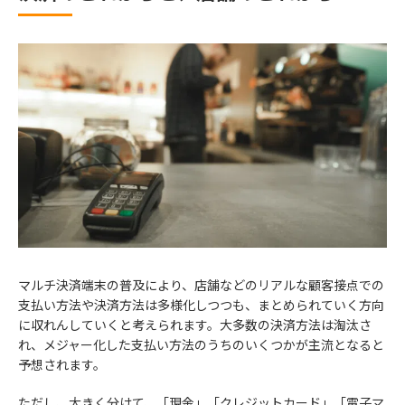
マルチ決済端末の普及により、店舗などのリアルな顧客接点での
支払い方法や決済方法は多様化しつつも、まとめられていく方向
に収れんしていくと考えられます。大多数の決済方法は淘汰さ
れ、メジャー化した支払い方法のうちのいくつかが主流となると
予想されます。
ただし、大きく分けて、「現金」「クレジットカード」「電子マ