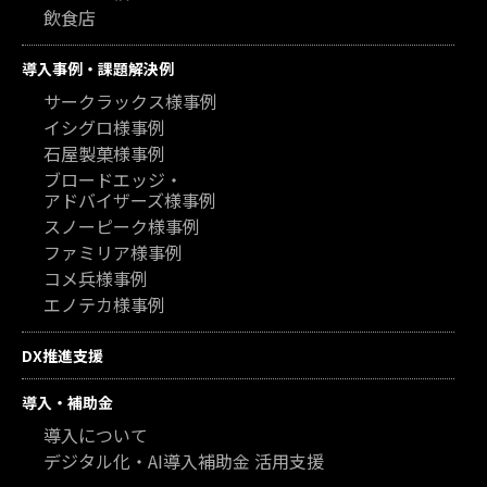
飲食店
導入事例・課題解決例
サークラックス様事例
イシグロ様事例
石屋製菓様事例
ブロードエッジ・
アドバイザーズ様事例
スノーピーク様事例
ファミリア様事例
コメ兵様事例
エノテカ様事例
DX推進支援
導入・補助金
導入について
デジタル化・AI導入補助金 活用支援