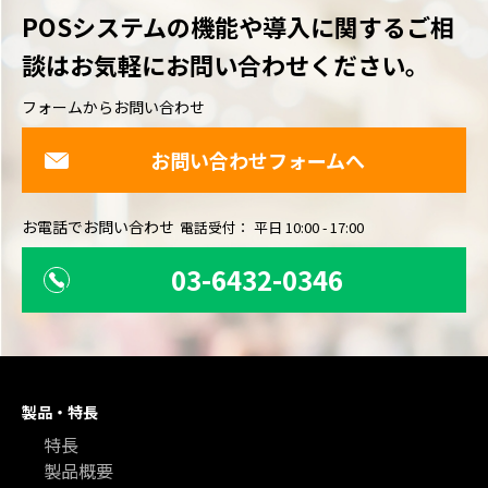
POSシステムの機能や導入に関するご相
談は
お気軽にお問い合わせください。
フォームからお問い合わせ
お問い合わせフォームへ
お電話でお問い合わせ
電話受付： 平日 10:00 - 17:00
03-6432-0346
製品・特長
特長
製品概要