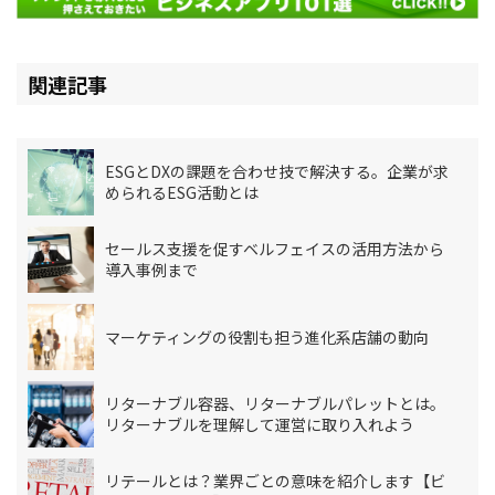
関連記事
ESGとDXの課題を合わせ技で解決する。企業が求
められるESG活動とは
セールス支援を促すベルフェイスの活用方法から
導入事例まで
マーケティングの役割も担う進化系店舗の動向
リターナブル容器、リターナブルパレットとは。
リターナブルを理解して運営に取り入れよう
リテールとは？業界ごとの意味を紹介します【ビ