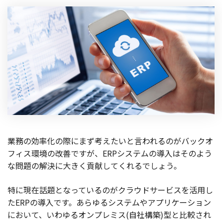
業務の効率化の際にまず考えたいと言われるのがバックオ
フィス環境の改善ですが、ERPシステムの導入はそのよう
な問題の解決に大きく貢献してくれるでしょう。
特に現在話題となっているのがクラウドサービスを活用し
たERPの導入です。あらゆるシステムやアプリケーション
において、いわゆるオンプレミス(自社構築)型と比較され