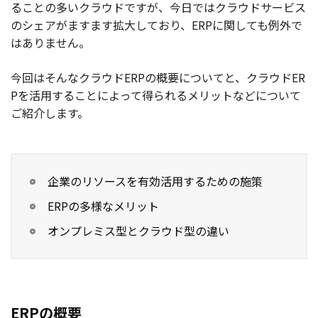
ることの多いクラウドですが、今日ではクラウドサービス
のシェアがますます拡大しており、ERPに関しても例外で
はありません。
今回はそんなクラウドERPの概要についてと、クラウドER
Pを活用することによって得られるメリットなどについて
ご紹介します。
企業のリソースを有効活用するための施策
ERPの多様なメリット
オンプレミス型とクラウド型の違い
ERPの概要