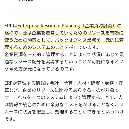
ERPは
Enterprise Resource Planning（企業資源計画）の
略称で、要は企業を運営していくためのリソースを有効に
使うための施策として、バックオフィス業務を一元的に管
理するためのシステムのこと
を指しています。
企業資源を一元的に管理することによって状況に応じて最
適なリソース配分を実現するということが可能になるとい
う考え方が元になっているのです。
ERPが管理する情報は会計・予算・人材・購買・顧客・在
庫など、企業のリソースに関わるあらゆるものが対象で
す。これらを一つのシステムによって管理することで、人
は情報の統合のために余分なコストをかけることなく、ス
ムーズに状況を把握し、処理することができるというわけ
です。