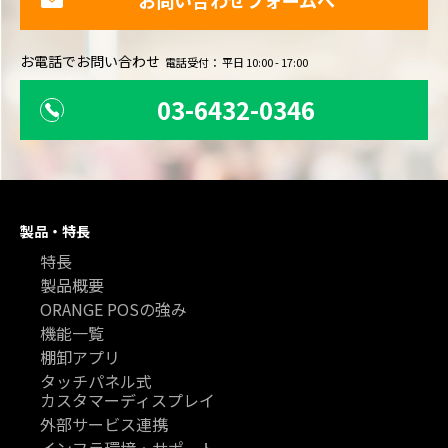
お問い合わせフォームへ
お電話でお問い合わせ
電話受付： 平日 10:00 - 17:00
03-6432-0346
製品・特長
特長
製品概要
ORANGE POSの強み
機能一覧
棚卸アプリ
タッチパネル式
カスタマーディスプレイ
外部サービス連携