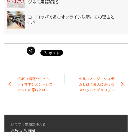
ジネス用語解説】
ヨーロッパで進むオンライン決済。その理由と
は？
ISMS（情報セキュリ
セルフオーダーシステ
ティマネジメントシス
ムとは：導入における
テム）の意味とは？
メリットとデメリット
いますぐ業務に使える
お役立ち資料