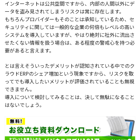
インターネットは公共空間ですから、内部の人間以外にデ
ータを盗み見されてしまうリスクは常に存在します。
もちろんプロバイダーもそのことは承知しているため、セ
キュリティに関しては一般的な企業の何倍もレベルの高い
システムを導入していますが、やはり絶対に社外に流出さ
せたくない情報を扱う場合は、ある程度の警戒心を持つ必
要があると言えます。
とは言えそういったデメリットが認知されている中でのク
ラウドERPのシェア増加という現象ですから、リスクを取
ってでも導入したいメリットが評価されていることも無視
できません。
導入について検討してみることは、決して無駄になること
はないでしょう。