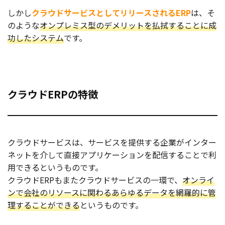
しかし
クラウドサービスとしてリリースされるERP
は、そ
のような
オンプレミス型のデメリットを払拭することに成
功したシステム
です。
クラウドERPの特徴
クラウドサービスは、サービスを提供する企業がインター
ネットを介して直接アプリケーションを配信することで利
用できるというものです。
クラウドERPもまたクラウドサービスの一環で、
オンライ
ンで会社のリソースに関わるあらゆるデータを網羅的に管
理することができる
というものです。