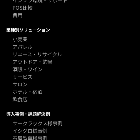
インフラ環境・サポート
POS比較
費用
業種別ソリューション
小売業
アパレル
リユース・リサイクル
アウトドア・釣具
酒販・ワイン
サービス
サロン
ホテル・宿泊
飲食店
導入事例・課題解決例
サークラックス様事例
イシグロ様事例
石屋製菓様事例