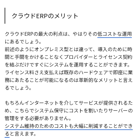
クラウドERPのメリット
クラウドERPの最大の利点は、やはりその
低コストな運用
にあるでしょう。
前述のようにオンプレミス型とは違って、導入のために時
間と手間をかけることなくプロバイダーとライセンス契約
を結ぶだけですぐにシステムを運用することができます。
ライセンス料さえ支払えば既存のハードウェアで即座に業
務にあたることが可能になるのは革新的なメリットと言え
るでしょう。
もちろんインターネットを介してサービスが提供されるた
め、こちらでシステム保守にコストを割いたりサーバーの
管理をする必要がありません。
システム維持のためのコストも大幅に削減することができ
る
と言えます。