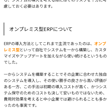
慮しておく必要はあります。
オンプレミス型ERPについて
ERPの導入方法としてこれまで主流であったのは、
オンプ
レミス型
といって自社でシステムを一から構築し、カスタ
マイズやアップデートを加えながら使い続けるというもの
でした。
一からシステムを構築することでその企業に合わせた独自
のシステムを導入し、その使い勝手の良さから高い評価が
ある一方、この手法は初期の導入コストが高く、かつシス
テム保守のためのコストも決して安いものではないため、
費用対効果を考えると中小企業では避けられることも多か
ったのも事実です。