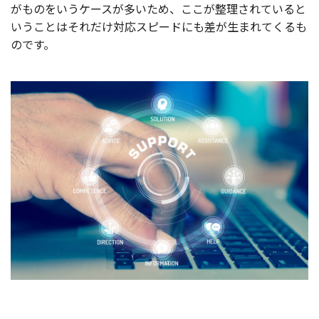
がものをいうケースが多いため、ここが整理されていると
いうことはそれだけ対応スピードにも差が生まれてくるも
のです。