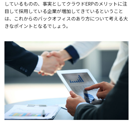
しているものの、事実としてクラウドERPのメリットに注
目して採用している企業が増加してきているということ
は、これからのバックオフィスのあり方について考える大
きなポイントとなるでしょう。