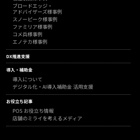
ブロードエッジ・
アドバイザーズ様事例
スノーピーク様事例
ファミリア様事例
コメ兵様事例
エノテカ様事例
DX推進支援
導入・補助金
導入について
デジタル化・AI導入補助金 活用支援
お役立ち記事
POS お役立ち情報
店舗のミライを考えるメディア