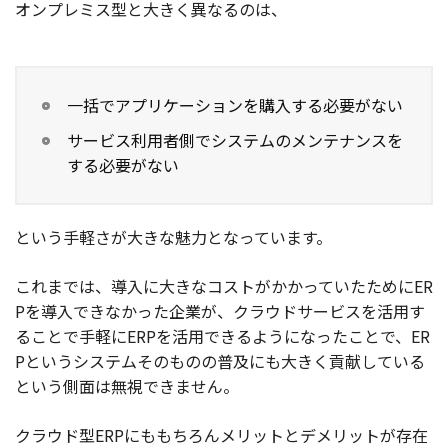
オンプレミス型と大きく異なるのは、
一括でアプリケーションを購入する必要がない
サービス利用者側でシステムのメンテナンスを
する必要がない
という手軽さが大きな魅力となっています。
これまでは、導入に大きなコストがかかっていたためにER
Pを導入できなかった企業が、クラウドサービスを活用す
ることで手軽にERPを活用できるようになったことで、ER
Pというシステムそのものの普及にも大きく貢献している
という側面は無視できません。
クラウド型ERPにももちろんメリットとデメリットが存在