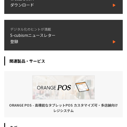
ダウンロード
デジタル化のヒントが満載
S-cubismニュースレター
登録
関連製品・サービス
ORANGE POS - 高機能なタブレットPOS カスタマイズ可・多店舗向け
レジシステム