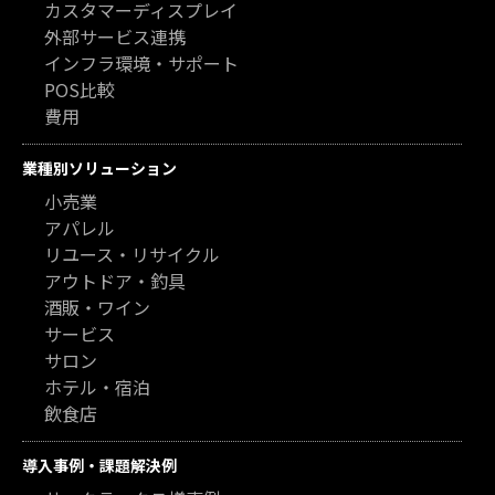
カスタマーディスプレイ
外部サービス連携
インフラ環境・サポート
POS比較
費用
業種別ソリューション
小売業
アパレル
リユース・リサイクル
アウトドア・釣具
酒販・ワイン
サービス
サロン
ホテル・宿泊
飲食店
導入事例・課題解決例