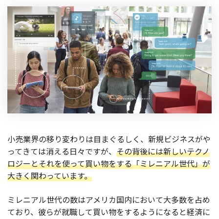
小売業界の移り変わりは目まぐるしく、新規ビジネスがや
ってきては消える日々ですが、
その背後には新しいテクノ
ロジーとそれを使って買い物をする「ミレニアル世代」が
大きく関わっています。
ミレニアル世代の数はアメリカ国内において大多数を占め
ており、彼らが就職して買い物をするようになると経済に