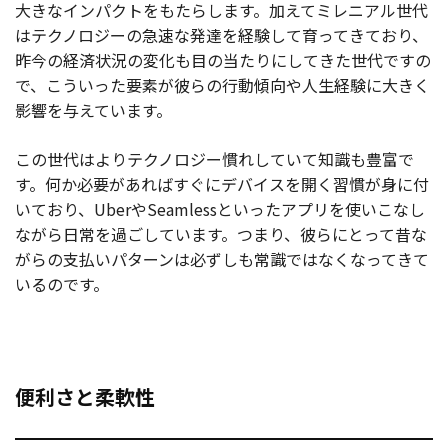
大きなインパクトをもたらします。加えてミレニアル世代
はテクノロジーの急速な発達を経験して育ってきており、
昨今の経済状況の変化も目の当たりにしてきた世代ですの
で、こういった要素が彼らの行動傾向や人生経験に大きく
影響を与えています。
この世代はよりテクノロジー慣れしていて知識も豊富で
す。何か必要があればすぐにデバイスを開く習慣が身に付
いており、UberやSeamlessといったアプリを使いこなし
ながら日常を過ごしています。つまり、彼らにとって昔な
がらの支払いパターンは必ずしも常識ではなくなってきて
いるのです。
便利さと柔軟性