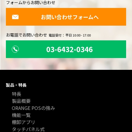
フォームからお問い合わせ
お問い合わせフォームへ
お電話でお問い合わせ
電話受付： 平日 10:00 - 17:00
03-6432-0346
製品・特長
特長
製品概要
ORANGE POSの強み
機能一覧
棚卸アプリ
タッチパネル式