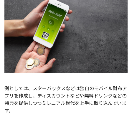
例としては、スターバックスなどは独自のモバイル財布ア
プリを作成し、ディスカウントなどや無料ドリンクなどの
特典を提供しつつミレニアル世代を上手に取り込んでいま
す。