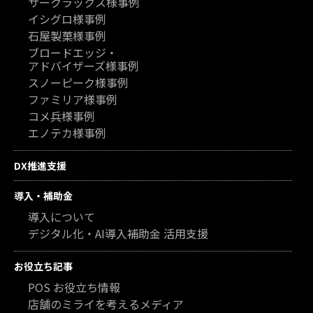
サークラックス様事例
イシグロ様事例
石屋製菓様事例
ブロードエッジ・
アドバイザーズ様事例
スノーピーク様事例
ファミリア様事例
コメ兵様事例
エノテカ様事例
DX推進支援
導入・補助金
導入について
デジタル化・AI導入補助金 活用支援
お役立ち記事
POS お役立ち情報
店舗のミライを考えるメディア