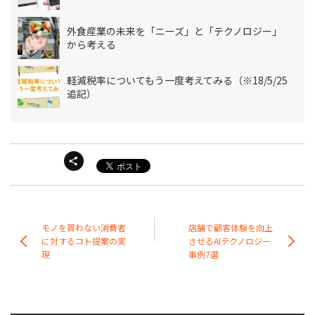
外食産業の未来を「ニーズ」と「テクノロジー」
から考える
軽減税率についてもう一度考えてみる（※18/5/25
追記）
モノを買わない消費者
店舗で顧客体験を向上
に対するコト提案の実
させるAIテクノロジー
現
事例7選