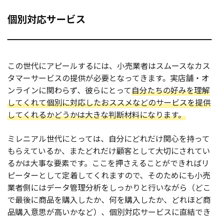
個別対応サービス
この世代にアピールするには、小売業者はスムースなカス
タマーサービスの提供が必要となってきます。実店舗・オ
ンラインに関わらず、彼らにとって
自分たちの好みを理解
してくれて個別に対応したおススメなどのサービスを提供
してくれるかどうかは大きな判断材料になります。
ミレニアル世代にとっては、自分にどれだけ関心を持って
もらえているか、またどれだけ顧客として大切にされてい
るかは大事な要素です。ここを押さえることができればリ
ピーターとして定着してくれますので、そのためにも小売
業者側にはデータ管理分析をしっかりと行いながら（どこ
で最後に商品を購入したか、何を購入したか、どれほど商
品購入意思が高いかなど）、個別対応サービスに直結でき