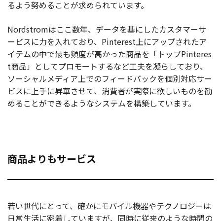
るよう努めることが求められています。
Nordstromはここ数年、データを基にしたカスタマーサ
ービスに力を入れており、Pinterest上にアップされたア
イテムの中で最も頻度が高かった商品を「トップPinteres
t商品」としてプロモートするなど工夫を凝らしており、
ソーシャルメディア上でのフィードバックを個別対応サー
ビスに上手に昇華させて、消費者が実際に欲しいものを勧
めることができるようなシステムを構築しています。
商品よりもサービス
若い世代にとって、確かにモバイル機器やテクノロジーは
日常生活に密着していますが、同時に従来のような時間の