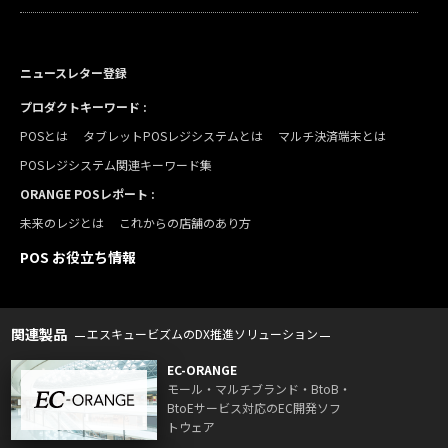
ニュースレター登録
プロダクトキーワード :
POSとは
タブレットPOSレジシステムとは
マルチ決済端末とは
POSレジシステム関連キーワード集
ORANGE POSレポート :
未来のレジとは
これからの店舗のあり方
POS お役立ち情報
関連製品
エスキュービズムのDX推進ソリューション
EC-ORANGE
モール・マルチブランド・BtoB・
BtoEサービス対応のEC開発ソフ
トウェア