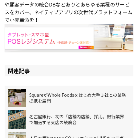
や顧客データの統合DBなどありとあらゆる業種のサービ
スをカバー。ネイティブアプリの次世代プラットフォーム
で小売革命を！
関連記事
SquareがWhole Foodsをはじめ大手３社との業務
提携を展開
名古屋銀行、初の「店舗内店舗」採用。銀行業界
で加速する支店の統廃合