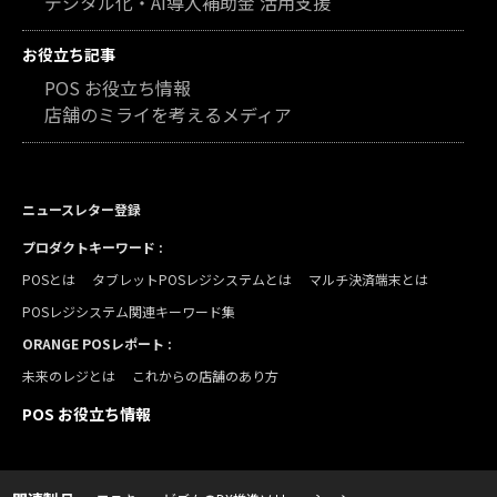
デジタル化・AI導入補助金 活用支援
お役立ち記事
POS お役立ち情報
店舗のミライを考えるメディア
ニュースレター登録
プロダクトキーワード :
POSとは
タブレットPOSレジシステムとは
マルチ決済端末とは
POSレジシステム関連キーワード集
ORANGE POSレポート :
未来のレジとは
これからの店舗のあり方
POS お役立ち情報