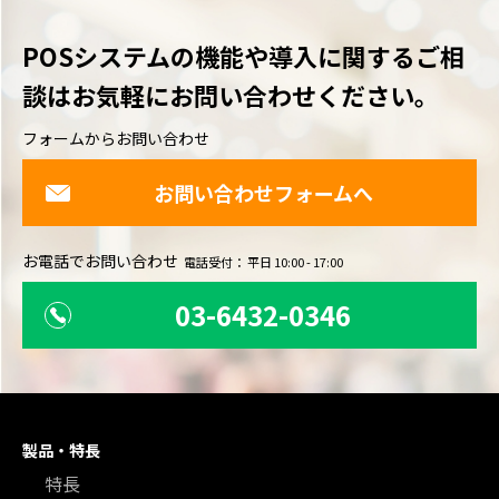
POSシステムの機能や導入に関するご相
談は
お気軽にお問い合わせください。
フォームからお問い合わせ
お問い合わせフォームへ
お電話でお問い合わせ
電話受付： 平日 10:00 - 17:00
03-6432-0346
製品・特長
特長