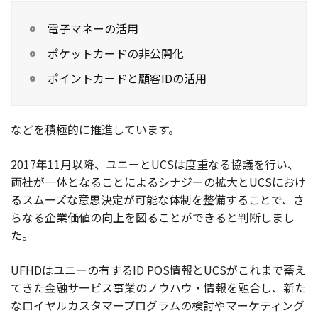
電子マネーの活用
ポケットカードの非公開化
ポイントカードと顧客IDの活用
などを積極的に推進しています。
2017年11月以降、ユニーとUCSは度重なる協議を行い、
両社が一体となることによるシナジーの拡大とUCSにおけ
るスムーズな意思決定が可能な体制を整備することで、さ
らなる企業価値の向上を図ることができると判断しまし
た。
UFHDはユニーの有するID POS情報とUCSがこれまで蓄え
てきた金融サービス事業のノウハウ・情報を融合し、新た
なロイヤルカスタマープログラムの検討やマーケティング