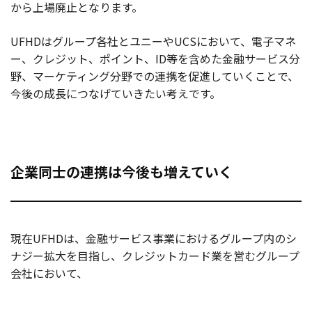
から上場廃止となります。
UFHDはグループ各社とユニーやUCSにおいて、電子マネ
ー、クレジット、ポイント、ID等を含めた金融サービス分
野、マーケティング分野での連携を促進していくことで、
今後の成長につなげていきたい考えです。
企業同士の連携は今後も増えていく
現在UFHDは、金融サービス事業におけるグループ内のシ
ナジー拡大を目指し、クレジットカード業を営むグループ
会社において、