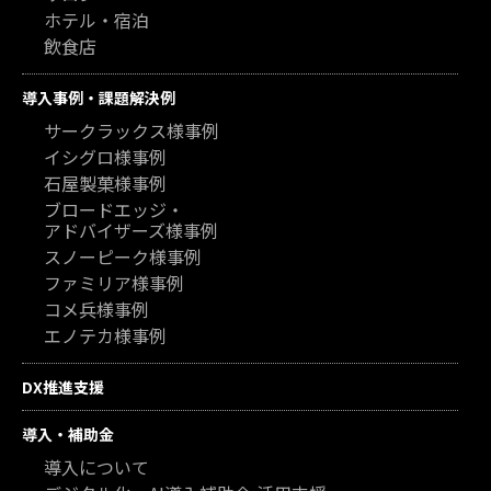
ホテル・宿泊
飲食店
導入事例・課題解決例
サークラックス様事例
イシグロ様事例
石屋製菓様事例
ブロードエッジ・
アドバイザーズ様事例
スノーピーク様事例
ファミリア様事例
コメ兵様事例
エノテカ様事例
DX推進支援
導入・補助金
導入について