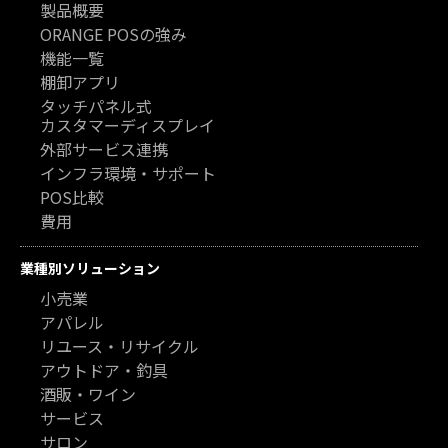
製品概要
ORANGE POSの強み
機能一覧
棚卸アプリ
タッチパネル式
カスタマーディスプレイ
外部サービス連携
インフラ環境・サポート
POS比較
費用
業種別ソリューション
小売業
アパレル
リユース・リサイクル
アウトドア・釣具
酒販・ワイン
サービス
サロン