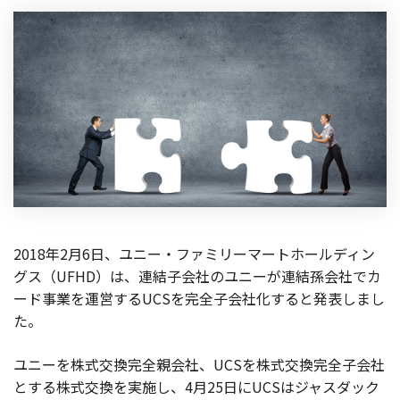
2018年2月6日、ユニー・ファミリーマートホールディン
グス（UFHD）は、連結子会社のユニーが連結孫会社でカ
ード事業を運営するUCSを完全子会社化すると発表しまし
た。
ユニーを株式交換完全親会社、UCSを株式交換完全子会社
とする株式交換を実施し、4月25日にUCSはジャスダック