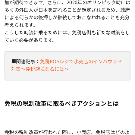
加が期待できます。さらに、2020年のオリンピック時には
多くの外国人が日本を訪れることが想定されるため、政府
による何らかの後押しが継続しておこなわれることも充分
考えられます。
こうした時流に乗るためには、免税店側も新たな対策をし
ていく必要があります。
■関連記事：
免税POSレジで小売店のインバウンド
対策～免税店になるには～
免税の税制改革に取るべきアクションとは
免税の税制改革が行われた際に、小売店、免税店はどのよ