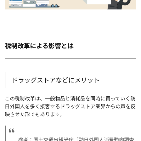
税制改革による影響とは
ドラッグストアなどにメリット
この税制改革は、一般物品と消耗品を同時に買っていく訪
日外国人を多く接客するドラッグストア業界からの声を反
映させた形でもあります。
参考：国土交通省観光庁「訪日外国人消費動向調査