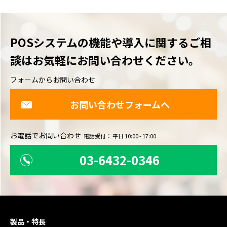
POSシステムの機能や導入に関するご相
談は
お気軽にお問い合わせください。
フォームからお問い合わせ
お問い合わせフォームへ
お電話でお問い合わせ
電話受付： 平日 10:00 - 17:00
03-6432-0346
製品・特長