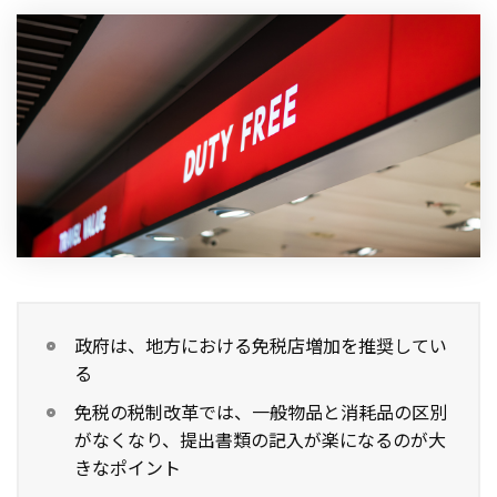
政府は、地方における免税店増加を推奨してい
る
免税の税制改革では、一般物品と消耗品の区別
がなくなり、提出書類の記入が楽になるのが大
きなポイント