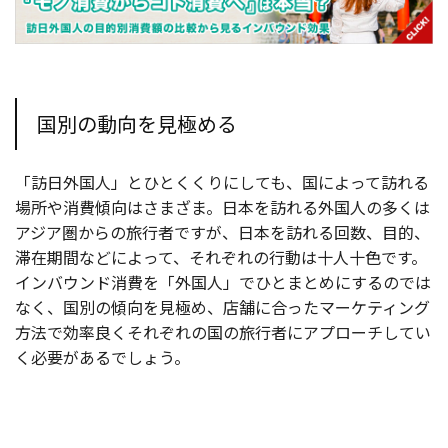
国別の動向を見極める
「訪日外国人」とひとくくりにしても、国によって訪れる
場所や消費傾向はさまざま。日本を訪れる外国人の多くは
アジア圏からの旅行者ですが、日本を訪れる回数、目的、
滞在期間などによって、それぞれの行動は十人十色です。
インバウンド消費を「外国人」でひとまとめにするのでは
なく、国別の傾向を見極め、店舗に合ったマーケティング
方法で効率良くそれぞれの国の旅行者にアプローチしてい
く必要があるでしょう。