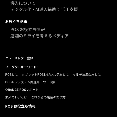
導入について
デジタル化・AI導入補助金 活用支援
お役立ち記事
POS お役立ち情報
店舗のミライを考えるメディア
ニュースレター登録
プロダクトキーワード :
POSとは
タブレットPOSレジシステムとは
マルチ決済端末とは
POSレジシステム関連キーワード集
ORANGE POSレポート :
未来のレジとは
これからの店舗のあり方
POS お役立ち情報