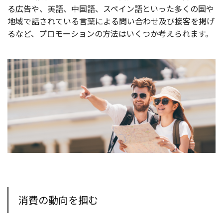
る広告や、英語、中国語、スペイン語といった多くの国や
地域で話されている言葉による問い合わせ及び接客を掲げ
るなど、プロモーションの方法はいくつか考えられます。
消費の動向を掴む