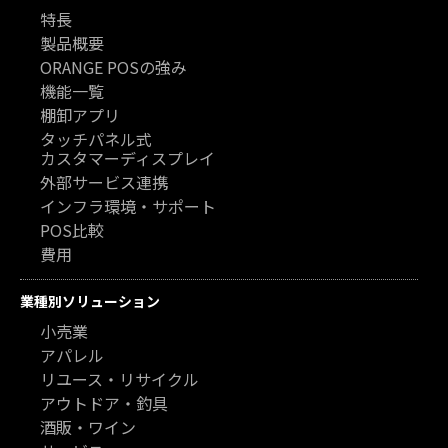
特長
製品概要
ORANGE POSの強み
機能一覧
棚卸アプリ
タッチパネル式
カスタマーディスプレイ
外部サービス連携
インフラ環境・サポート
POS比較
費用
業種別ソリューション
小売業
アパレル
リユース・リサイクル
アウトドア・釣具
酒販・ワイン