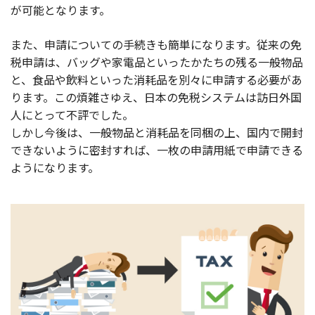
が可能となります。
また、申請についての手続きも簡単になります。従来の免
税申請は、バッグや家電品といったかたちの残る一般物品
と、食品や飲料といった消耗品を別々に申請する必要があ
ります。この煩雑さゆえ、日本の免税システムは訪日外国
人にとって不評でした。
しかし今後は、一般物品と消耗品を同梱の上、国内で開封
できないように密封すれば、一枚の申請用紙で申請できる
ようになります。