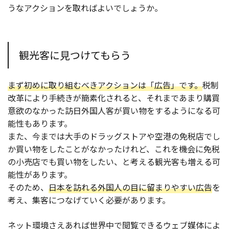
うなアクションを取ればよいでしょうか。
観光客に見つけてもらう
まず初めに取り組むべきアクションは「広告」です。
税制
改革により手続きが簡素化されると、それまであまり購買
意欲のなかった訪日外国人客が買い物をするようになる可
能性もあります。
また、今までは大手のドラッグストアや空港の免税店でし
か買い物をしたことがなかったけれど、これを機会に免税
の小売店でも買い物をしたい、と考える観光客も増える可
能性があります。
そのため、
日本を訪れる外国人の目に留まりやすい広告
を
考え、集客につなげていく必要があります。
ネット環境さえあれば世界中で閲覧できるウェブ媒体によ