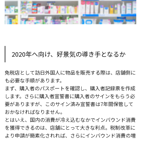
2020年へ向け、好景気の導き手となるか
免税店として訪日外国人に物品を販売する際は、店舗側に
も必要な手順があります。
まず、購入者のパスポートを確認し、購入者記録票を作成
します。さらに購入者宣誓書に購入者のサインをもらう必
要がありますが、このサイン済み宣誓書は7年間保管して
おかなければなりません。
とはいえ、国内の消費が冷え込むなかでインバウンド消費
を獲得できるのは、店舗にとって大きな利点。税制改革に
より申請が簡素化されれば、さらにインバウンド消費の増