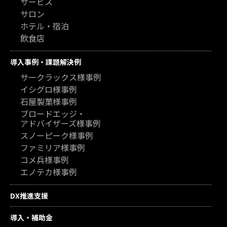
サービス
サロン
ホテル・宿泊
飲食店
導入事例・課題解決例
サークラックス様事例
イシグロ様事例
石屋製菓様事例
ブロードエッジ・
アドバイザーズ様事例
スノーピーク様事例
ファミリア様事例
コメ兵様事例
エノテカ様事例
DX推進支援
導入・補助金