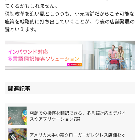
てくるかもしれません。
税制改革を追い風としつつも、小売店舗だからこそ可能な
施策を戦略的に打ち出していくことが、今後の店舗発展の
鍵といえます。
関連記事
店舗での接客を翻訳できる、多言語対応のデバイ
スやアプリケーション7選
アメリカ大手小売クローガーがレジレス店舗をオ