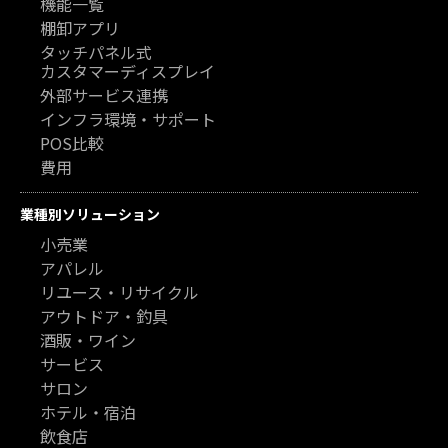
機能一覧
棚卸アプリ
タッチパネル式
カスタマーディスプレイ
外部サービス連携
インフラ環境・サポート
POS比較
費用
業種別ソリューション
小売業
アパレル
リユース・リサイクル
アウトドア・釣具
酒販・ワイン
サービス
サロン
ホテル・宿泊
飲食店