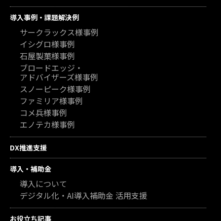
導入事例・課題解決例
サークラックス様事例
イシグロ様事例
石屋製菓様事例
ブロードエッジ・
アドバイザーズ様事例
スノーピーク様事例
ファミリア様事例
コメ兵様事例
エノテカ様事例
DX推進支援
導入・補助金
導入について
デジタル化・AI導入補助金 活用支援
お役立ち記事