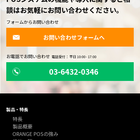
談は
お気軽にお問い合わせください。
フォームからお問い合わせ
お問い合わせフォームへ
お電話でお問い合わせ
電話受付： 平日 10:00 - 17:00
03-6432-0346
製品・特長
特長
製品概要
ORANGE POSの強み