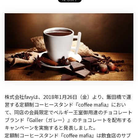
株式会社favyは、2018年1月26日（金）より、飯田橋で運
営する定額制コーヒースタンド『coffee mafia』におい
て、同店の会員限定でベルギー王室御用達のチョコレート
ブランド『Galler（ガレー）』のチョコレートを配布する
キャンペーンを実施すると発表しました。
定額制コーヒースタンド『coffee mafia』は飲食店のサブ