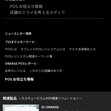
POS お役立ち情報
店舗のミライを考えるメディア
ニュースレター登録
プロダクトキーワード :
POSとは
タブレットPOSレジシステムとは
マルチ決済端末とは
POSレジシステム関連キーワード集
ORANGE POSレポート :
未来のレジとは
これからの店舗のあり方
POS お役立ち情報
関連製品
エスキュービズムのDX推進ソリューション
EC-ORANGE