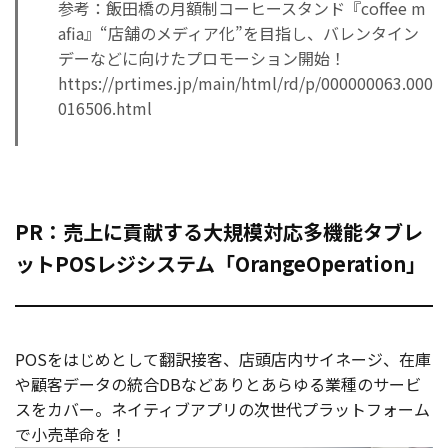
参考：飯田橋の月額制コーヒースタンド『coffee m
afia』“店舗のメディア化”を目指し、バレンタイン
デーなどに向けたプロモーション開始！
https://prtimes.jp/main/html/rd/p/000000063.000
016506.html
PR：売上に貢献する大規模対応多機能タブレ
ットPOSレジシステム「OrangeOperation」
POSをはじめとして翻訳接客、店頭店内サイネージ、在庫
や顧客データの統合DBなどありとあらゆる業種のサービ
スをカバー。ネイティブアプリの次世代プラットフォーム
で小売革命を！