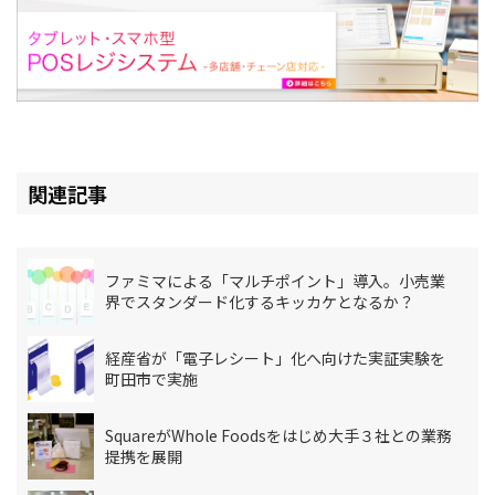
関連記事
ファミマによる「マルチポイント」導入。小売業
界でスタンダード化するキッカケとなるか？
経産省が「電子レシート」化へ向けた実証実験を
町田市で実施
SquareがWhole Foodsをはじめ大手３社との業務
提携を展開