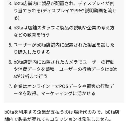
b8ta店舗内に製品が配置され、ディスプレイが割
り当てられる(ディスプレイでPRや説明動画を流せ
る)
b8taは店舗スタッフに製品の説明や企業の考え方
などの教育を行う
ユーザーがb8ta店舗内に配置された製品を試した
り購入したりする
b8ta店舗内に設置されたカメラでユーザーの行動
や消費データを蓄積。ユーザーの行動データはb8t
aが分析まで行う
企業はオンライン上でPOSデータや顧客の行動デ
ータを取得。マーケティングに活かせる
b8taを利用する企業が支払うのは場所代のみで、b8ta店
舗内で製品が売れてもコミッションは発生しません。