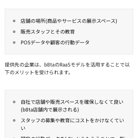
店舗の場所(商品やサービスの展示スペース)
販売スタッフとその教育
POSデータや顧客の行動データ
提供先の企業は、b8taのRaaSモデルを活用することで以
下のメリットを受けられます。
自社で店舗や販売スペースを確保しなくて良い
(b8ta店舗内で展示される)
スタッフの募集や教育にコストをかけなくてい
い