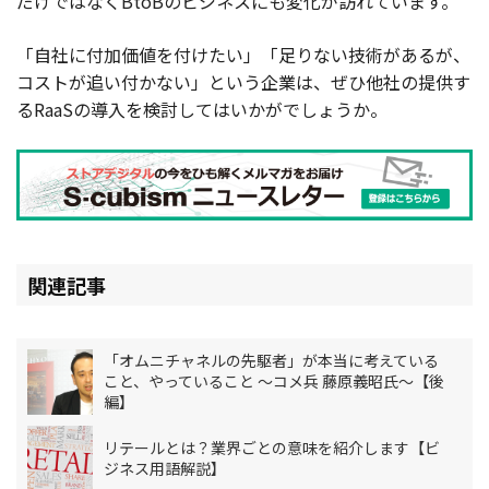
だけではなくBtoBのビジネスにも変化が訪れています。
「自社に付加価値を付けたい」「足りない技術があるが、
コストが追い付かない」という企業は、ぜひ他社の提供す
るRaaSの導入を検討してはいかがでしょうか。
関連記事
「オムニチャネルの先駆者」が本当に考えている
こと、やっていること 〜コメ兵 藤原義昭氏〜【後
編】
リテールとは？業界ごとの意味を紹介します【ビ
ジネス用語解説】