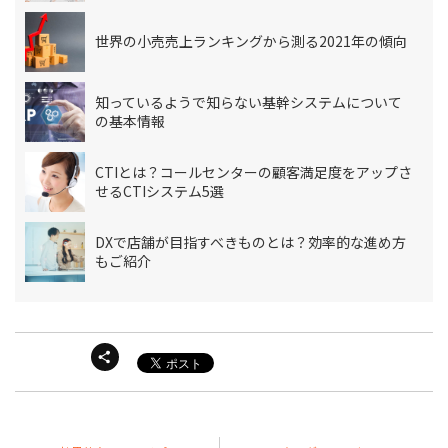
世界の小売売上ランキングから測る2021年の傾向
知っているようで知らない基幹システムについて
の基本情報
CTIとは？コールセンターの顧客満足度をアップさ
せるCTIシステム5選
DXで店舗が目指すべきものとは？効率的な進め方
もご紹介