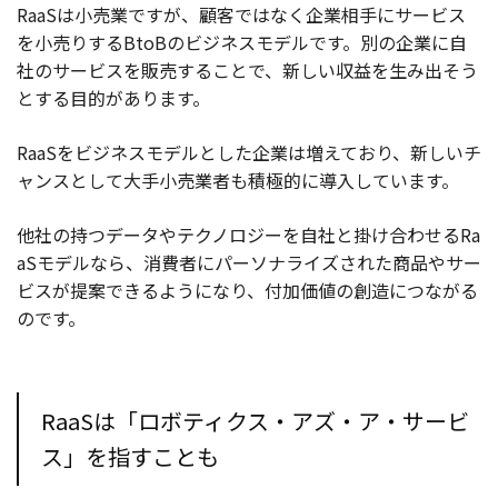
RaaSは小売業ですが、顧客ではなく企業相手にサービス
を小売りするBtoBのビジネスモデルです。別の企業に自
社のサービスを販売することで、新しい収益を生み出そう
とする目的があります。
RaaSをビジネスモデルとした企業は増えており、新しいチ
ャンスとして大手小売業者も積極的に導入しています。
他社の持つデータやテクノロジーを自社と掛け合わせるRa
aSモデルなら、消費者にパーソナライズされた商品やサー
ビスが提案できるようになり、付加価値の創造につながる
のです。
RaaSは「ロボティクス・アズ・ア・サービ
ス」を指すことも