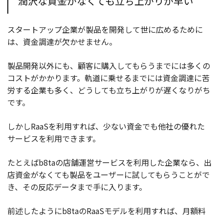
潤沢な資金がなくても立ち上がりが早い
スタートアップ企業が製品を開発して世に広めるために
は、資金調達が欠かせません。
製品開発以外にも、顧客に購入してもらうまでには多くの
コストがかかります。軌道に乗せるまでには資金調達に苦
労する企業も多く、どうしても立ち上がりが遅くなりがち
です。
しかしRaaSを利用すれば、少ない資金でも他社の優れた
サービスを利用できます。
たとえばb8taの店舗運営サービスを利用した企業なら、出
店資金がなくても製品をユーザーに試してもらうことがで
き、その反応データまで手に入ります。
前述したようにb8taのRaaSモデルを利用すれば、月額料