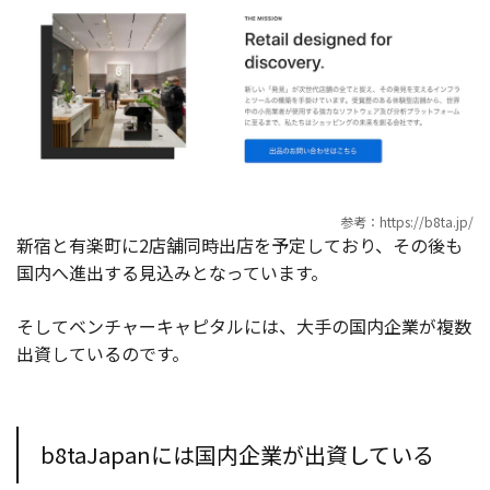
参考：https://b8ta.jp/
新宿と有楽町に2店舗同時出店を予定しており、その後も
国内へ進出する見込みとなっています。
そしてベンチャーキャピタルには、大手の国内企業が複数
出資しているのです。
b8taJapanには国内企業が出資している