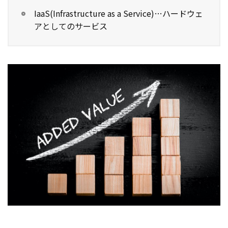
IaaS(Infrastructure as a Service)…ハードウェ
アとしてのサービス