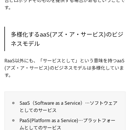
合とロボットそのものを提供する場合があるということで
す。
多様化するaaS(アズ・ア・サービス)のビジ
ネスモデル
RaaS以外にも、「サービスとして」という意味を持つaaS
(アズ・ア・サービス)のビジネスモデルは多様化していま
す。
SaaS（Software as a Service）…ソフトウェア
としてのサービス
PaaS(Platform as a Service)…プラットフォー
ムとしてのサービス