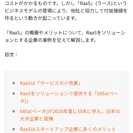
コストがかかるものです。しかし「RaaS」(ラース)という
ビジネスモデルの登場により、他社と協力して付加価値を
作るという動きが起こっています。
「RaaS」の概要やメリットについて、RaaSをソリューシ
ョンとする企業の事例を交えて解説します。
目次：
RaaSは「サービスの小売業」
RaaSをソリューションで提供する「b8ta(ベー
タ)」
b8ta(ベータ)が2020年夏に日本に参入。日本の
大手企業と提携
RaaSはスタートアップ企業に多くのメリット