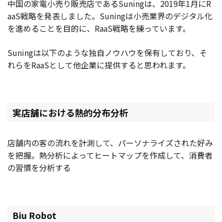
中国の家電小売り販売店であるSuningは、2019年1月にR
aaS戦略を発表しました。Suningは小売業界のデジタル化
を進めることを目的に、RaaS戦略を練っています。
Suningは以下のような独自ノウハウを保有しており、そ
れらをRaaSとして他企業に提供すると思われます。
実店舗における熱的分布分析
店舗内の客の流れを計測して、パーソナライズされた好み
を把握。熱分析によってヒートマップを作成して、消費者
の習慣を分析する
Biu Robot