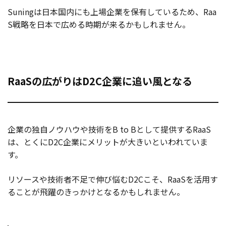
Suningは日本国内にも上場企業を保有しているため、Raa
S戦略を日本で広める時期が来るかもしれません。
RaaSの広がりはD2C企業に追い風となる
企業の独自ノウハウや技術をB to Bとして提供するRaaS
は、とくにD2C企業にメリットが大きいといわれていま
す。
リソースや技術者不足で伸び悩むD2Cこそ、RaaSを活用す
ることが飛躍のきっかけとなるかもしれません。