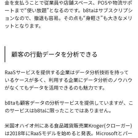
金を支払うことで従業員や店舗スペース、POSや物流サポ
ートまで“使い放題”となるのです。b8taはサブスクリプシ
ョンなので、撤退も容易。その点も“身軽さ”も大きなメリ
ットとなります。
顧客の行動データを分析できる
RaaSサービスを提供する企業はデータ分析技術を持って
いるケースが多く、利用する企業にデータ分析のノウハウ
がなくてもデータを活用できるのも魅力です。
b8taも顧客データの分析サービスを提供していますが、こ
のサービスはb8taに限ったことではありません。
米国オハイオ州にある食品雑貨販売業Kroger(クローガー)
は2018年にRaaSモデルを始めると発表。Microsoftとパー