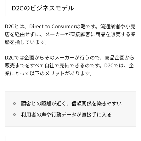
D2Cのビジネスモデル
D2Cとは、Direct to Consumerの略です。流通業者や小売
店を経由せずに、メーカーが直接顧客に商品を販売する業
態を指しています。
D2Cでは企画からそのメーカーが行うので、商品企画から
販売までをすべて自社で完結できるのです。D2Cでは、企
業にとって以下のメリットがあります。
顧客との距離が近く、信頼関係を築きやすい
利用者の声や行動データが直接手に入る