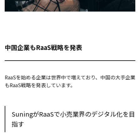
中国企業もRaaS戦略を発表
RaaSを始める企業は世界中で増えており、中国の大手企業
もRaaS戦略を発表しています。
SuningがRaaSで小売業界のデジタル化を目
指す