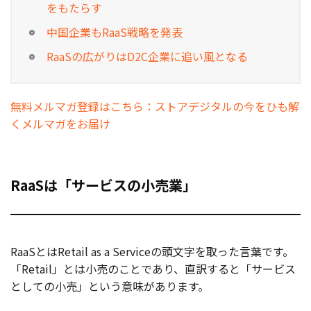
をもたらす
中国企業もRaaS戦略を発表
RaaSの広がりはD2C企業に追い風となる
無料メルマガ登録はこちら：ストアデジタルの今をひも解
くメルマガをお届け
RaaSは「サービスの小売業」
RaaSとはRetail as a Serviceの頭文字を取った言葉です。
「Retail」とは小売のことであり、直訳すると「サービス
としての小売」という意味があります。