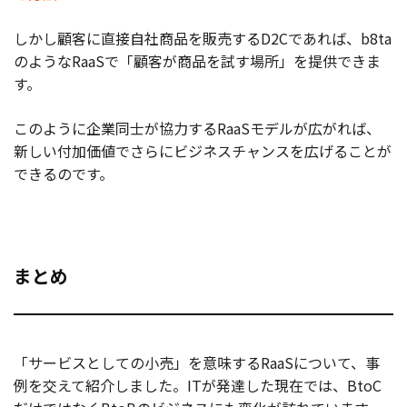
しかし顧客に直接自社商品を販売するD2Cであれば、b8ta
のようなRaaSで「顧客が商品を試す場所」を提供できま
す。
このように企業同士が協力するRaaSモデルが広がれば、
新しい付加価値でさらにビジネスチャンスを広げることが
できるのです。
まとめ
「サービスとしての小売」を意味するRaaSについて、事
例を交えて紹介しました。ITが発達した現在では、BtoC