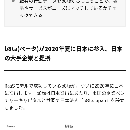
顧客の行動データをb8taからもらうことで、製
品やサービスがニーズにマッチしているかチェ
ックできる
b8ta(ベータ)が2020年夏に日本に参入。日本
の大手企業と提携
RaaSモデルで成功しているb8taが、ついに2020年に日本
に進出します。b8taは日本進出にあたり、米国の企業ベン
チャーキャピタルと共同で日本法人「b8taJapan」を設立
しました。