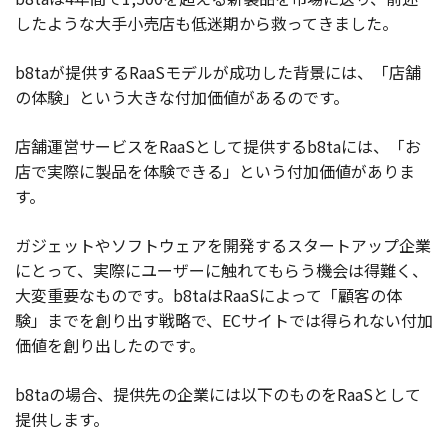
したような大手小売店も低迷期から救ってきました。
b8taが提供するRaaSモデルが成功した背景には、「店舗
の体験」という大きな付加価値があるのです。
店舗運営サービスをRaaSとして提供するb8taには、「お
店で実際に製品を体験できる」という付加価値がありま
す。
ガジェットやソフトウェアを開発するスタートアップ企業
にとって、実際にユーザーに触れてもらう機会は得難く、
大変重要なものです。b8taはRaaSによって「顧客の体
験」までを創り出す戦略で、ECサイトでは得られない付加
価値を創り出したのです。
b8taの場合、提供先の企業には以下のものをRaaSとして
提供します。