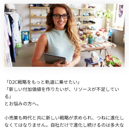
「D2C戦略をもっと軌道に乗せたい」
「新しい付加価値を作りたいが、リソースが不足してい
る」
とお悩みの方へ。
小売業も時代と共に新しい戦略が求められ、つねに進化し
なくてはなりません。自社だけで進化し続けるのは多大な