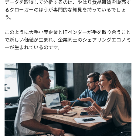
データを取得して分析するのは、やはり食品雑貨を販売す
るクローガーのほうが専門的な知見を持っているでしょ
う。
このように大手小売企業とITベンダーが手を取り合うこと
で新しい価値が生まれ、企業同士のシェアリングエコノミ
ーが生まれているのです。