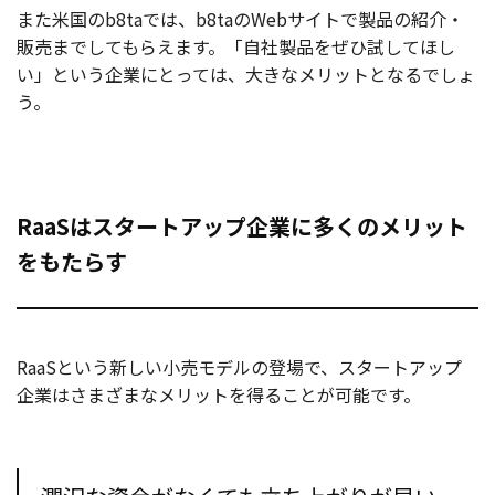
また米国のb8taでは、b8taのWebサイトで製品の紹介・
販売までしてもらえます。「自社製品をぜひ試してほし
い」という企業にとっては、大きなメリットとなるでしょ
う。
RaaSはスタートアップ企業に多くのメリット
をもたらす
RaaSという新しい小売モデルの登場で、スタートアップ
企業はさまざまなメリットを得ることが可能です。