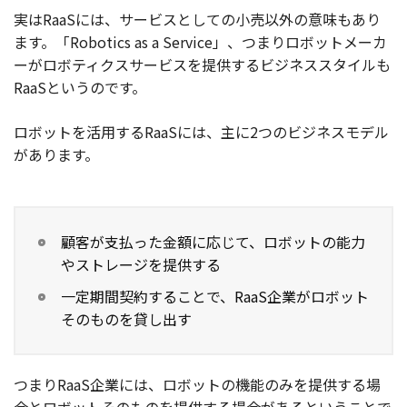
実はRaaSには、サービスとしての小売以外の意味もあり
ます。「Robotics as a Service」、つまりロボットメーカ
ーがロボティクスサービスを提供するビジネススタイルも
RaaSというのです。
ロボットを活用するRaaSには、主に2つのビジネスモデル
があります。
顧客が支払った金額に応じて、ロボットの能力
やストレージを提供する
一定期間契約することで、RaaS企業がロボット
そのものを貸し出す
つまりRaaS企業には、ロボットの機能のみを提供する場