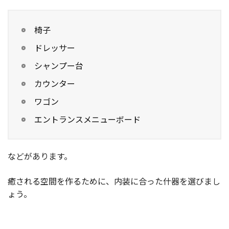
椅子
ドレッサー
シャンプー台
カウンター
ワゴン
エントランスメニューボード
などがあります。
癒される空間を作るために、内装に合った什器を選びまし
ょう。