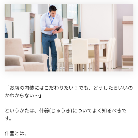
「お店の内装にはこだわりたい！でも、どうしたらいいの
かわからない…」
というかたは、什器(じゅうき)についてよく知るべきで
す。
什器とは、