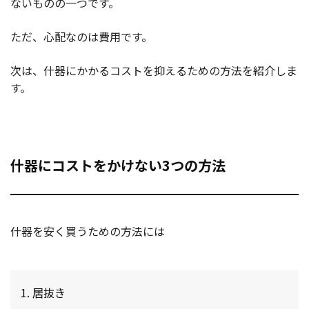
ないものの一つです。
ただ、心配なのは費用です。
次は、什器にかかるコストを抑えるための方法を紹介しま
す。
什器にコストをかけない3つの方法
什器を安く買うための方法には
居抜き