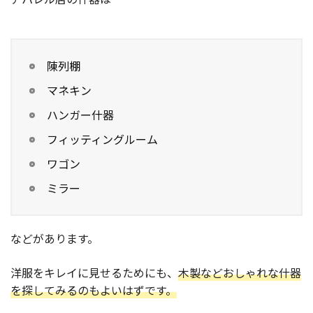
陳列棚
マネキン
ハンガー什器
フィッティングルーム
ワゴン
ミラー
などがあります。
洋服をキレイに見せるためにも、
木製などおしゃれな什器
を探してみるのもよいはずです。