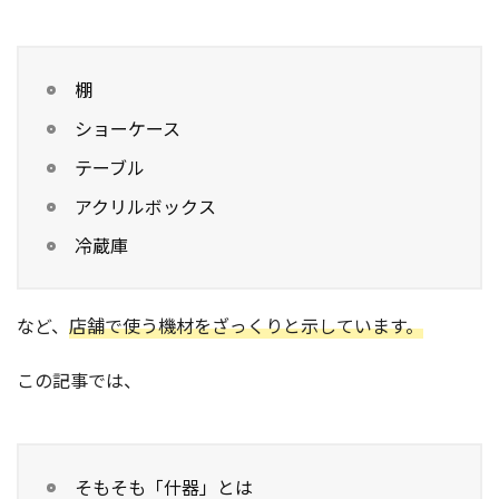
棚
ショーケース
テーブル
アクリルボックス
冷蔵庫
など、
店舗で使う機材をざっくりと示しています。
この記事では、
そもそも「什器」とは