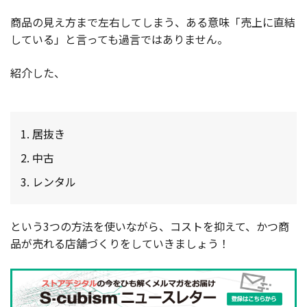
商品の見え方まで左右してしまう、ある意味「売上に直結
している」と言っても過言ではありません。
紹介した、
居抜き
中古
レンタル
という3つの方法を使いながら、コストを抑えて、かつ商
品が売れる店舗づくりをしていきましょう！