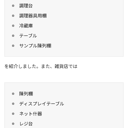
調理台
調理器具用棚
冷蔵庫
テーブル
サンプル陳列棚
を紹介しました。また、雑貨店では
陳列棚
ディスプレイテーブル
ネット什器
レジ台