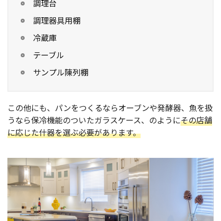
調理台
調理器具用棚
冷蔵庫
テーブル
サンプル陳列棚
この他にも、パンをつくるならオーブンや発酵器、魚を扱
うなら保冷機能のついたガラスケース、のように
その店舗
に応じた什器を選ぶ必要があります。