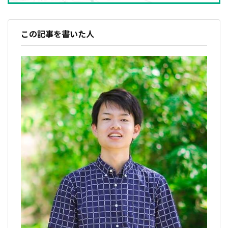
この記事を書いた人