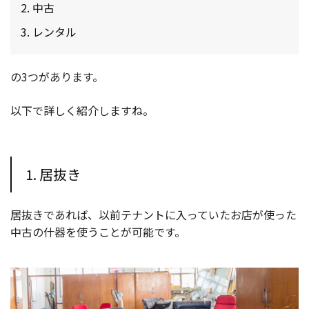
中古
レンタル
の3つがあります。
以下で詳しく紹介しますね。
1. 居抜き
居抜きであれば、以前テナントに入っていたお店が使った
中古の什器を使うことが可能です。