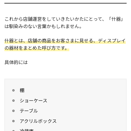
これから店舗運営をしていきたいかたにとって、「什器」
は馴染みのない言葉かもしれません。
什器とは、店舗の商品をお客さまに見せる、ディスプレイ
の器材をまとめた呼び方です。
具体的には
棚
ショーケース
テーブル
アクリルボックス