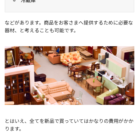
冷蔵庫
などがあります。商品をお客さまへ提供するために必要な
器材、と考えることも可能です。
とはいえ、全てを新品で買っていてはかなりの費用がかか
ります。