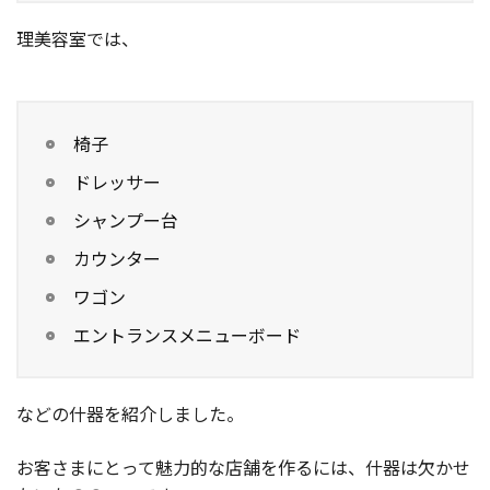
理美容室では、
椅子
ドレッサー
シャンプー台
カウンター
ワゴン
エントランスメニューボード
などの什器を紹介しました。
お客さまにとって魅力的な店舗を作るには、什器は欠かせ