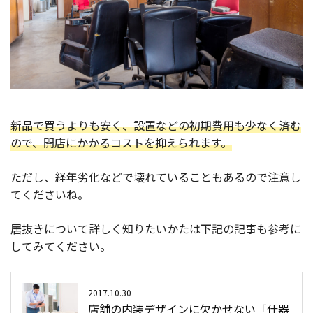
新品で買うよりも安く、設置などの初期費用も少なく済む
ので、開店にかかるコストを抑えられます。
ただし、経年劣化などで壊れていることもあるので注意し
てくださいね。
居抜きについて詳しく知りたいかたは下記の記事も参考に
してみてください。
2017.10.30
店舗の内装デザインに欠かせない「什器