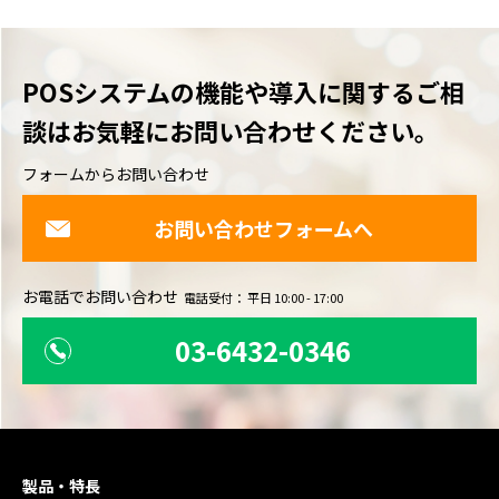
POSシステムの機能や導入に関するご相
談は
お気軽にお問い合わせください。
フォームからお問い合わせ
お問い合わせフォームへ
お電話でお問い合わせ
電話受付： 平日 10:00 - 17:00
03-6432-0346
製品・特長