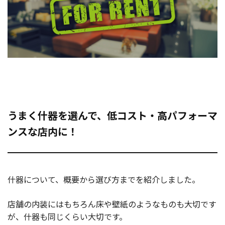
うまく什器を選んで、低コスト・高パフォーマ
ンスな店内に！
什器について、概要から選び方までを紹介しました。
店舗の内装にはもちろん床や壁紙のようなものも大切です
が、什器も同じくらい大切です。