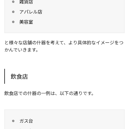
雑貨店
アパレル店
美容室
と様々な店舗の什器を考えて、より具体的なイメージをつ
かんでいきます。
飲食店
飲食店での什器の一例は、以下の通りです。
ガス台