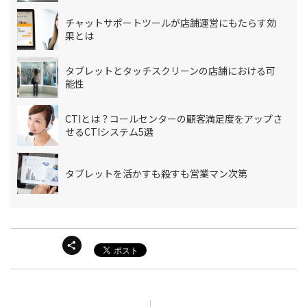
チャットサポートツールが店舗運営にもたらす効
果とは
タブレットとタッチスクリーンの店舗における可
能性
CTIとは？コールセンターの顧客満足度をアップさ
せるCTIシステム5選
タブレットを活かすも殺すも営業マン次第