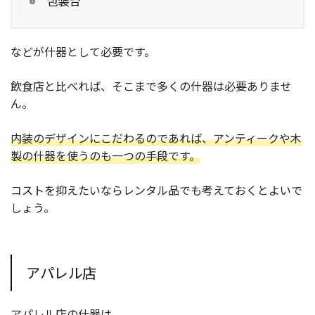
包装台
などが什器として必要です。
飲食店と比べれば、そこまで多くの什器は必要ありませ
ん。
内装のデザインにこだわるのであれば、アンティークや木
製の什器を使うのも一つの手段です。
コストを抑えたいならレンタル品でも考えておくとよいで
しょう。
アパレル店
アパレル店の什器は