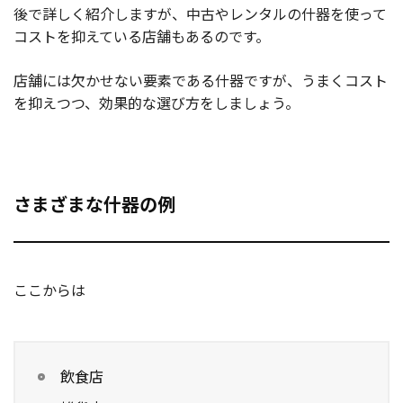
後で詳しく紹介しますが、中古やレンタルの什器を使って
コストを抑えている店舗もあるのです。
店舗には欠かせない要素である什器ですが、うまくコスト
を抑えつつ、効果的な選び方をしましょう。
さまざまな什器の例
ここからは
飲食店