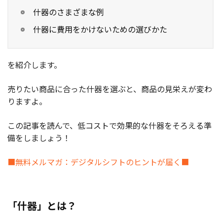
什器のさまざまな例
什器に費用をかけないための選びかた
を紹介します。
売りたい商品に合った什器を選ぶと、商品の見栄えが変わ
りますよ。
この記事を読んで、低コストで効果的な什器をそろえる準
備をしましょう！
■無料メルマガ：デジタルシフトのヒントが届く■
「什器」とは？