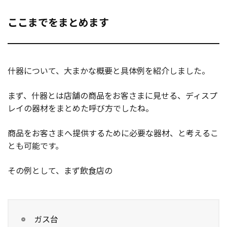
ここまでをまとめます
什器について、大まかな概要と具体例を紹介しました。
まず、什器とは店舗の商品をお客さまに見せる、ディスプ
レイの器材をまとめた呼び方でしたね。
商品をお客さまへ提供するために必要な器材、と考えるこ
とも可能です。
その例として、まず飲食店の
ガス台