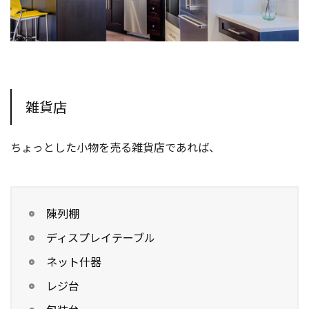
雑貨店
ちょっとした小物を売る雑貨店であれば、
陳列棚
ディスプレイテーブル
ネット什器
レジ台