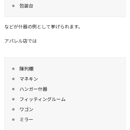
包装台
などが什器の例として挙げられます。
アパレル店では
陳列棚
マネキン
ハンガー什器
フィッティングルーム
ワゴン
ミラー