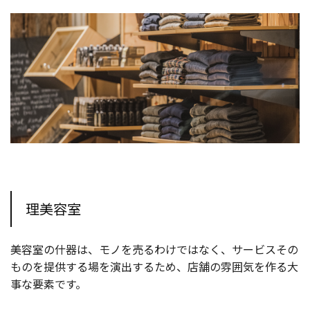
理美容室
美容室の什器は、モノを売るわけではなく、サービスその
ものを提供する場を演出するため、店舗の雰囲気を作る大
事な要素です。