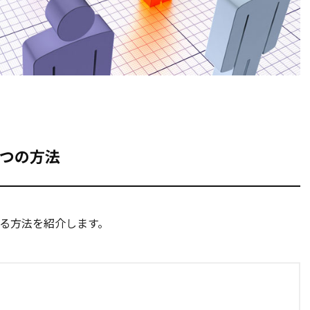
5つの方法
する方法を紹介します。