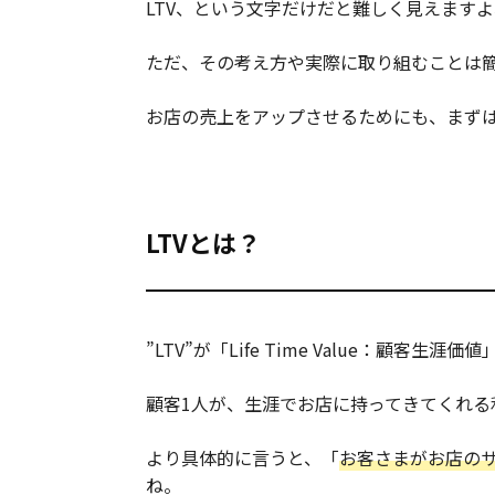
LTV、という文字だけだと難しく見えます
ただ、その考え方や実際に取り組むことは
お店の売上をアップさせるためにも、まずは
LTVとは？
”LTV”が「Life Time Value：顧
顧客1人が、生涯でお店に持ってきてくれる
より具体的に言うと、「
お客さまがお店の
ね。