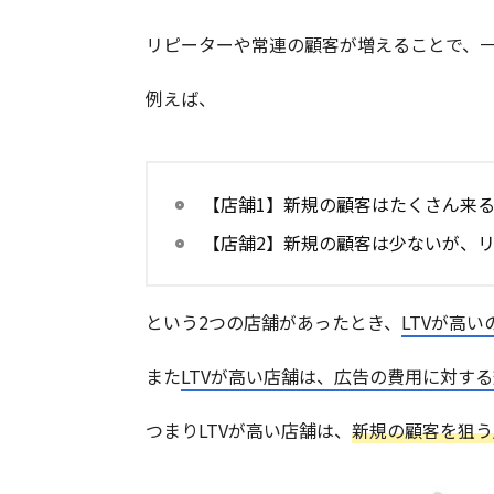
リピーターや常連の顧客が増えることで、
例えば、
【店舗1】新規の顧客はたくさん来
【店舗2】新規の顧客は少ないが、
という2つの店舗があったとき、
LTVが高
また
LTVが高い店舗は、広告の費用に対す
つまりLTVが高い店舗は、
新規の顧客を狙う