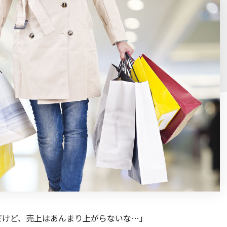
だけど、売上はあんまり上がらないな…」