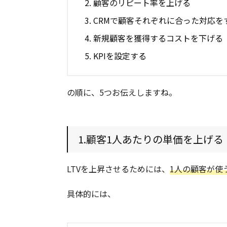
顧客のリピート率を上げる
CRMで顧客それぞれに合った対応を
新規顧客を獲得するコストを下げる
KPIを設定する
の順に、5つお伝えしますね。
1.顧客1人あたりの単価を上げる
LTVを上昇させるためには、
1人の顧客が使
具体的には、