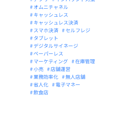
オムニチャネル
キャッシュレス
キャッシュレス決済
スマホ決済
セルフレジ
タブレット
デジタルサイネージ
ペーパーレス
マーケティング
在庫管理
小売
店舗運営
業務効率化
無人店舗
省人化
電子マネー
飲食店