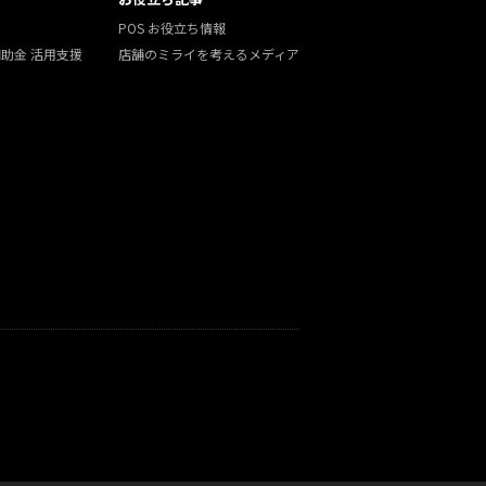
POS お役立ち情報
補助金 活用支援
店舗のミライを考えるメディア