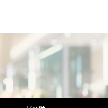
お役立ち記事