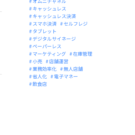
オムニチャネル
キャッシュレス
キャッシュレス決済
スマホ決済
セルフレジ
タブレット
デジタルサイネージ
ペーパーレス
マーケティング
在庫管理
小売
店舗運営
業務効率化
無人店舗
省人化
電子マネー
飲食店