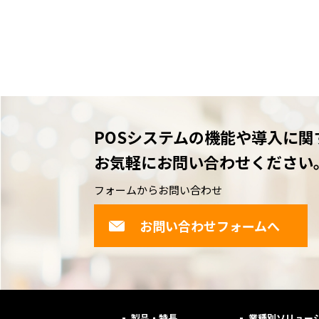
POSシステムの機能や導入に関
お気軽にお問い合わせください
フォームからお問い合わせ
お問い合わせフォームへ
製品・特長
業種別ソリュー