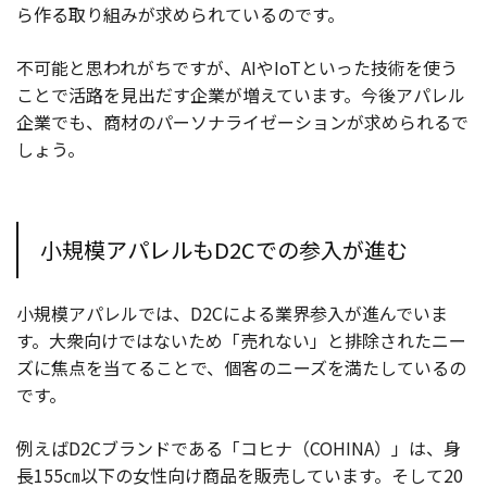
ら作る取り組みが求められているのです。
不可能と思われがちですが、AIやIoTといった技術を使う
ことで活路を見出だす企業が増えています。今後アパレル
企業でも、商材のパーソナライゼーションが求められるで
しょう。
小規模アパレルもD2Cでの参入が進む
小規模アパレルでは、D2Cによる業界参入が進んでいま
す。大衆向けではないため「売れない」と排除されたニー
ズに焦点を当てることで、個客のニーズを満たしているの
です。
例えばD2Cブランドである「コヒナ（COHINA）」は、身
長155㎝以下の女性向け商品を販売しています。そして20