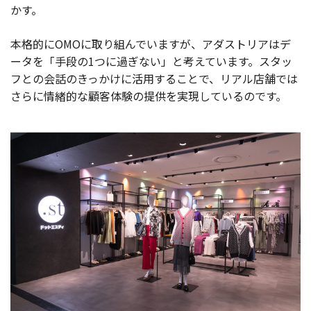
かす。
本格的にOMOに取り組んでいますが、アダストリアはデ
ータを「手段の1つに過ぎない」と考えています。スタッ
フとの会話のきっかけに活用することで、リアル店舗では
さらに情緒的な顧客体験の提供を実現しているのです。