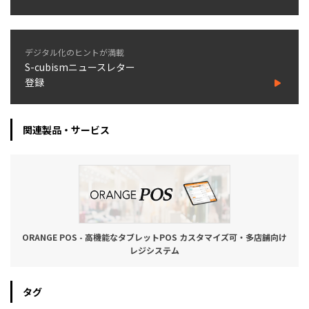
デジタル化のヒントが満載
S-cubismニュースレター
登録
関連製品・サービス
ORANGE POS - 高機能なタブレットPOS カスタマイズ可・多店舗向け
レジシステム
タグ