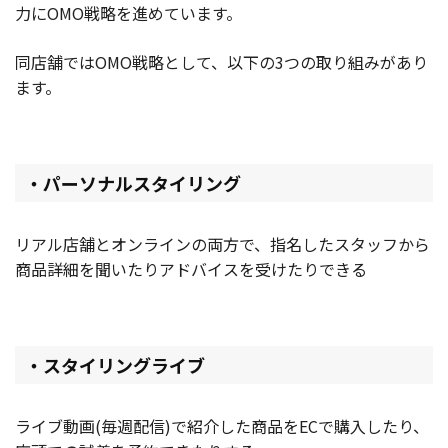
力にOMO戦略を進めています。
同店舗ではOMO戦略として、以下の3つの取り組みがあり
ます。
・パーソナルスタイリング
リアル店舗とオンラインの両方で、指名したスタッフから
商品詳細を聞いたりアドバイスを受けたりできる
・スタイリングライブ
ライブ動画(毎週配信)で紹介した商品をECで購入したり、