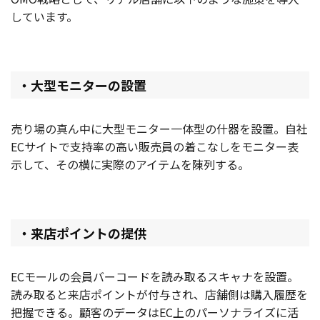
しています。
・大型モニターの設置
売り場の真ん中に大型モニター一体型の什器を設置。自社
ECサイトで支持率の高い販売員の着こなしをモニター表
示して、その横に実際のアイテムを陳列する。
・来店ポイントの提供
ECモールの会員バーコードを読み取るスキャナを設置。
読み取ると来店ポイントが付与され、店舗側は購入履歴を
把握できる。顧客のデータはEC上のパーソナライズに活