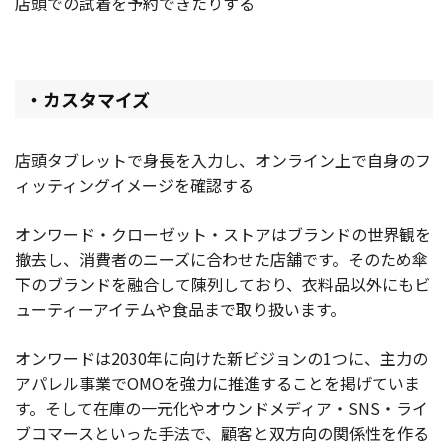
店頭での試着を予約できたりする
・カスタマイズ
店頭タブレットで身長を入力し、オンライン上で自身のフ
ィッティングイメージを確認する
オンワード・クローゼット・ストアはブランドの世界観を
撤去し、消費者のニーズに合わせた店舗です。そのため傘
下のブランドを融合して陳列しており、衣料品以外にもビ
ューティーアイテムや食品まで取り扱います。
オンワードは2030年に向けた新ビジョンの1つに、主力の
アパレル事業でOMOを強力に推進することを掲げていま
す。そして在庫の一元化やオウンドメディア・SNS・ライ
ブコマースといった手法で、顧客と双方向の関係性を作る