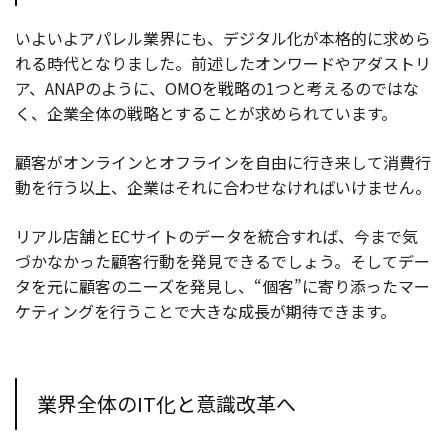
いよいよアパレル業界にも、デジタル化が本格的に求めら
れる時代となりました。前述したオンワードやアダストリ
ア、ANAPのように、OMOを戦略の1つと考えるのではな
く、企業全体の戦略とすることが求められています。
顧客がオンラインとオフラインを自由に行き来して消費行
動を行う以上、企業はそれに合わせなければいけません。
リアル店舗とECサイトのデータを統合すれば、今まで気
づかなかった顧客行動を発見できるでしょう。そしてデー
タを元に顧客のニーズを発見し、“個客”に寄り添ったマー
ケティングを行うことで大きな成長が期待できます。
業界全体のIT化と意識改革へ