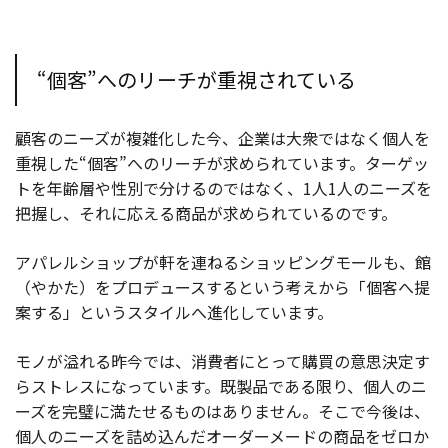
“個客”へのリーチが重視されている
顧客のニーズが複雑化した今、企業は大衆ではなく個人を
重視した“個客”へのリーチが求められています。ターゲッ
トを年齢層や性別で分けるのではなく、1人1人のニーズを
把握し、それに応える商品が求められているのです。
アパレルショップが軒を連ねるショッピングモールも、館
（やかた）をプロデュースするという考えから「個客へ提
案する」というスタイルへ進化しています。
モノが溢れる昨今では、消費者にとって購買の意思決定す
らストレスになっています。既製品である限り、個人のニ
ーズを完璧に満たせるものはありません。そこで今後は、
個人のニーズを詰め込んだオーダーメードの商品をゼロか