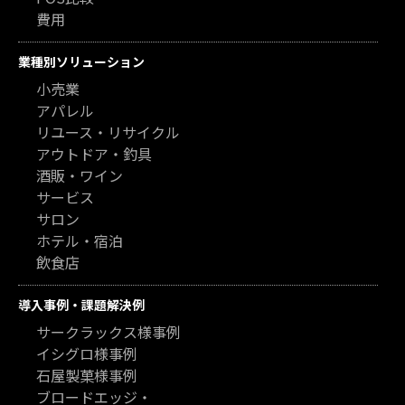
費用
業種別ソリューション
小売業
アパレル
リユース・リサイクル
アウトドア・釣具
酒販・ワイン
サービス
サロン
ホテル・宿泊
飲食店
導入事例・課題解決例
サークラックス様事例
イシグロ様事例
石屋製菓様事例
ブロードエッジ・