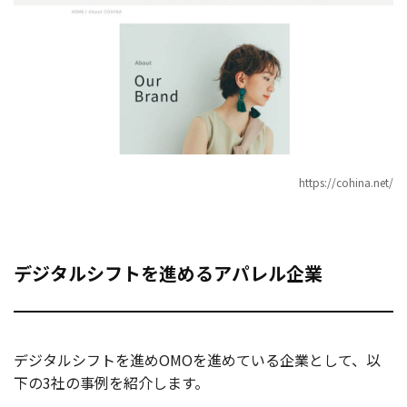
https://cohina.net/
デジタルシフトを進めるアパレル企業
デジタルシフトを進めOMOを進めている企業として、以
下の3社の事例を紹介します。