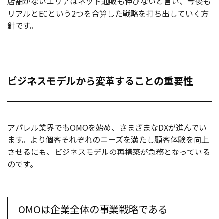
店舗がないエリアはネット通販も伸びないと言い、今後も
リアルとECという2つを合算した戦略を打ち出していく方
針です。
ビジネスモデルから変革することの重要性
アパレル業界でもOMOを始め、さまざまなDXが進んでい
ます。より個客それぞれのニーズを満たし顧客体験を向上
させるにも、ビジネスモデルの再構築が急務となっている
のです。
OMOは企業全体の事業戦略である