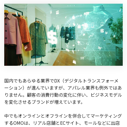
国内でもあらゆる業界でDX（デジタルトランスフォーメ
ーション）が進んでいますが、アパレル業界も例外ではあ
りません。顧客の消費行動の変化に伴い、ビジネスモデル
を変化させるブランドが増えています。
中でもオンラインとオフラインを併合してマーケティング
するOMOは、リアル店舗とECサイト、モールなどに出店