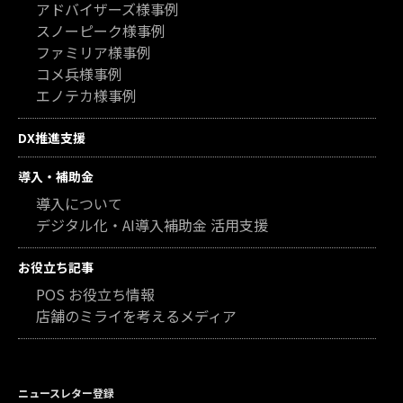
アドバイザーズ様事例
スノーピーク様事例
ファミリア様事例
コメ兵様事例
エノテカ様事例
DX推進支援
導入・補助金
導入について
デジタル化・AI導入補助金 活用支援
お役立ち記事
POS お役立ち情報
店舗のミライを考えるメディア
ニュースレター登録