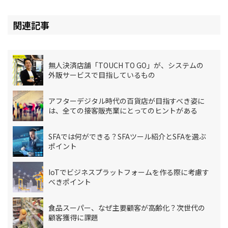
関連記事
無人決済店舗「TOUCH TO GO」が、システムの
外販サービスで目指しているもの
アフターデジタル時代の百貨店が目指すべき姿に
は、全ての接客販売業にとってのヒントがある
SFAでは何ができる？SFAツール紹介とSFAを選ぶ
ポイント
IoTでビジネスプラットフォームを作る際に考慮す
べきポイント
食品スーパー、なぜ主要顧客が高齢化？次世代の
顧客獲得に課題