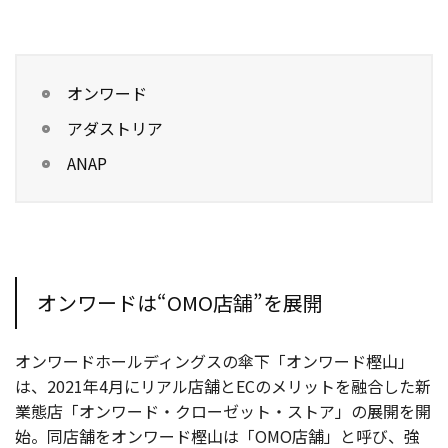
オンワード
アダストリア
ANAP
オンワードは“OMO店舗”を展開
オンワードホールディングスの傘下「オンワード樫山」
は、2021年4月にリアル店舗とECのメリットを融合した新
業態店「オンワード・クローゼット・ストア」の展開を開
始。同店舗をオンワード樫山は「OMO店舗」と呼び、強