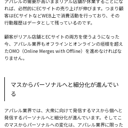
アパレルの需要が高いままリアル店舗が休業することにな
れば、必然的にECサイトの売り上げが伸びます。つまり顧
客はECサイトなどWEB上で消費活動を行っており、その
行動履歴はデータとして残っているのです。
顧客がリアル店舗とECサイトの両方を使うようになった
今、アパレル業界もオフラインとオンラインの垣根を超え
たOMO（Online Merges with Offline）を進めなければな
りません。
マスからパーソナルへと細分化が進んでい
る
アパレル業界では、大衆に向けて発信するマスから個へと
発信するパーソナルへと細分化が進んでいます。そしてこ
のマスからパーソナルへの変化は、アパレル業界に限った