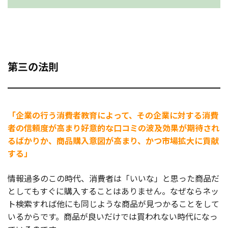
第三の法則
「企業の行う消費者教育によって、その企業に対する消費
者の信頼度が高まり好意的な口コミの波及効果が期待され
るばかりか、商品購入意図が高まり、かつ市場拡大に貢献
する」
情報過多のこの時代、消費者は「いいな」と思った商品だ
としてもすぐに購入することはありません。なぜならネッ
ト検索すれば他にも同じような商品が見つかることをして
いるからです。商品が良いだけでは買われない時代になっ