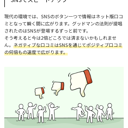
現代の環境では、SNSのボタン一つで情報はネット版口コ
ミとなって瞬く間に広がります。グッドマンの法則が提唱
されたのはSNSが登場するずっと前です。
そう考えると今は2倍どころでは済まないかもしれませ
ん。
ネガティブな口コミはSNSを通じてポジティブ口コミ
の何倍もの速度で広がります。