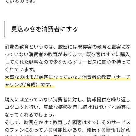
ているのです。
見込み客を消費者にする
消費者教育というのは、厳密には既存客の教育と顧客にな
っていない消費者の教育があります。既存客はすでに購入
してくれた顧客なので少なからずサービスに関心を持って
くれています。
大事なのはまだ顧客になっていない消費者の教育（ナーチ
ャリング/育成）です。
購入には至っていない消費者に対し、情報提供を繰り返し
コツコツと行い、真摯な姿勢を示し続ければいずれ顧客に
なってくれるでしょう。
そして、時間をかけて教育した顧客はすでにそのサービス
のファンになっている可能性があり、発信する情報も好意