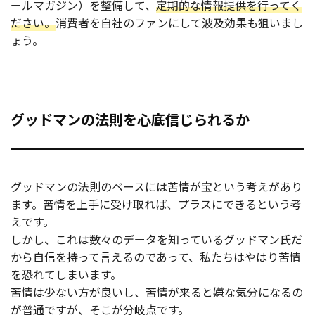
ールマガジン）を整備して、
定期的な情報提供を行ってく
ださい。
消費者を自社のファンにして波及効果も狙いまし
ょう。
グッドマンの法則を心底信じられるか
グッドマンの法則のベースには苦情が宝という考えがあり
ます。苦情を上手に受け取れば、プラスにできるという考
えです。
しかし、これは数々のデータを知っているグッドマン氏だ
から自信を持って言えるのであって、私たちはやはり苦情
を恐れてしまいます。
苦情は少ない方が良いし、苦情が来ると嫌な気分になるの
が普通ですが、そこが分岐点です。