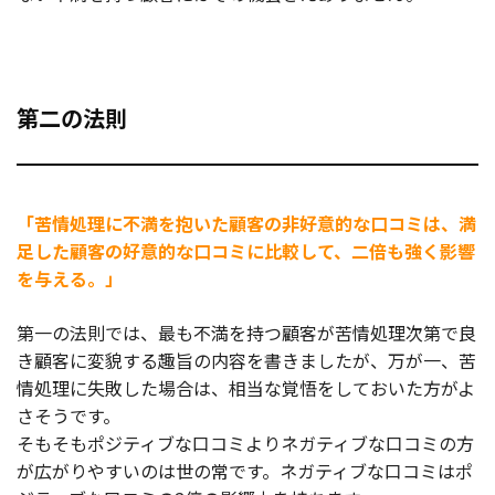
第二の法則
「苦情処理に不満を抱いた顧客の非好意的な口コミは、満
足した顧客の好意的な口コミに比較して、二倍も強く影響
を与える。」
第一の法則では、最も不満を持つ顧客が苦情処理次第で良
き顧客に変貌する趣旨の内容を書きましたが、万が一、苦
情処理に失敗した場合は、相当な覚悟をしておいた方がよ
さそうです。
そもそもポジティブな口コミよりネガティブな口コミの方
が広がりやすいのは世の常です。ネガティブな口コミはポ