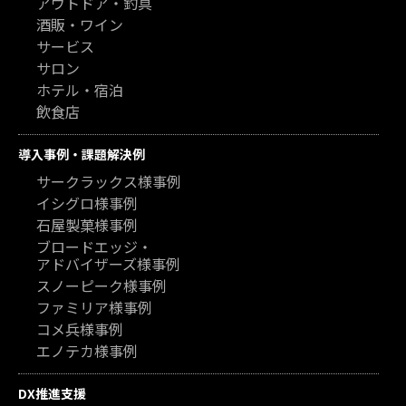
アウトドア・釣具
酒販・ワイン
サービス
サロン
ホテル・宿泊
飲食店
導入事例・課題解決例
サークラックス様事例
イシグロ様事例
石屋製菓様事例
ブロードエッジ・
アドバイザーズ様事例
スノーピーク様事例
ファミリア様事例
コメ兵様事例
エノテカ様事例
DX推進支援