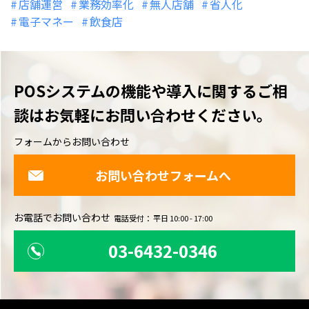
店舗運営
業務効率化
無人店舗
省人化
電子マネー
飲食店
POSシステムの機能や導入に関するご相
談は
お気軽にお問い合わせください。
フォームからお問い合わせ
お問い合わせフォームへ
お電話でお問い合わせ
電話受付： 平日 10:00 - 17:00
03-6432-0346