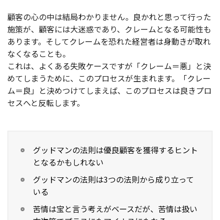
顧客の心の中は結局わかりません。良かれと思って行った
施策が、顧客には大迷惑であり、クレームとなる可能性も
あります。そしてクレームを恐れた経営者は身動きが取れ
なくなることも。
これは、よくある失敗ケースですが「クレーム＝悪」と決
めてしまうために、このプロセスが生まれます。「クレー
ム＝良」と決めつけてしまえば、このプロセスは良きプロ
セスへと反転します。
グッドマンの法則は優良顧客を獲得するヒント
となるかもしれない
グッドマンの法則は3つの法則から成り立って
いる
苦情は宝と言う考えがベースだが、苦情は扱い