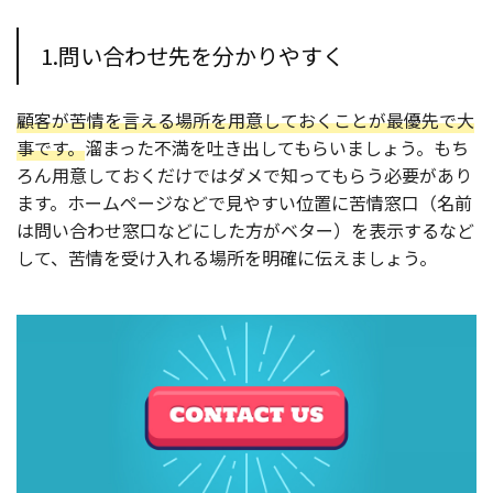
1.問い合わせ先を分かりやすく
顧客が苦情を言える場所を用意しておくことが最優先で大
事です。
溜まった不満を吐き出してもらいましょう。もち
ろん用意しておくだけではダメで知ってもらう必要があり
ます。ホームページなどで見やすい位置に苦情窓口（名前
は問い合わせ窓口などにした方がベター）を表示するなど
して、苦情を受け入れる場所を明確に伝えましょう。