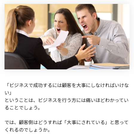
「ビジネスで成功するには顧客を大事にしなければいけな
い」
ということは、ビジネスを行う方には痛いほどわかってい
ることでしょう。
では、顧客側はどうすれば「大事にされている」と思って
くれるのでしょうか。