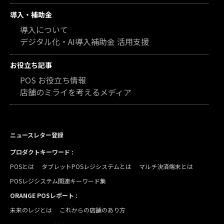
導入・補助金
導入について
デジタル化・AI導入補助金 活用支援
お役立ち記事
POS お役立ち情報
店舗のミライを考えるメディア
ニュースレター登録
プロダクトキーワード :
POSとは
タブレットPOSレジシステムとは
マルチ決済端末とは
POSレジシステム関連キーワード集
ORANGE POSレポート :
未来のレジとは
これからの店舗のあり方