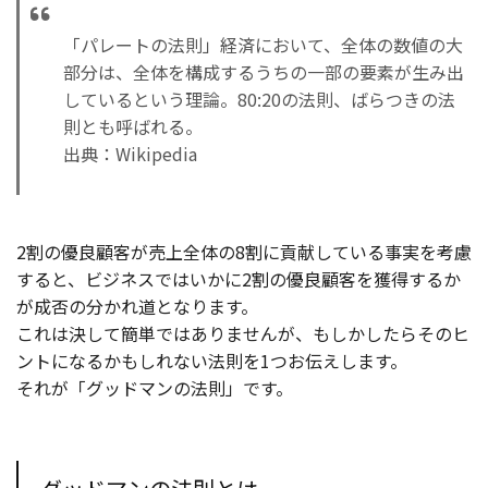
「パレートの法則」経済において、全体の数値の大
部分は、全体を構成するうちの一部の要素が生み出
しているという理論。80:20の法則、ばらつきの法
則とも呼ばれる。
出典：Wikipedia
2割の優良顧客が売上全体の8割に貢献している事実を考慮
すると、ビジネスではいかに2割の優良顧客を獲得するか
が成否の分かれ道となります。
これは決して簡単ではありませんが、もしかしたらそのヒ
ントになるかもしれない法則を1つお伝えします。
それが「グッドマンの法則」です。