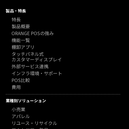
製品・特長
特長
製品概要
ORANGE POSの強み
機能一覧
棚卸アプリ
タッチパネル式
カスタマーディスプレイ
外部サービス連携
インフラ環境・サポート
POS比較
費用
業種別ソリューション
小売業
アパレル
リユース・リサイクル