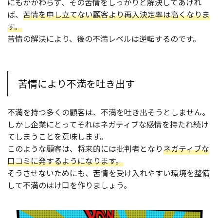
にもかかわらず、その苦情をしっかりと解決してあげれ
ば、
苦情を申し立てない顧客より再入決定率は高くなりま
す。
苦情の解決により、後の不満レベルは逆転するのです。
苦情により不満を吐き出す
不満を持つ多くの顧客は、不満を吐き出そうとしません。
しかし企業にとってそれはネガティブな感情を持たれ続け
てしまうことを意味します。
このような顧客は、将来的には批判者となり
ネガティブな
口コミに発するようになります。
そうさせないためにも、苦情を受け入れやすい環境を整備
して不満のはけ口を作りましょう。