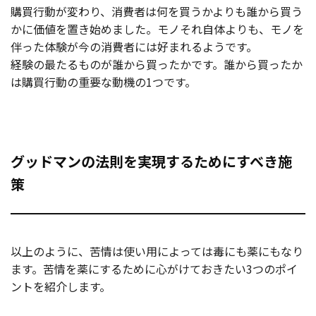
購買行動が変わり、消費者は何を買うかよりも誰から買う
かに価値を置き始めました。モノそれ自体よりも、モノを
伴った体験が今の消費者には好まれるようです。
経験の最たるものが誰から買ったかです。誰から買ったか
は購買行動の重要な動機の1つです。
グッドマンの法則を実現するためにすべき施
策
以上のように、苦情は使い用によっては毒にも薬にもなり
ます。苦情を薬にするために心がけておきたい3つのポイ
ントを紹介します。