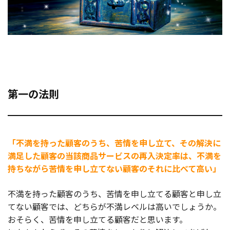
第一の法則
「不満を持った顧客のうち、苦情を申し立て、その解決に
満足した顧客の当該商品サービスの再入決定率は、不満を
持ちながら苦情を申し立てない顧客のそれに比べて高い」
不満を持った顧客のうち、苦情を申し立てる顧客と申し立
てない顧客では、どちらが不満レベルは高いでしょうか。
おそらく、苦情を申し立てる顧客だと思います。