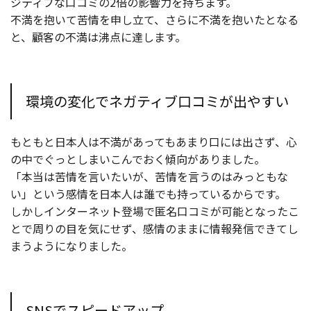
ジティブな口コミの2倍の影響力を持ちます。
不満を抱いて苦情を申し立て、さらに不満を抱いたとなる
と、顧客の不満は沸点に達します。
環境の変化でネガティブ口コミが出やすい
もともと日本人は不満があってもあまり口には出さず、心
の中でぐっとしまいこんでおく傾向がありました。
「本当は苦情を言いたいが、苦情を言うのはみっともな
い」という感情を日本人は誰でも持っているからです。
しかしインターネット登場で匿名口コミが可能となったこ
とで周りの目を気にせず、感情のままに情報発信できてし
まうようになりました。
SNSでスピードアップ