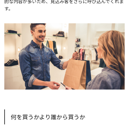
的な内容が多いため、見込み客をさらに呼び込んでくれま
す。
何を買うかより誰から買うか