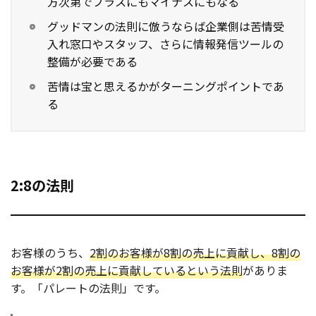
方次第でプラスにもマイナスにもなる
グッドマンの法則に倣うならば企業側は苦情受
入れ窓口やスタッフ、さらに情報発信ツールの
整備が必要である
苦情は宝と思えるかがターニングポイントであ
る
2:8の法則
お客様のうち、
2割のお客様が8割の売上に貢献し、8割の
お客様が2割の売上に貢献しているという法則
がありま
す。「パレートの法則」です。