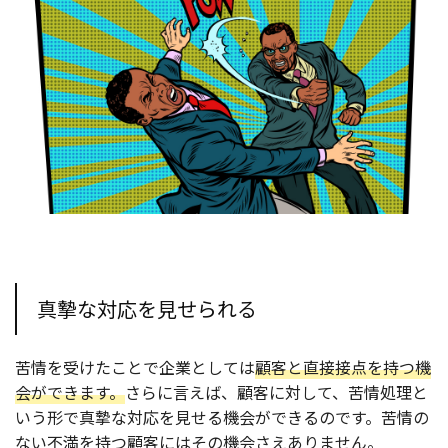
真摯な対応を見せられる
苦情を受けたことで企業としては
顧客と直接接点を持つ機
会ができます。
さらに言えば、顧客に対して、苦情処理と
いう形で真摯な対応を見せる機会ができるのです。苦情の
ない不満を持つ顧客にはその機会さえありません。