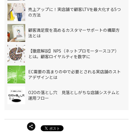
売上アップに！実店舗で顧客LTVを最大化する5つ
の方法
顧客満足度を高めるカスタマーサポートの構築方
法とは
【徹底解説】NPS（ネットプロモータースコア）
とは。顧客ロイヤルティを数字に
EC需要の高まりの中で必要とされる実店舗のスト
アデザインとは
O2Oの落とし穴 見落としがちな店舗システムと
運用フロー