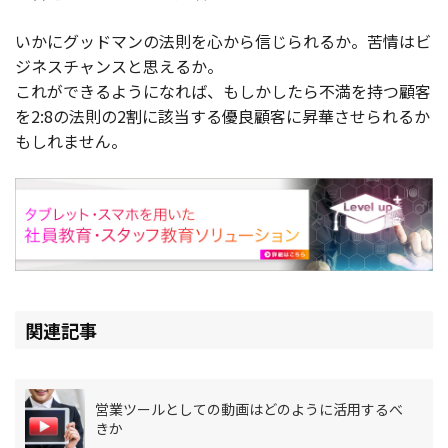
いかにグッドマンの法則を心から信じられるか。苦情はビ
ジネスチャンスと思えるか。
これができるようになれば、もしかしたら不満を持つ顧客
を2:8の法則の2割に該当する優良顧客に昇華させられるか
もしれません。
関連記事
営業ツールとしての動画はどのように活用するべ
きか