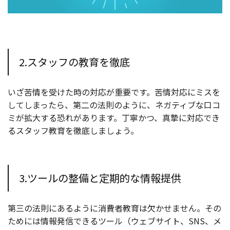
2.スタッフの教育を徹底
いざ苦情を受けた時の対応が重要です。苦情対応にミスを
してしまったら、第二の法則のように、ネガティブな口コ
ミが拡大する恐れがあります。丁寧かつ、真摯に対応でき
るスタッフ教育を徹底しましょう。
3.ツールの整備と定期的な情報提供
第三の法則にあるように消費者教育は欠かせません。その
ためには情報発信できるツール（ウェブサイト、SNS、メ