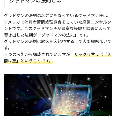
グッドマンの法則とは
グッドマンの法則の名前にもなっているグッドマン氏は、
アメリカで消費者苦情処理調査をしていた経営コンサルタ
ントです。このグッドマン氏が豊富な経験と調査によって
導き出した法則が「グッドマンの法則」です。
グッドマンの法則は顧客を客観視する上で大変興味深いで
す。
三つの法則から構成されていますが、
ザックリ言えば「苦
情は宝」ということです。