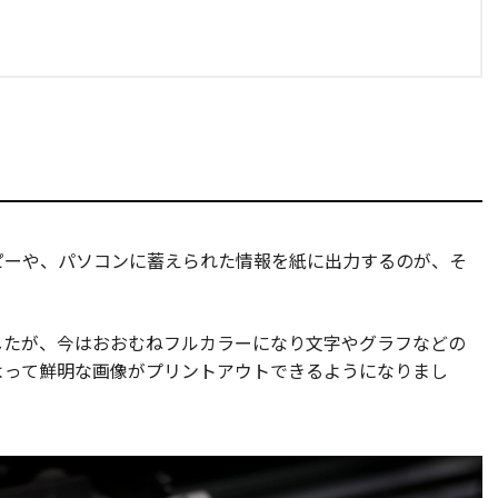
ピーや、パソコンに蓄えられた情報を紙に出力するのが、そ
したが、今はおおむねフルカラーになり文字やグラフなどの
よって鮮明な画像がプリントアウトできるようになりまし