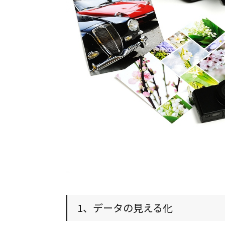
1、データの見える化