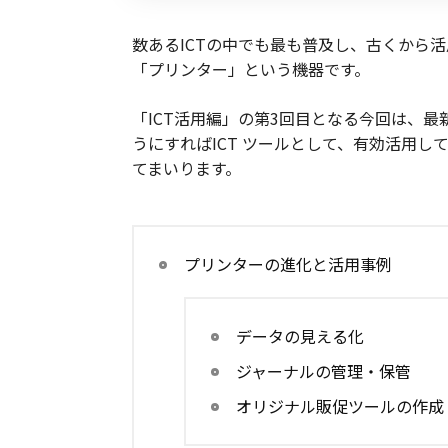
数あるICTの中でも最も普及し、古くから
「プリンター」という機器です。
「ICT活用編」の第3回目となる今回は、
うにすればICT ツールとして、有効活用
てまいります。
プリンターの進化と活用事例
データの見える化
ジャーナルの管理・保管
オリジナル販促ツールの作成