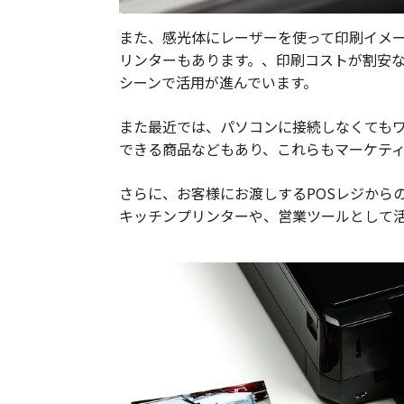
また、感光体にレーザーを使って印刷イメ
リンターもあります。、印刷コストが割安
シーンで活用が進んでいます。
また最近では、パソコンに接続しなくても
できる商品などもあり、これらもマーケテ
さらに、お客様にお渡しするPOSレジから
キッチンプリンターや、営業ツールとして