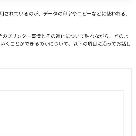
活用されているのが、データの印字やコピーなどに使われる、
最新のプリンター事情とその進化について触れながら、どのよ
していくことができるのかについて、以下の項目に沿ってお話し