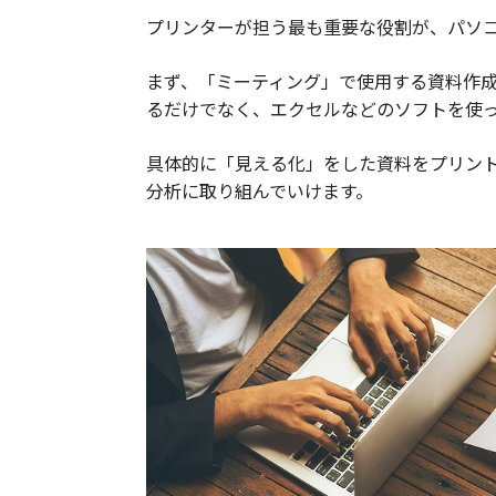
プリンターが担う最も重要な役割が、パソ
まず、「ミーティング」で使用する資料作
るだけでなく、エクセルなどのソフトを使
具体的に「見える化」をした資料をプリン
分析に取り組んでいけます。