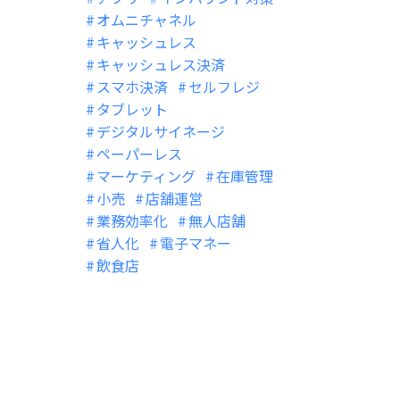
オムニチャネル
キャッシュレス
キャッシュレス決済
スマホ決済
セルフレジ
タブレット
デジタルサイネージ
ペーパーレス
マーケティング
在庫管理
小売
店舗運営
業務効率化
無人店舗
省人化
電子マネー
飲食店