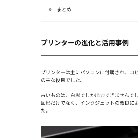
まとめ
プリンターの進化と活用事例
プリンターは主にパソコンに付属され、コ
の主な役目でした。
古いものは、白黒でしか出力できませんで
図形だけでなく、インクジェットの改良に
た。