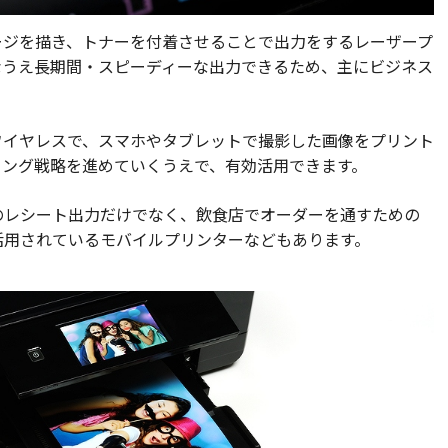
ージを描き、トナーを付着させることで出力をするレーザープ
なうえ長期間・スピーディーな出力できるため、主にビジネス
ワイヤレスで、スマホやタブレットで撮影した画像をプリント
ィング戦略を進めていくうえで、有効活用できます。
のレシート出力だけでなく、飲食店でオーダーを通すための
活用されているモバイルプリンターなどもあります。