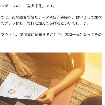
コンデータの、「見える化」です。
成では、市場調査で得たデータや販売実績を、数字として並べ
ってグラフ化し、資料に加えてあげるといいでしょう。
トアウトし、参加者に配布することで、店舗一丸となってその