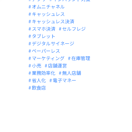
オムニチャネル
キャッシュレス
キャッシュレス決済
スマホ決済
セルフレジ
タブレット
デジタルサイネージ
ペーパーレス
マーケティング
在庫管理
小売
店舗運営
業務効率化
無人店舗
省人化
電子マネー
飲食店