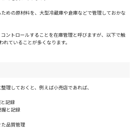
るための原材料を、大型冷蔵庫や倉庫などで管理しておかな
、コントロールすることを在庫管理と呼びますが、以下で触
われていることが多くなります。
に整理しておくと、例えば小売店であれば、
握と記録
把握と記録
せた品質管理