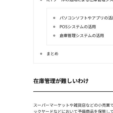
パソコンソフトやアプリの活
POSシステムの活用
倉庫管理システムの活用
まとめ
在庫管理が難しいわけ
スーパーマーケットや雑貨店などの小売業
ックヤードなどにおいて予備商品を保管し