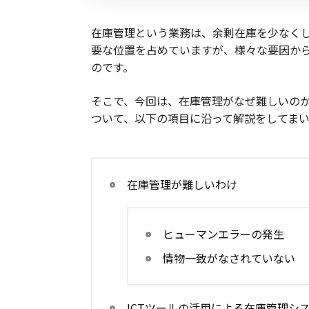
在庫管理という業務は、余剰在庫を少なく
要な位置を占めていますが、様々な要因か
のです。
そこで、今回は、在庫管理がなぜ難しいのか
ついて、以下の項目に沿って解説をしてまい
在庫管理が難しいわけ
ヒューマンエラーの発生
情物一致がなされていない
ICTツールの活用による在庫管理シ