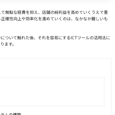
して無駄な経費を抑え、店舗の純利益を高めていくうえで重
ら正確性向上や効率化を進めていくのは、なかなか難しいも
について触れた後、それを容易にするICTツールの活用法に
ります。
ステムの構築