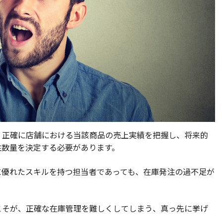
、正確に店舗における当該商品の売上実績を把握し、将来的
注数量を決定する必要があります。
に優れたスキルを持つ担当者であっても、在庫発注の過不足が
こそが、正確な在庫管理を難しくしてしまう、真っ先に挙げ