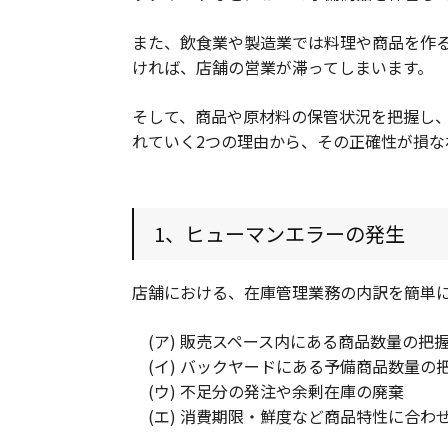
また、飲食業や製造業では料理や商品を作
ければ、店舗の営業が滞ってしまいます。
そして、商品や原材料の保管状況を把握し
れていく2つの理由から、その正確性が損な
1、ヒューマンエラーの発生
店舗における、在庫管理業務の内訳を簡単
(ア) 販売スペース内にある商品数量の把
(イ) バックヤードにある予備商品数量の
(ウ) 不足分の発注や余剰在庫の廃棄
(エ) 消費期限・鮮度など商品特性に合わ