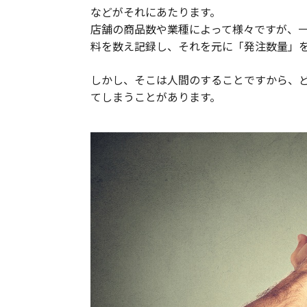
などがそれにあたります。
店舗の商品数や業種によって様々ですが、
料を数え記録し、それを元に「発注数量」
しかし、そこは人間のすることですから、
てしまうことがあります。