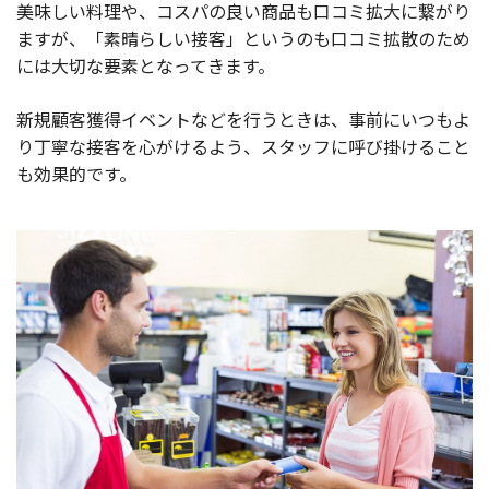
美味しい料理や、コスパの良い商品も口コミ拡大に繋がり
ますが、「素晴らしい接客」というのも口コミ拡散のため
には大切な要素となってきます。
新規顧客獲得イベントなどを行うときは、事前にいつもよ
り丁寧な接客を心がけるよう、スタッフに呼び掛けること
も効果的です。