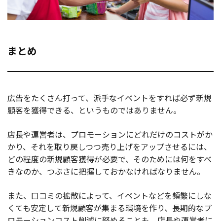
まとめ
広告をたくさん打って、派手なイベントをすれば必ず新規
顧客を獲得できる、というものではありません。
店長や運営者は、プロモーションにどれだけのコストがか
かり、それを取り戻しつつ売り上げをアップさせるには、
どの程度の新規顧客獲得が必要で、そのためには何をすべ
きなのか、つぶさに把握しておかなければなりません。
また、口コミの拡散によって、イベントなどを頻繁にしな
くても安定して新規顧客が集まる環境を作り、長期的なプ
ロモーションコスト削減に努めることも、店長や運営者に