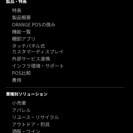
製品・特長
特長
製品概要
ORANGE POSの強み
機能一覧
棚卸アプリ
タッチパネル式
カスタマーディスプレイ
外部サービス連携
インフラ環境・サポート
POS比較
費用
業種別ソリューション
小売業
アパレル
リユース・リサイクル
アウトドア・釣具
酒販・ワイン