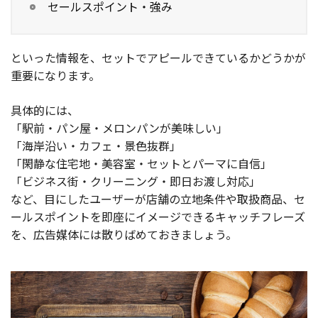
セールスポイント・強み
といった情報を、セットでアピールできているかどうかが
重要になります。
具体的には、
「駅前・パン屋・メロンパンが美味しい」
「海岸沿い・カフェ・景色抜群」
「閑静な住宅地・美容室・セットとパーマに自信」
「ビジネス街・クリーニング・即日お渡し対応」
など、目にしたユーザーが店舗の立地条件や取扱商品、セ
ールスポイントを即座にイメージできるキャッチフレーズ
を、広告媒体には散りばめておきましょう。