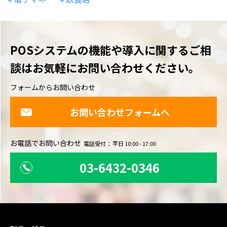
POSシステムの機能や導入に関するご相
談は
お気軽にお問い合わせください。
フォームからお問い合わせ
お問い合わせフォームへ
お電話でお問い合わせ
電話受付： 平日 10:00 - 17:00
03-6432-0346