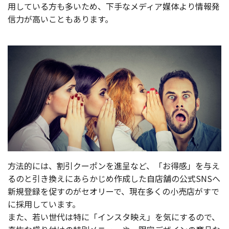
用している方も多いため、下手なメディア媒体より情報発
信力が高いこともあります。
方法的には、割引クーポンを進呈など、「お得感」を与え
るのと引き換えにあらかじめ作成した自店舗の公式SNSへ
新規登録を促すのがセオリーで、現在多くの小売店がすで
に採用しています。
また、若い世代は特に「インスタ映え」を気にするので、