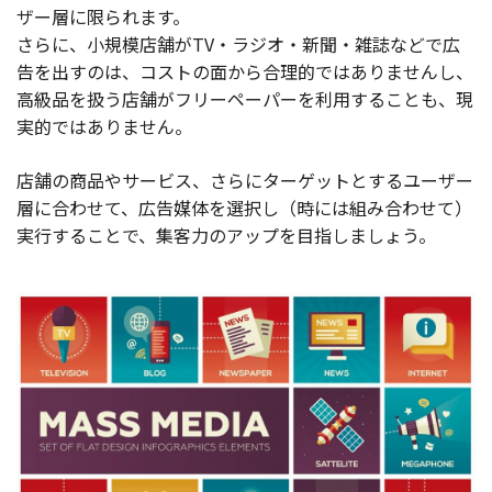
ザー層に限られます。
さらに、小規模店舗がTV・ラジオ・新聞・雑誌などで広
告を出すのは、コストの面から合理的ではありませんし、
高級品を扱う店舗がフリーペーパーを利用することも、現
実的ではありません。
店舗の商品やサービス、さらにターゲットとするユーザー
層に合わせて、広告媒体を選択し（時には組み合わせて）
実行することで、集客力のアップを目指しましょう。