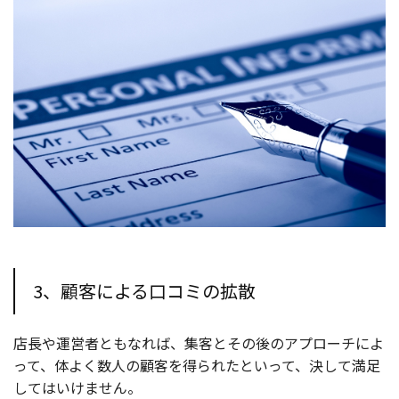
3、顧客による口コミの拡散
店長や運営者ともなれば、集客とその後のアプローチによ
って、体よく数人の顧客を得られたといって、決して満足
してはいけません。