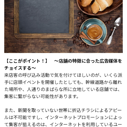
【ここがポイント！】 ～店舗の特徴に合った広告媒体を
チョイスする～
来店客の呼び込み活動で気を付けてほしいのが、いくら派
手に店頭イベントを開催したとしても、幹線道路から離れ
た場所や、人通りのまばらな所に立地している店舗では、
集客に繋がらない可能性があります。
また、新聞を取っていない世帯に折込チラシによるアピー
ルは不可能ですし、インターネットプロモーションによっ
て集客が狙えるのは、インターネットを利用しているユー