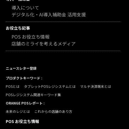
導入について
デジタル化・AI導入補助金 活用支援
お役立ち記事
POS お役立ち情報
店舗のミライを考えるメディア
ニュースレター登録
プロダクトキーワード :
POSとは
タブレットPOSレジシステムとは
マルチ決済端末とは
POSレジシステム関連キーワード集
ORANGE POSレポート :
未来のレジとは
これからの店舗のあり方
POS お役立ち情報