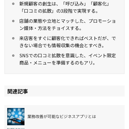
新規顧客の創生は、「呼び込み」「顧客化」
「口コミの拡散」の3段階で実現する。
店舗の業態や立地とマッチした、プロモーショ
ン媒体・方法をチョイスする。
来店客をすぐに顧客化できればベストだが、で
きない場合でも情報収集の機会とすべき。
SNSでの口コミ拡散を意識した、イベント限定
商品・メニューを準備するのもアリ。
関連記事
業務改善が可能なビジネスアプリとは