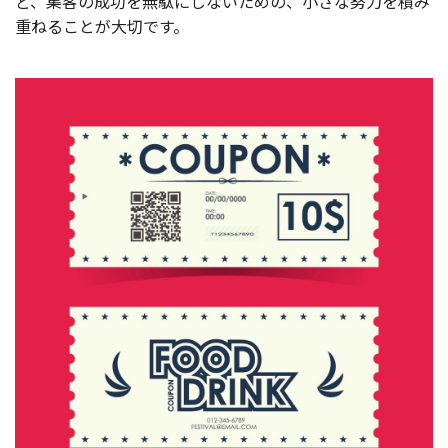
ど、集客の成功を無駄にしないための、小さな努力を積み
重ねることが大切です。