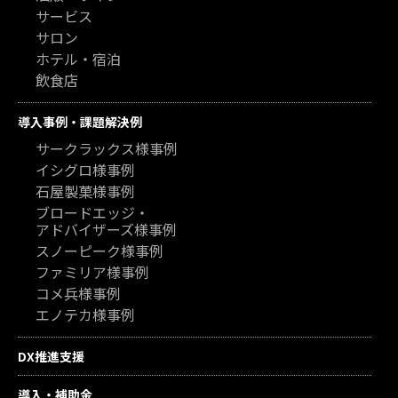
サービス
サロン
ホテル・宿泊
飲食店
導入事例・課題解決例
サークラックス様事例
イシグロ様事例
石屋製菓様事例
ブロードエッジ・
アドバイザーズ様事例
スノーピーク様事例
ファミリア様事例
コメ兵様事例
エノテカ様事例
DX推進支援
導入・補助金