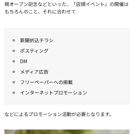
規オープン記念などといった、「店頭イベント」の開催は
もちろんのこと、それに合わせて
新聞折込チラシ
ポスティング
DM
メディア広告
フリーペーパーへの掲載
インターネットプロモーション
などによるプロモーション活動が必要となります。