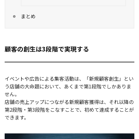
まとめ
顧客の創生は3段階で実現する
イベントや広告による集客活動は、「新規顧客創生」とい
う店舗の大命題において、あくまで第1段階でしかありま
せん。
店舗の売上アップにつながる新規顧客獲得は、それ以降の
第2段階・第3段階をこなすことで、初めて達成することが
できます。