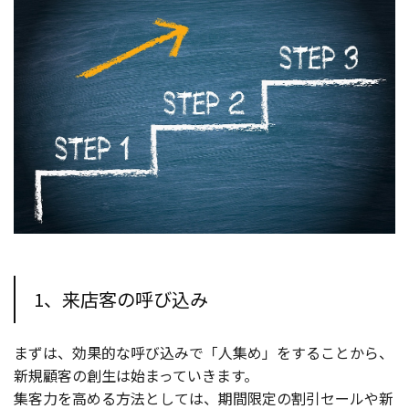
1、来店客の呼び込み
まずは、効果的な呼び込みで「人集め」をすることから、
新規顧客の創生は始まっていきます。
集客力を高める方法としては、期間限定の割引セールや新