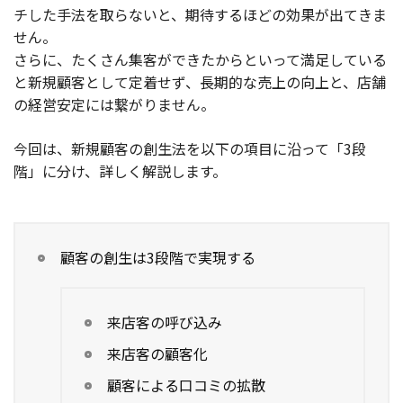
チした手法を取らないと、期待するほどの効果が出てきま
せん。
さらに、たくさん集客ができたからといって満足している
と新規顧客として定着せず、長期的な売上の向上と、店舗
の経営安定には繋がりません。
今回は、新規顧客の創生法を以下の項目に沿って「3段
階」に分け、詳しく解説します。
顧客の創生は3段階で実現する
来店客の呼び込み
来店客の顧客化
顧客による口コミの拡散