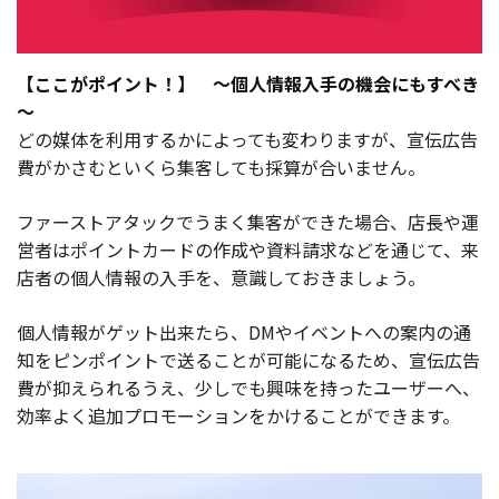
【ここがポイント！】 ～個人情報入手の機会にもすべき
～
どの媒体を利用するかによっても変わりますが、宣伝広告
費がかさむといくら集客しても採算が合いません。
ファーストアタックでうまく集客ができた場合、店長や運
営者はポイントカードの作成や資料請求などを通じて、来
店者の個人情報の入手を、意識しておきましょう。
個人情報がゲット出来たら、DMやイベントへの案内の通
知をピンポイントで送ることが可能になるため、宣伝広告
費が抑えられるうえ、少しでも興味を持ったユーザーへ、
効率よく追加プロモーションをかけることができます。