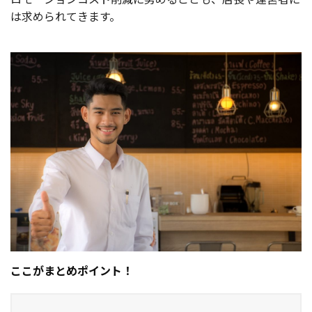
は求められてきます。
ここがまとめポイント！