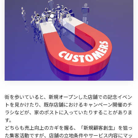
街を歩いていると、新規オープンした店舗での記念イベン
トを見かけたり、既存店舗におけるキャンペーン開催のチ
ラシなどが、家のポストに入っていたりすることがありま
す。
どちらも売上向上のカギを握る、「新規顧客創生」を狙っ
た集客活動ですが、店舗の立地条件やサービス内容にマッ