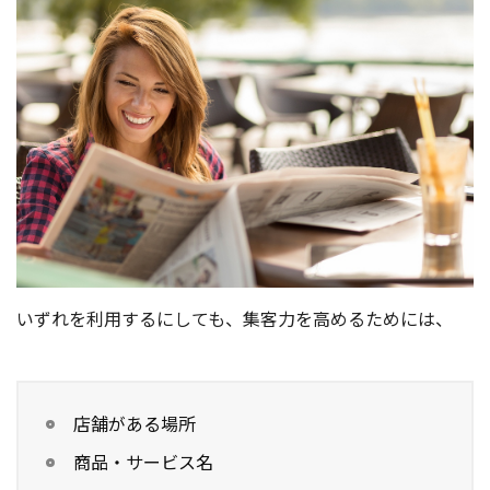
いずれを利用するにしても、集客力を高めるためには、
店舗がある場所
商品・サービス名