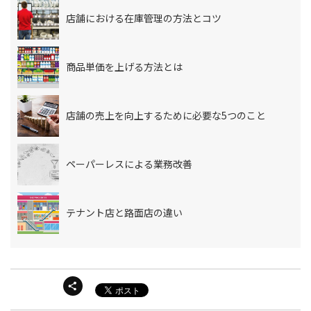
店舗における在庫管理の方法とコツ
商品単価を上げる方法とは
店舗の売上を向上するために必要な5つのこと
ペーパーレスによる業務改善
テナント店と路面店の違い