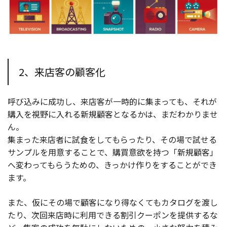
2、来店客の顧客化
呼び込みに成功し、来店客が一時的に集まっても、それが
購入を視野に入れる新規顧客となるかは、まだわかりませ
ん。
集まった来店者に試食をしてもらったり、その場で試せる
サンプルを用意することで、購買意欲を持つ「新規顧客」
へ変わってもらうための、きっかけ作りをすることができ
ます。
また、仮にその場で顧客になり得なくてもカタログを渡し
たり、次回来店時に利用できる割引クーポンを提供するな