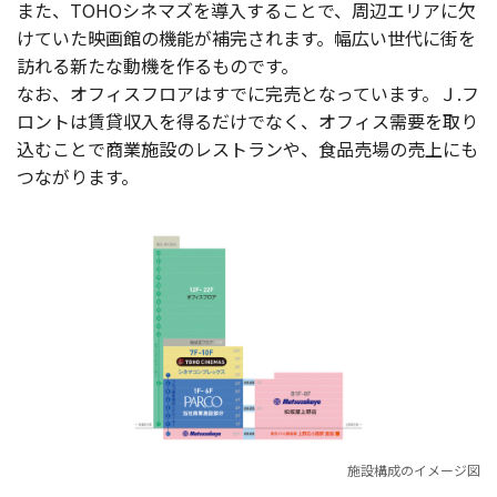
また、TOHOシネマズを導入することで、周辺エリアに欠
けていた映画館の機能が補完されます。幅広い世代に街を
訪れる新たな動機を作るものです。
なお、オフィスフロアはすでに完売となっています。Ｊ.フ
ロントは賃貸収入を得るだけでなく、オフィス需要を取り
込むことで商業施設のレストランや、食品売場の売上にも
つながります。
施設構成のイメージ図