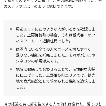
する人とのギャップに着目し、その解消に努めました。そ
のステップは以下のように総括できます。
周辺エリアにどのような人がいるかを確認しま
した。上野御徒町の場合、それは観光客・オフ
ィスワーカー・近隣住民でした。
商圏内にいる全ての人のニーズを満たすべく、
足りない機能を補完しました。それがパルコや
シネコンの新規導入です。
地域に徹底して合わせることで、個性的な店舗
に仕上げました。上野御徒町エリアでは、観光
地の商業施設として求められる機能を追求しま
した。
時の経過と共に街を往来する人の流れは変わり、街そのも