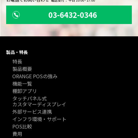
03-6432-0346
製品・特長
特長
製品概要
ORANGE POSの強み
機能一覧
棚卸アプリ
タッチパネル式
カスタマーディスプレイ
外部サービス連携
インフラ環境・サポート
POS比較
費用