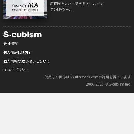
広範囲をカバーできるオールイン
ワンMAツール
会社情報
個人情報保護方針
個人情報の取り扱いについて
cookieポリシー
使用した画像はShutterstock.comの許可を得ています
2006‑2026 © S‑cubism Inc.