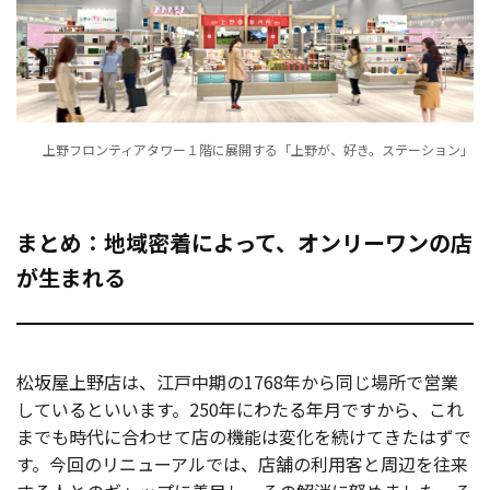
上野フロンティアタワー１階に展開する「上野が、好き。ステーション」
まとめ：地域密着によって、オンリーワンの店
が生まれる
松坂屋上野店は、江戸中期の1768年から同じ場所で営業
しているといいます。250年にわたる年月ですから、これ
までも時代に合わせて店の機能は変化を続けてきたはずで
す。今回のリニューアルでは、店舗の利用客と周辺を往来