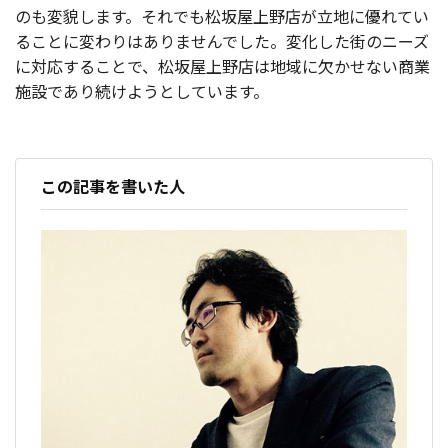
のも変貌します。それでも松坂屋上野店が立地に優れてい
ることに変わりはありませんでした。変化した街のニーズ
に対応することで、松坂屋上野店は地域に欠かせない商業
施設であり続けようとしています。
この記事を書いた人