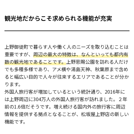
観光地だからこそ求められる機能が充実
上野御徒町で暮らす人や働く人のニーズを取り込むことは
重要ですが、
周辺の最大の特徴は、なんといっても都内有
数の観光地であることです。
上野恩賜公園を訪れる人だけ
でも多種多様であり、アメ横や湯島天神、秋葉原まで含め
ると幅広い目的で人々が往来するエリアであることが分か
ります。
外国人旅行客が増加しているという統計通り、2016年に
は上野周辺に304万人の外国人旅行客が訪れました。２年
前の1.6倍だそうです。増え続ける国内外の旅行客に周辺
情報を提供する拠点となることが、松坂屋上野店の新しい
機能です。