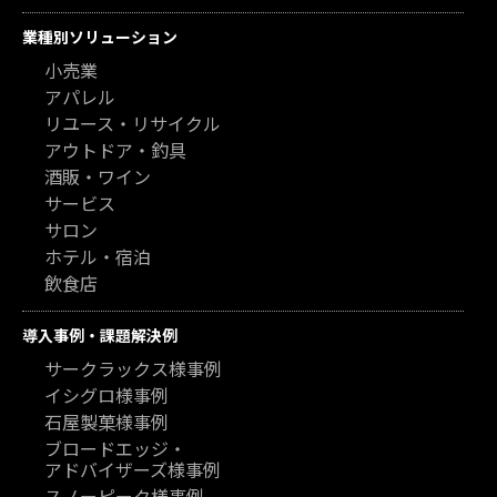
業種別ソリューション
小売業
アパレル
リユース・リサイクル
アウトドア・釣具
酒販・ワイン
サービス
サロン
ホテル・宿泊
飲食店
導入事例・課題解決例
サークラックス様事例
イシグロ様事例
石屋製菓様事例
ブロードエッジ・
アドバイザーズ様事例
スノーピーク様事例