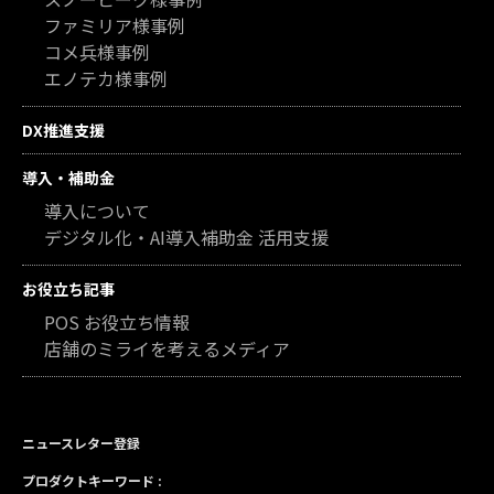
ファミリア様事例
コメ兵様事例
エノテカ様事例
DX推進支援
導入・補助金
導入について
デジタル化・AI導入補助金 活用支援
お役立ち記事
POS お役立ち情報
店舗のミライを考えるメディア
ニュースレター登録
プロダクトキーワード :