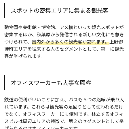
スポットの密集エリアに集まる観光客
動物園や美術館・博物館、アメ横といった観光スポットが
密集するほか、秋葉原から発信される新しい文化にも惹き
つけられて、
国内外から多くの観光客が訪れます。
上野御
徒町エリアを往来する人のセグメントとして、第一に観光
客が挙げられます。
オフィスワーカーも大事な顧客
鉄道の便利がいいことに加え、バスも５つの路線が乗り入
れています。これらは観光客の足回りとして使われるだけ
でなく、オフィスワーカーにも便利です。林立するオフィ
スビルは周辺エリアの特徴で、第２のセグメントとして挙
げられるのはオフィスワーカーです。