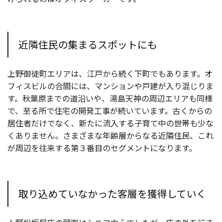
近隣住民の集まるスポットにも
上野御徒町エリアは、江戸から続く下町でもあります。オ
フィスビルの合間には、マンションや戸建が入り混じりま
す。秋葉原までの道沿いや、湯島天神の周辺エリアも同様
で、至る所で住宅の開発工事が続いています。古くからの
居住者だけでなく、新たに流入する子育て中の世帯も少な
くありません。さまざまな年齢層からなる近隣住民、これ
が周辺を往来する第３番目のセグメントになります。
取り込めていなかった客層を獲得していく