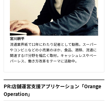
宮川耕平
流通業界紙で12年にわたり記者として勤務。スーパー
やコンビニなどの小売業のほか、食品、酒類、流通に
関連するIT分野を幅広く取材。キャッシュレスやペー
パーレス、働き方改革をテーマに活動中。
PR:店舗運営支援アプリケーション「Orange
Operation」