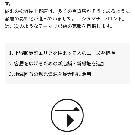
す。
従来の松坂屋上野店は、多くの百貨店がそうであるように
客層の高齢化が進んでいました。「シタマチ. フロント」
は、次のようなテーマで課題の克服を目指します。
上野御徒町エリアを往来する人のニーズを把握
客層を広げるための新店舗・新機能を追加
地域固有の観光資源を最大限に活用