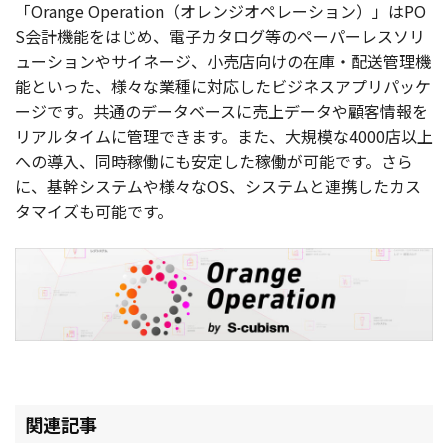
「Orange Operation（オレンジオペレーション）」はPO
S会計機能をはじめ、電子カタログ等のペーパーレスソリ
ューションやサイネージ、小売店向けの在庫・配送管理機
能といった、様々な業種に対応したビジネスアプリパッケ
ージです。共通のデータベースに売上データや顧客情報を
リアルタイムに管理できます。また、大規模な4000店以上
への導入、同時稼働にも安定した稼働が可能です。さら
に、基幹システムや様々なOS、システムと連携したカス
タマイズも可能です。
関連記事