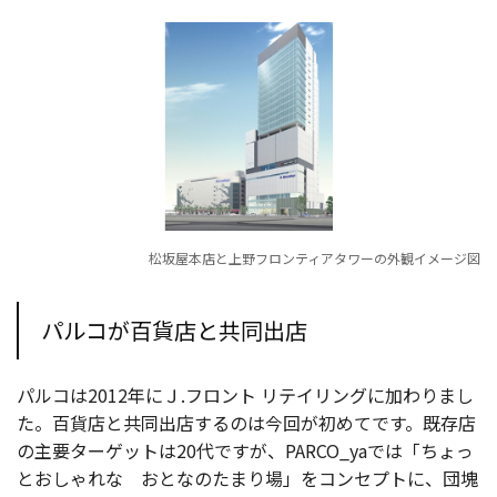
松坂屋本店と上野フロンティアタワーの外観イメージ図
パルコが百貨店と共同出店
パルコは2012年にＪ.フロント リテイリングに加わりまし
た。百貨店と共同出店するのは今回が初めてです。既存店
の主要ターゲットは20代ですが、PARCO_yaでは「ちょっ
とおしゃれな おとなのたまり場」をコンセプトに、団塊