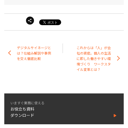
デジタルサイネージと
これからは「人」が会
は？仕組み解説や事例
社の資産。個人の生活
を交え徹底比較
に即した働きやすい環
境づくり ワークスタ
イル変革とは？
いますぐ業務に使える
お役立ち資料
ダウンロード