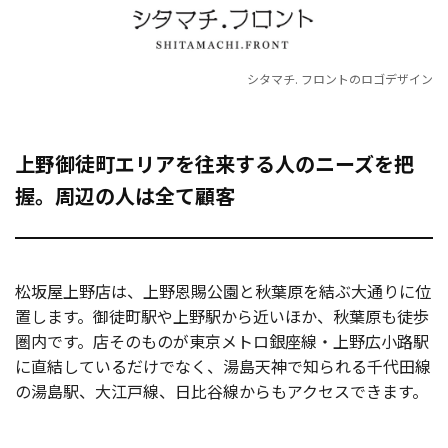
シタマチ. フロントのロゴデザイン
上野御徒町エリアを往来する人のニーズを把
握。周辺の人は全て顧客
松坂屋上野店は、上野恩賜公園と秋葉原を結ぶ大通りに位
置します。御徒町駅や上野駅から近いほか、秋葉原も徒歩
圏内です。店そのものが東京メトロ銀座線・上野広小路駅
に直結しているだけでなく、湯島天神で知られる千代田線
の湯島駅、大江戸線、日比谷線からもアクセスできます。