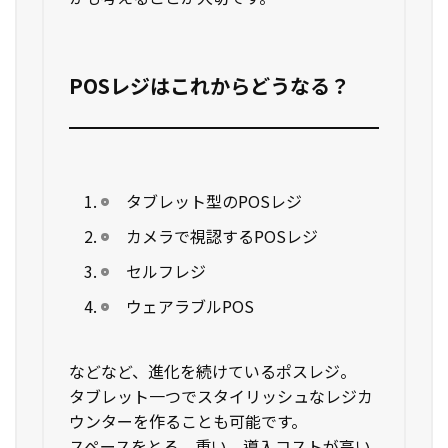
POSレジはこれからどうなる？
タブレット型のPOSレジ
カメラで視認するPOSレジ
セルフレジ
ウェアラブルPOS
などなど、進化を続けているポスレジ。
タブレット一つでスタイリッシュなレジカ
ウンターを作ることも可能です。
スペースをとる、重い、導入コストが高い