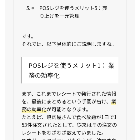
POSレジを使うメリット5：売
り上げを一元管理
です。
それでは、以下具体的にご説明しますね。
POSレジを使うメリット1： 業
務の効率化
まず、これまでレシートで発行された情報
を、最後にまとめるという手間が省け、
業
務の効率化
が可能となります。
たとえば、焼肉屋さんで食べ放題が1日で1
53件注文されたとして、従来はその注文の
レシートをわざわざ数えていました。