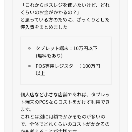
「これからポスレジを使いたいけど、どれ
くらいのお金がかかるの？」
と思っている方のために、ざっくりとした
導入費をまとめました。
タブレット端末：10万円以下
(無料もあり)
POS専用レジスター：100万円
以上
個人店など小さな店舗であれば、タブレッ
ト端末のPOSならコストをかけず利用でき
ます。
これとは別に月額でかかるものが多いの
で、全体でどれくらいのコストがかかるの
かも考えることが大切です。