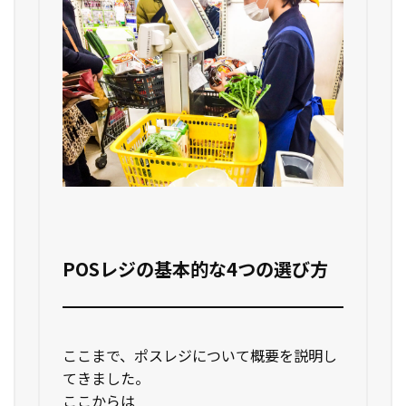
POSレジの基本的な4つの選び方
ここまで、ポスレジについて概要を説明し
てきました。
ここからは