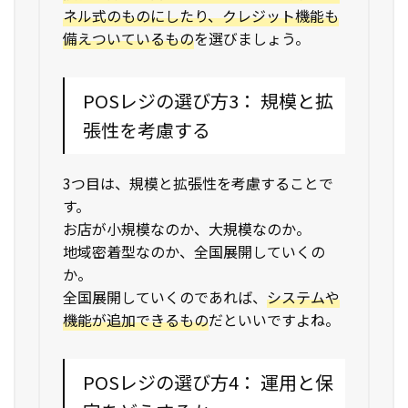
ネル式のものにしたり、クレジット機能も
備えついているもの
を選びましょう。
POSレジの選び方3： 規模と拡
張性を考慮する
3つ目は、規模と拡張性を考慮することで
す。
お店が小規模なのか、大規模なのか。
地域密着型なのか、全国展開していくの
か。
全国展開していくのであれば、
システムや
機能が追加できるもの
だといいですよね。
POSレジの選び方4： 運用と保