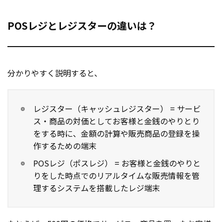
POSレジとレジスターの違いは？
分かりやすく説明すると、
レジスター（キャッシュレジスター） = サービ
ス・商品の対価としてお客様と金銭のやりとり
をする時に、金額の計算や販売商品の登録を操
作するための端末
POSレジ（ポスレジ） = お客様と金銭のやりと
りをした時点でのリアルタイムな販売情報を管
理するシステムを搭載したレジ端末