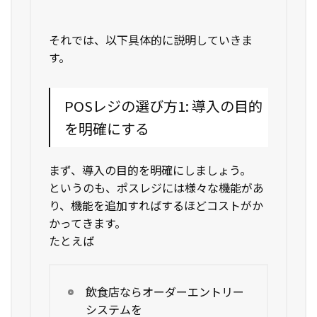
それでは、以下具体的に説明していきま
す。
POSレジの選び方1: 導入の目的
を明確にする
まず、導入の目的を明確にしましょう。
というのも、ポスレジには様々な機能があ
り、機能を追加すればするほどコストがか
かってきます。
たとえば
飲食店ならオーダーエントリー
システムを