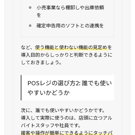
小売事業なら棚卸しや出庫依頼
を
確定申告用のソフトとの連携を
など、
使う機能と使わない機能の見定め
を
導入目的からしっかりと判断できるように
しておきましょう。
POSレジの選び方2: 誰でも使い
やすいかどうか
次に、誰でも使いやすいかどうかです。
導入して実際に使うのは、店頭に立つアル
バイトスタッフや社員です。
接客や操作が簡単にできるようにタッチパ