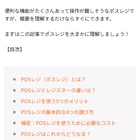
便利な機能がたくさんあって操作が難しそうなポスレジで
すが、概要を理解するだけならすぐにできます。
まずはこの記事でポスレジを大まかに理解しましょう！
【目次】
POSレジ（ポスレジ）とは？
POSレジとレジスターの違いは？
POSレジを使う5つのメリット
POSレジの基本的な4つの選び方
補足：POSレジを使うために必要なコスト
POSレジはこれからどうなる？