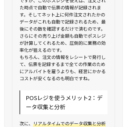
ですが、このポスレジを使えば、注文され
た時点で自動で伝票の情報が記録されま
す。そしてネット上に何件注文されたかの
データがこれも自動で記録されるため、最
後にその数を確認するだけで済むのです。
さらにその売り上げ金額も自動でポスレジ
が計算してくれるため、圧倒的に業務の効
率化が狙えるのです。
もちろん、注文の情報をレシートで発行し
て、伝票を記録するまで全ての作業のため
にアルバイトを雇うよりも、経営にかかる
コストが安くなるのも明白ですね。
POSレジを使うメリット2：デ
ータ収集と分析
次に、
リアルタイムでのデータ収集と分析