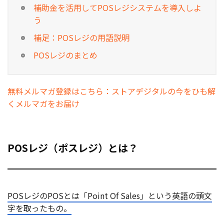
補助金を活用してPOSレジシステムを導入しよ
う
補足：POSレジの用語説明
POSレジのまとめ
無料メルマガ登録はこちら：ストアデジタルの今をひも解
くメルマガをお届け
POSレジ（ポスレジ）とは？
POSレジのPOSとは「Point Of Sales」という英語の頭文
字を取ったもの。