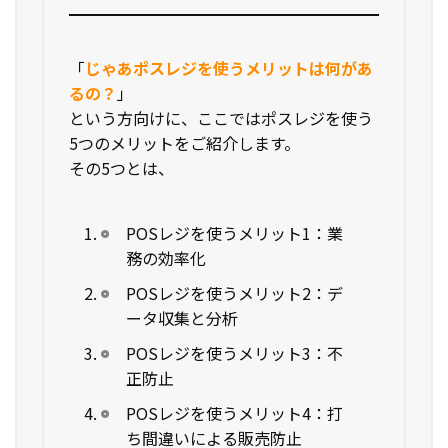
「
じゃあポスレジを使うメリットは何があ
るの？
」
という方向けに、ここではポスレジを使う
5つのメリットをご紹介します。
その5つとは、
POSレジを使うメリット1：業
務の効率化
POSレジを使うメリット2：デ
ータ収集と分析
POSレジを使うメリット3：不
正防止
POSレジを使うメリット4：打
ち間違いによる販売防止