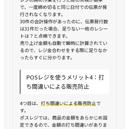
で、一度締め切ると同じ日付での伝票が発
行されなくなります。
30件の会計操作があったのに、伝票発行数
は31件だった場合、足りない一枚のレシー
トは？と点検できます。
売り上げ金額も自動で瞬時に計算されてい
るので、レジ金合わせをする際に足りなか
ったらすぐに分かります。
POSレジを使うメリット4：打
ち間違いによる販売防止
4つ目は、
打ち間違いによる販売防止
で
す。
ポスレジでは、商品の金額をあらかじめ設
定できるので、金額の打ち間違いがありま