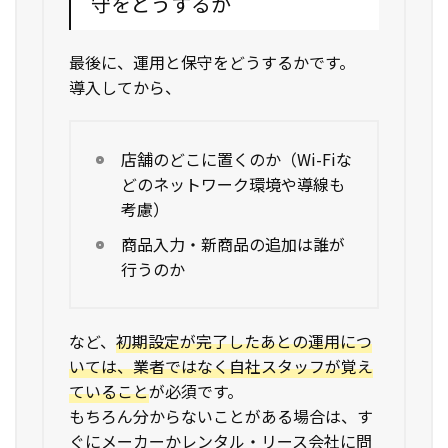
守をどうするか
最後に、運用と保守をどうするかです。
導入してから、
店舗のどこに置くのか（Wi-Fiな
どのネットワーク環境や導線も
考慮）
商品入力・新商品の追加は誰が
行うのか
など、
初期設定が完了したあとの運用につ
いては、業者ではなく自社スタッフが覚え
ていること
が必須です。
もちろん分からないことがある場合は、す
ぐにメーカーかレンタル・リース会社に問