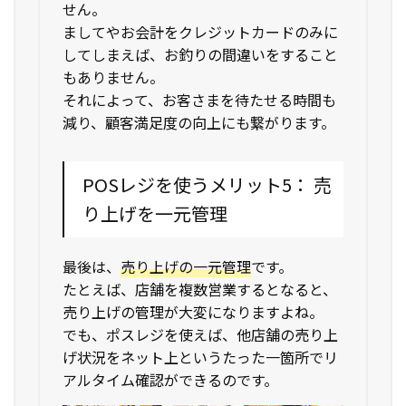
せん。
ましてやお会計をクレジットカードのみに
してしまえば、お釣りの間違いをすること
もありません。
それによって、お客さまを待たせる時間も
減り、顧客満足度の向上にも繋がります。
POSレジを使うメリット5： 売
り上げを一元管理
最後は、
売り上げの一元管理
です。
たとえば、店舗を複数営業するとなると、
売り上げの管理が大変になりますよね。
でも、ポスレジを使えば、他店舗の売り上
げ状況をネット上というたった一箇所でリ
アルタイム確認ができるのです。