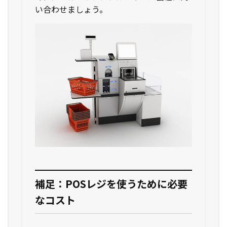
い合わせましょう。
補足：POSレジを使うために必要
なコスト