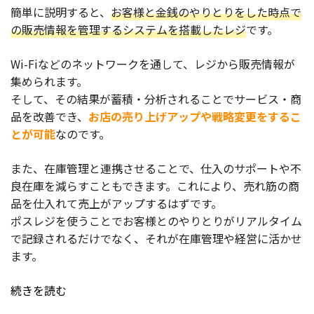
簡単に説明すると、
お客様と金銭のやりとりをした時点で
の販売情報を管理するシステムを搭載したレジ
です。
Wi-Fiなどのネットワークを通して、レジから販売情報が
集められます。
そして、その結果が蓄積・分析されることでサービス・商
品を改善でき、
お店の売り上げアップや戦略変更をするこ
とが可能
なのです。
また、在庫管理と連携させることで、仕入のサポートや不
良在庫を減らすこともできます。これにより、売れ筋の商
品を仕入れて売上がアップするはずです。
ポスレジを使うことでお客様とのやりとりがリアルタイム
で記録されるだけでなく、それが在庫管理や経営に活かせ
ます。
続きを読む