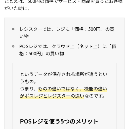
たとえば、500円の価格でサービス・商品を買ったお客様
がいた時に、
レジスターでは、レジに「価格：500円」の買
い物
POSレジでは、クラウド上（ネット上）に「価
格：500円」の買い物
というデータが保存される場所が違うとい
うもの。
つまり、
ものの違いではなく、機能の違い
がポスレジとレジスターの違い
なのです。
POSレジを使う5つのメリット