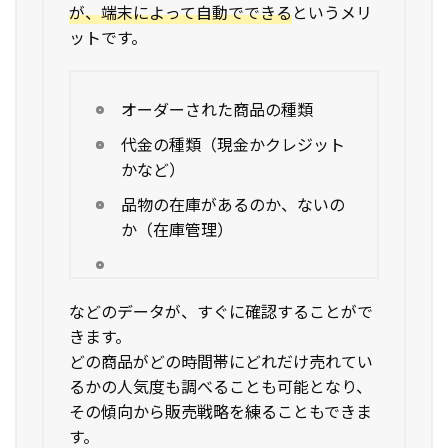
が、端末によって自動でできる
というメリ
ットです。
オーダーされた商品の種類
代金の種類（現金かクレジット
かなど）
品物の在庫があるのか、ないの
か（在庫管理）
などのデータが、すぐに確認することがで
きます。
どの商品がどの時間帯にどれだけ売れてい
るかの人気度も調べることも可能となり、
その傾向から販売戦略を練ることもできま
す。