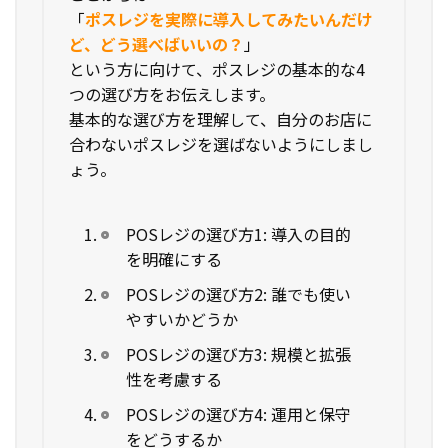
「
ポスレジを実際に導入してみたいんだけ
ど、どう選べばいいの？
」
という方に向けて、ポスレジの基本的な4
つの選び方をお伝えします。
基本的な選び方を理解して、自分のお店に
合わないポスレジを選ばないようにしまし
ょう。
POSレジの選び方1: 導入の目的
を明確にする
POSレジの選び方2: 誰でも使い
やすいかどうか
POSレジの選び方3: 規模と拡張
性を考慮する
POSレジの選び方4: 運用と保守
をどうするか