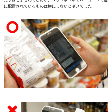
に配置されているものは横にしないとダメでした。