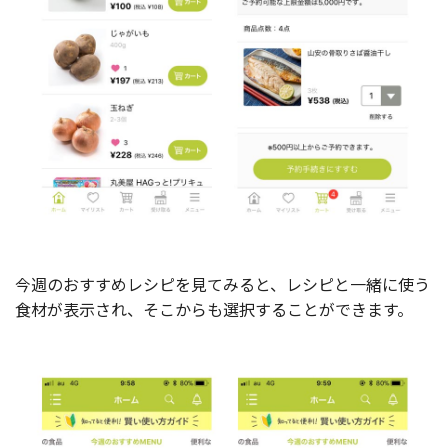
今週のおすすめレシピを見てみると、レシピと一緒に使う
食材が表示され、そこからも選択することができます。