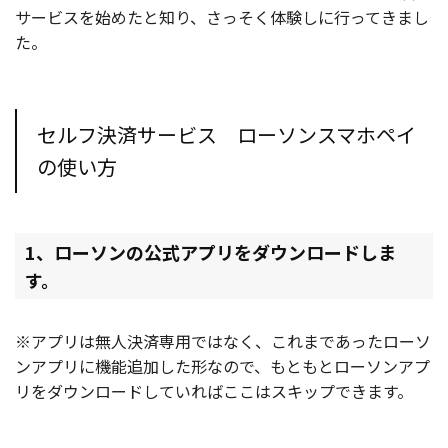
サービスを始めたと知り、さっそく体験しに行ってきまし
た。
セルフ決済サービス ローソンスマホペイ
の使い方
1、ローソンの公式アプリをダウンロードしま
す。
※アプリは無人決済専用ではなく、これまであったローソ
ンアプリに機能追加した形なので、もともとローソンアプ
リをダウンロードしていればここはスキップできます。