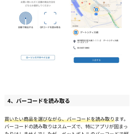
4、バーコードを読み取る
買いたい商品を選びながら、バーコードを読み取り
ます。
バーコードの読み取りはスムーズで、特にアプリが固まっ
たりはしませんでしたが、ペットボトルのバーコードで縦