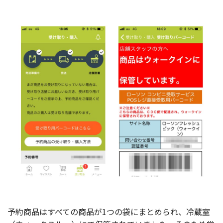
予約商品はすべての商品が1つの袋にまとめられ、冷蔵室