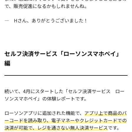
で、販売促進になるかもしれませんね。
― Hさん、ありがとうございました！
セルフ決済サービス「ローソンスマホペイ」
編
続いて、4月にスタートした「セルフ決済サービス ロー
ソンスマホペイ」の体験レポートです。
ローソンアプリに追加された機能で、
アプリ上で商品のバ
ーコードを読み取り、電子マネーやクレジットカードでの
決済が可能で、レジを通さない無人決済サービス
です。