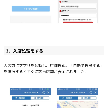
3、入店処理をする
入店前にアプリを起動し、店舗検索。「自動で検出する」
を選択するとすぐに該当店舗が表示されました。