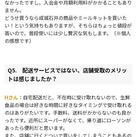
なかったですし、入会金や月額利用料がかかることもあり
ません。
どうせ買うなら成城石井の商品やミールキットを買いた
い！という気持ちもありますが、そちらはちょっと値段が
高いので、普段使いには少し贅沢な気もします。（※個人
の感想です）
Q5. 配送サービスではない、店舗受取のメリッ
トは感じましたか？
Hさん
：自宅配送だと、不在時に受け取れないので、生鮮
食品の場合は好きな時間に好きなタイミングで受け取れる
のはありがたいです。手数料、送料がかからないのも良か
ったです。近所にスーパーがなくて、帰り道にローソンが
あったら便利だと思います。
また、店舗に行くとついで買いをしてしまうこともあるの