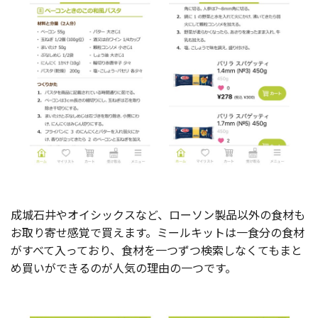
成城石井やオイシックスなど、ローソン製品以外の食材も
お取り寄せ感覚で買えます。ミールキットは一食分の食材
がすべて入っており、食材を一つずつ検索しなくてもまと
め買いができるのが人気の理由の一つです。