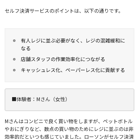
セルフ決済サービスのポイントは、以下の通りです。
有人レジに並ぶ必要がなく、レジの混雑緩和に
なる
店舗スタッフの作業効率化につながる
キャッシュレス化、ペーパーレス化に貢献する
■体験者：Mさん（女性）
Mさんはコンビニで良く買い物をしますが、ペットボトル
やおにぎりなど、数点の買い物のためにレジに並ぶのは非
効率的だといつも感じていました。ローソンがセルフ決済