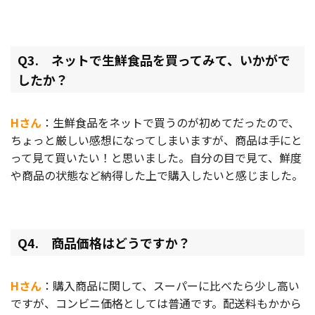
Q3. ネットで生鮮食品を買ってみて、いかがで
したか？
Hさん
：生鮮食品をネットで買うのが初めてだったので、
ちょっと厳しい感想になってしまいますが、商品は手にと
って見て買いたい！と思いました。自分の目で見て、鮮度
や商品の状態など納得した上で購入したいと感じました。
Q4. 商品価格はどうですか？
Hさん
：購入商品に関して、スーパーに比べたら少し高い
ですが、コンビニ価格としては普通です。配送料もかから