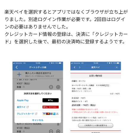
楽天ペイを選択するとアプリではなくブラウザが立ち上が
りました。別途ログイン作業が必要です。2回目はログイ
ンの必要はありませんでした。
クレジットカード情報の登録は、決済に「クレジットカー
ド」を選択した後で、最初の決済時に登録するようです。