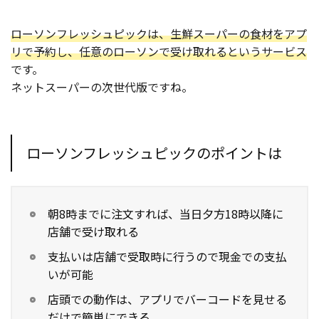
ローソンフレッシュピックは、生鮮スーパーの食材をアプ
リで予約し、任意のローソンで受け取れるというサービス
です。
ネットスーパーの次世代版ですね。
ローソンフレッシュピックのポイントは
朝8時までに注文すれば、当日夕方18時以降に
店舗で受け取れる
支払いは店舗で受取時に行うので現金での支払
いが可能
店頭での動作は、アプリでバーコードを見せる
だけで簡単にできる