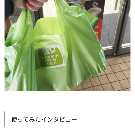
使ってみたインタビュー