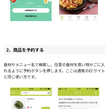
2、商品を予約する
食材やメニュー名で検索し、任意の食材を買い物かごに入
れるように予約ボタンを押します。ここは通常のECサイト
と同じ使い方です。