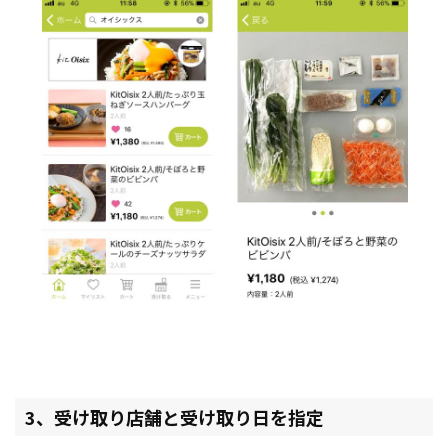
3、受け取り店舗と受け取り日を指定