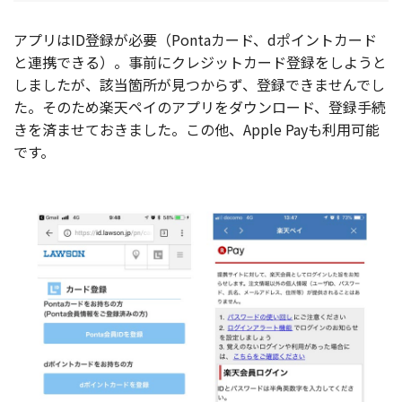
アプリはID登録が必要（Pontaカード、dポイントカード
と連携できる）。事前にクレジットカード登録をしようと
しましたが、該当箇所が見つからず、登録できませんでし
た。そのため楽天ペイのアプリをダウンロード、登録手続
きを済ませておきました。この他、Apple Payも利用可能
です。