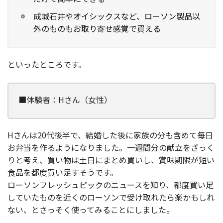
成城石井やオイシックスなど、ローソン製品以
外のものもお取り寄せ感覚で買える
といったところです。
■体験者：Hさん（女性）
Hさんは20代後半で、結婚した後に家族の分も含めて毎日
お弁当を作るようになりました。一週間分の献立をざっく
りと考え、買い物は土日にまとめ買いし、賞味期限が短い
食品を都度買い足すそうです。
ローソンフレッシュピックのニュースを知り、都度買い足
していたものを近くのローソンで受け取れたら楽かもしれ
ない、とさっそく使ってみることにしました。