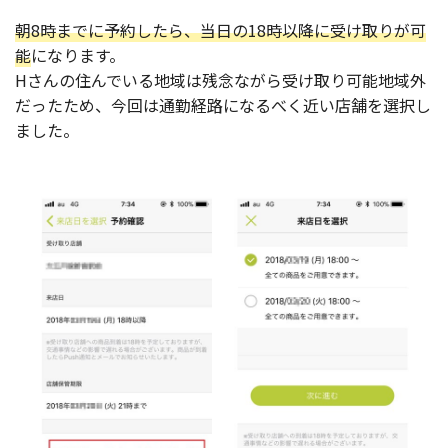
朝8時までに予約したら、当日の18時以降に受け取りが可
能
になります。
Hさんの住んでいる地域は残念ながら受け取り可能地域外
だったため、今回は通勤経路になるべく近い店舗を選択し
ました。