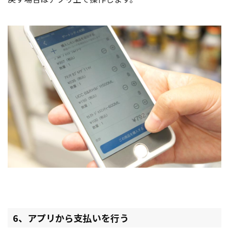
6、アプリから支払いを行う