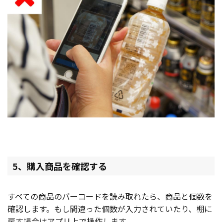
5、購入商品を確認する
すべての商品のバーコードを読み取れたら、商品と個数を
確認します。もし間違った個数が入力されていたり、棚に
戻す場合はアプリ上で操作します。