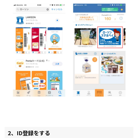
2、ID登録をする