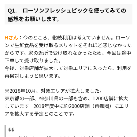
Q1. ローソンフレッシュピックを使ってみての
感想をお願いします。
Hさん
：今のところ、継続利用は考えていません。ローソ
ンで生鮮食品を受け取るメリットをそれほど感じなかった
からです。家の近所で受け取れなかったため、今回は途中
下車して受け取りました。
今後、対象店舗が拡大して対象エリアに入ったら、利用を
再検討しようと思います。
※2018年10月、対象エリアが拡大しました。
東京都の一部、神奈川県の一部も含め、1200店舗に拡大
しています。2018年度中に約2000店舗（首都圏）にエリ
アを拡大する予定とのことです。