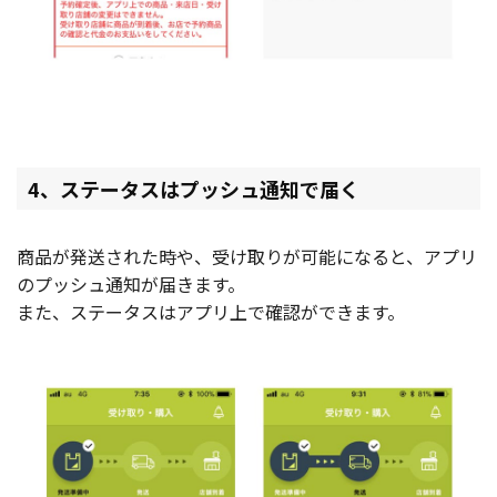
4、ステータスはプッシュ通知で届く
商品が発送された時や、受け取りが可能になると、アプリ
のプッシュ通知が届きます。
また、ステータスはアプリ上で確認ができます。