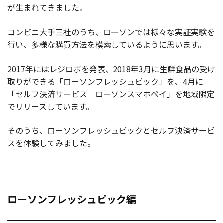
が生まれてきました。
コンビニ大手三社のうち、ローソンでは様々な実証実験を
行い、多様な購買方法を模索しているように思います。
2017年にはレジロボを発表、2018年3月に生鮮食品の受け
取りができる「ローソンフレッシュピック」を、4月に
「セルフ決済サービス ローソンスマホペイ」を地域限定
でリリースしています。
そのうち、ローソンフレッシュピックとセルフ決済サービ
スを体験してみました。
ローソンフレッシュピック編