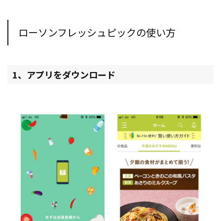
ローソンフレッシュピックの使い方
1、アプリをダウンロード