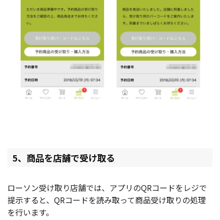
5、商品を店舗で受け取る
ローソン受け取り店舗では、アプリのQRコードをレジで
提示すると、QRコードを読み取って商品受け取りの処理
を行います。