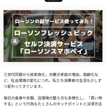
三世代同居から核家族化、共働き家庭の増加、高齢化な
ど、社会環境の変化につれ、私たち消費者の生活も少しず
つ変わってきています。
毎日の食事や衣服、住環境の整え方も多様化し、「買い物
する」という行為もたくさんのタッチポイントと決済方法