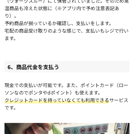
（ウォークスルー）にて保管されていました。そのため常
温商品も冷えた状態に（※アプリ内で予め注意表記あ
り）。
予約商品が揃っているか確認し、支払いをします。
宅配の商品受け取りのような感じで、支払いもレジで行い
ます。
6、商品代金を支払う
現金での支払いが可能です。また、ポイントカード（ロー
ソンなのでポンタやdポイント）も使えます。
クレジットカードを持っていなくても利用できる
サービス
です。