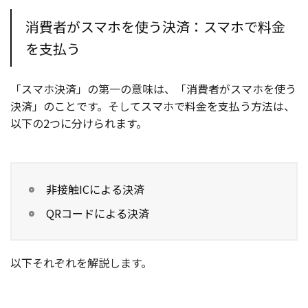
消費者がスマホを使う決済：スマホで料金
を支払う
「スマホ決済」の第一の意味は、「消費者がスマホを使う
決済」のことです。そしてスマホで料金を支払う方法は、
以下の2つに分けられます。
非接触ICによる決済
QRコードによる決済
以下それぞれを解説します。