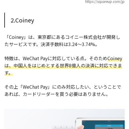
https://squareup.com/jp
2.Coiney
「Coiney」は、東京都にあるコイニー株式会社が開発し
たサービスです。決済手数料は3.24〜3.74%。
特徴は、WeChat Payに対応している点。そのため
Coiney
は、中国人をはじめとする世界8億人の決済に対応できま
す。
その上「WeChat Pay」にのみ対応したい、ということで
あれば、カードリーダーを買う必要はありません。