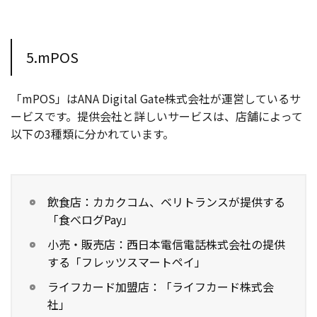
5.mPOS
「mPOS」はANA Digital Gate株式会社が運営しているサ
ービスです。提供会社と詳しいサービスは、店舗によって
以下の3種類に分かれています。
飲食店：カカクコム、ベリトランスが提供する
「食べログPay」
小売・販売店：西日本電信電話株式会社の提供
する「フレッツスマートペイ」
ライフカード加盟店：「ライフカード株式会
社」