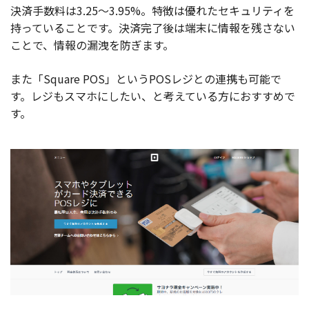
決済手数料は3.25〜3.95%。特徴は優れたセキュリティを
持っていることです。決済完了後は端末に情報を残さない
ことで、情報の漏洩を防ぎます。
また「Square POS」というPOSレジとの連携も可能で
す。レジもスマホにしたい、と考えている方におすすめで
す。