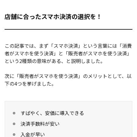
店舗に合ったスマホ決済の選択を！
この記事では、まず「スマホ決済」という言葉には「消費
者がスマホを使う決済」と「販売者がスマホを使う決済」
という2種類の意味がある、と説明しました。
次に「販売者がスマホを使う決済」のメリットとして、以
下の4つを挙げました。
すばやく、安価に導入できる
決済手数料が安い
入金が早い