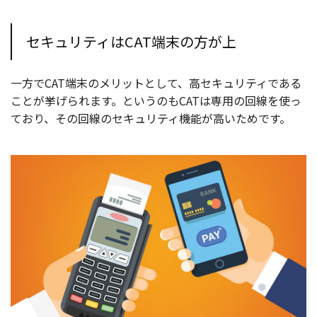
セキュリティはCAT端末の方が上
一方でCAT端末のメリットとして、高セキュリティである
ことが挙げられます。というのもCATは専用の回線を使っ
ており、その回線のセキュリティ機能が高いためです。