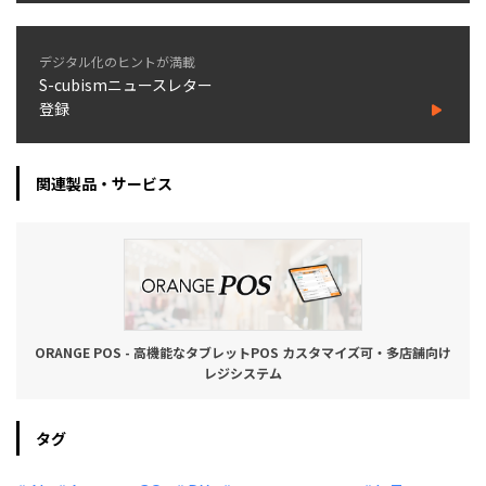
デジタル化のヒントが満載
S-cubismニュースレター
登録
関連製品・サービス
ORANGE POS - 高機能なタブレットPOS カスタマイズ可・多店舗向け
レジシステム
タグ