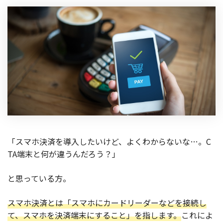
「スマホ決済を導入したいけど、よくわからないな…。C
TA端末と何が違うんだろう？」
と思っている方。
スマホ決済とは「スマホにカードリーダーなどを接続し
て、スマホを決済端末にすること」を指します。
これによ