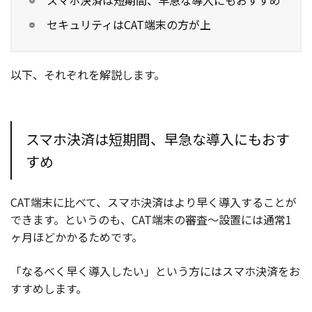
セキュリティはCAT端末の方が上
以下、それぞれを解説します。
スマホ決済は短期間、早急な導入にもおす
すめ
CAT端末に比べて、スマホ決済はより早く導入することが
できます。というのも、CAT端末の審査〜設置には通常1
ヶ月ほどかかるためです。
「なるべく早く導入したい」という方にはスマホ決済をお
すすめします。