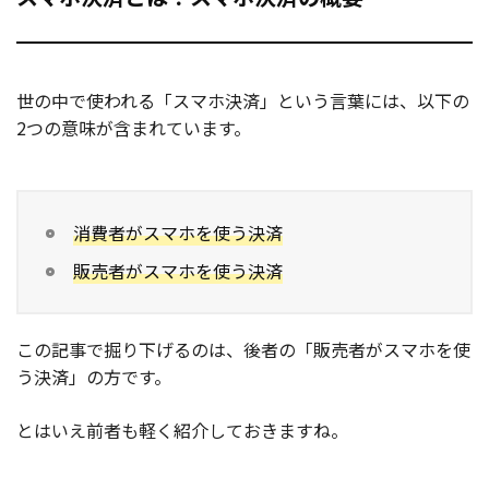
世の中で使われる「スマホ決済」という言葉には、以下の
2つの意味が含まれています。
消費者がスマホを使う決済
販売者がスマホを使う決済
この記事で掘り下げるのは、後者の「販売者がスマホを使
う決済」の方です。
とはいえ前者も軽く紹介しておきますね。