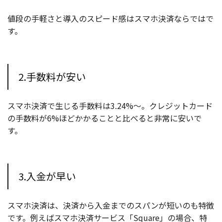
値段の手軽さと導入のスピード感はスマホ決済ならではで
す。
2.手数料が安い
スマホ決済で生じる手数料は3.24%〜。クレジットカード
の手数料が6%ほどかかることと比べると非常に安いで
す。
3.入金が早い
スマホ決済は、決済から入金までのスパンが短いのも特徴
です。例えばスマホ決済サービス「Square」の場合、特