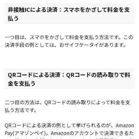
非接触ICによる決済：スマホをかざして料金を支
払う
一つ目は、スマホをかざして料金を支払う方法です。この
決済手段の例としては、おサイフケータイがあります。
QRコードによる決済：QRコードの読み取りで料
金を支払う
二つ目の方法は、QRコードの読み取りによって料金を支
払う方法です。
QRコードによる決済の例として挙げられるのが、Amazon
Pay(アマゾンペイ)。Amazonのアカウントで決済できるた