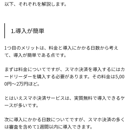
以下、それぞれを解説します。
1.導入が簡単
1つ目のメリットは、料金と導入にかかる日数から考え
て、導入が簡単である点です。
まずは料金についてですが、スマホ決済を導入するにはカ
ードリーダーを購入する必要があります。その料金は5,00
0円〜2万円ほど。
とはいえスマホ決済サービスは、実質無料で導入できるケ
ースが多いです。
次に導入にかかる日数についてですが、スマホ決済の多く
は審査を含めて1週間以内に導入できます。