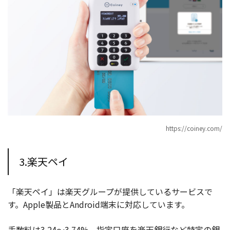
https://coiney.com/
3.楽天ペイ
「楽天ペイ」は楽天グループが提供しているサービスで
す。Apple製品とAndroid端末に対応しています。
手数料は3.24〜3.74%。指定口座を楽天銀行など特定の銀