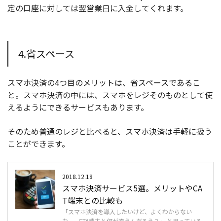
定の口座に対しては翌営業日に入金してくれます。
4.省スペース
スマホ決済の4つ目のメリットは、省スペースであるこ
と。スマホ決済の中には、スマホをレジそのものとして使
えるようにできるサービスもあります。
そのため普通のレジと比べると、スマホ決済は手軽に扱う
ことができます。
2018.12.18
スマホ決済サービス5選。メリットやCA
T端末との比較も
「スマホ決済を導入したいけど、よくわからない
な...。CTA端末と何が違うんだろう？」 と思っている