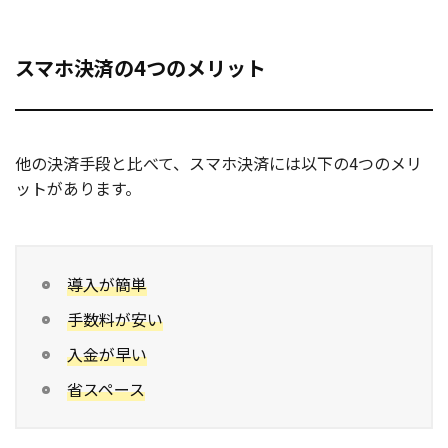
スマホ決済の4つのメリット
他の決済手段と比べて、スマホ決済には以下の4つのメリ
ットがあります。
導入が簡単
手数料が安い
入金が早い
省スペース