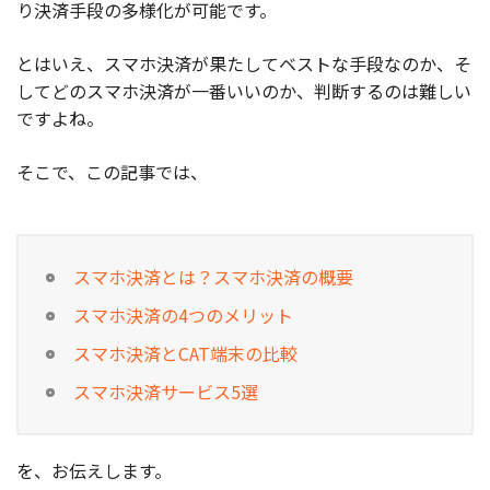
り決済手段の多様化が可能です。
とはいえ、スマホ決済が果たしてベストな手段なのか、そ
してどのスマホ決済が一番いいのか、判断するのは難しい
ですよね。
そこで、この記事では、
スマホ決済とは？スマホ決済の概要
スマホ決済の4つのメリット
スマホ決済とCAT端末の比較
スマホ決済サービス5選
を、お伝えします。