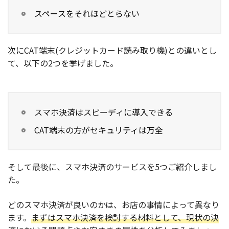
スペースをそれほどとらない
次にCAT端末(クレジットカード読み取り機)との違いとし
て、以下の2つを挙げました。
スマホ決済はスピーディに導入できる
CAT端末の方がセキュリティは万全
そして最後に、スマホ決済のサービスを5つご紹介しまし
た。
どのスマホ決済が良いのかは、お店の事情によって異なり
ます。
まずはスマホ決済を検討する材料として、現状の決