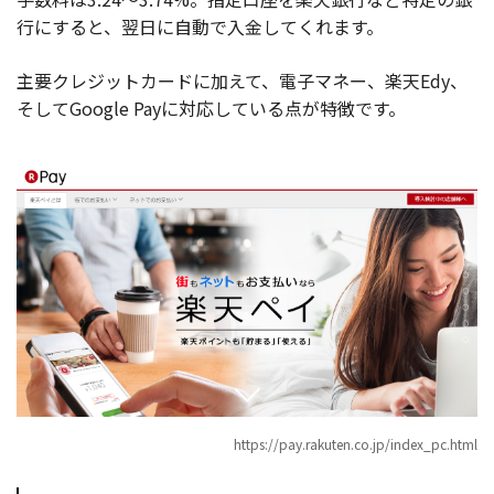
行にすると、翌日に自動で入金してくれます。
主要クレジットカードに加えて、電子マネー、楽天Edy、
そしてGoogle Payに対応している点が特徴です。
https://pay.rakuten.co.jp/index_pc.html