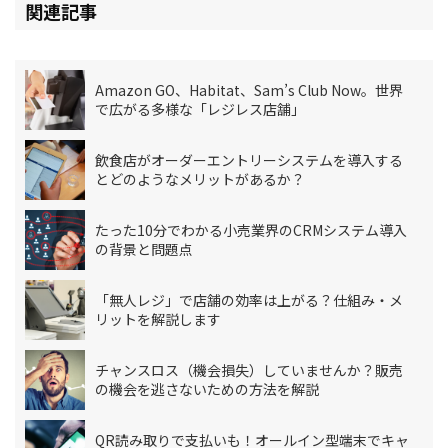
関連記事
Amazon GO、Habitat、Sam’s Club Now。世界
で広がる多様な「レジレス店舗」
飲食店がオーダーエントリーシステムを導入する
とどのようなメリットがあるか？
たった10分でわかる小売業界のCRMシステム導入
の背景と問題点
「無人レジ」で店舗の効率は上がる？仕組み・メ
リットを解説します
チャンスロス（機会損失）していませんか？販売
の機会を逃さないための方法を解説
QR読み取りで支払いも！オールイン型端末でキャ