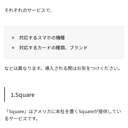
それぞれのサービスで、
対応するスマホの機種
対応するカードの種類、ブランド
などは異なります。導入される際はお気をつけください。
1.Square
「Square」はアメリカに本社を置くSquareが提供してい
るサービスです。