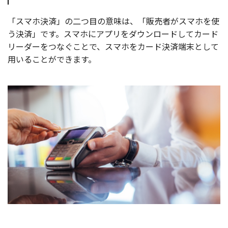
「スマホ決済」の二つ目の意味は、「販売者がスマホを使
う決済」です。スマホにアプリをダウンロードしてカード
リーダーをつなぐことで、スマホをカード決済端末として
用いることができます。