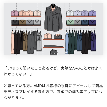
「VMDって聞いたことあるけど、実際なんのことかはよく
わかってない…」
と思っている方。VMDはお客様の視覚にアピールして商品
をディスプレイする考え方で、店舗での購入率アップにつ
ながります。