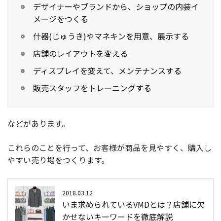
デザイナーやブランドから、ショップの内装イ
メージをつくる
什器(じゅうき)やマネキンを用意、展示する
店舗のレイアウトを変える
ディスプレイを変えて、メンテナンスする
販売スタッフをトレーニングする
などがあります。
これらのことを行って、お客様が商品を見やすく、購入し
やすい売り場をつくります。
2018.03.12
いま求められているVMDとは？店舗に欠
かせないキーワードを徹底解説