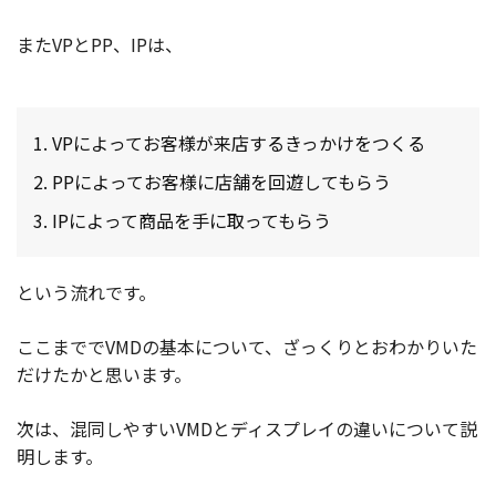
またVPとPP、IPは、
VPによってお客様が来店するきっかけをつくる
PPによってお客様に店舗を回遊してもらう
IPによって商品を手に取ってもらう
という流れです。
ここまででVMDの基本について、ざっくりとおわかりいた
だけたかと思います。
次は、混同しやすいVMDとディスプレイの違いについて説
明します。