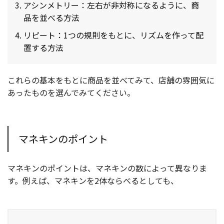
アシンメトリー：左右が非対称になるように、商
品を並べる方法
リピート：1つの規則をもとに、リズムを作って配
置する方法
これらの基本をもとに商品を並べてみて、店舗の雰囲気に
あったものを選んでみてください。
マネキンのポイント
マネキンのポイントは、マネキンの数によって異なりま
す。例えば、マネキンを2体ならべるとしても、