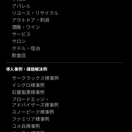
アパレル
リユース・リサイクル
アウトドア・釣具
酒販・ワイン
サービス
サロン
ホテル・宿泊
飲食店
導入事例・課題解決例
サークラックス様事例
イシグロ様事例
石屋製菓様事例
ブロードエッジ・
アドバイザーズ様事例
スノーピーク様事例
ファミリア様事例
コメ兵様事例