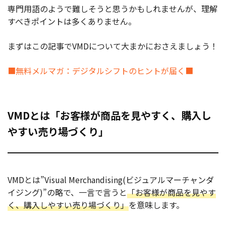
専門用語のようで難しそうと思うかもしれませんが、理解
すべきポイントは多くありません。
まずはこの記事でVMDについて大まかにおさえましょう！
■無料メルマガ：デジタルシフトのヒントが届く■
VMDとは「お客様が商品を見やすく、購入し
やすい売り場づくり」
VMDとは”Visual Merchandising(ビジュアルマーチャンダ
イジング)”の略で、一言で言うと
「お客様が商品を見やす
く、購入しやすい売り場づくり」
を意味します。