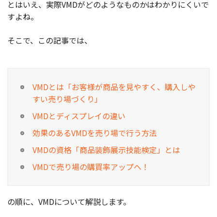
とはいえ、実際VMDがどのようなものかはわかりにくいで
すよね。
そこで、この記事では、
VMDとは「お客様が商品を見やすく、購入しや
すい売り場づくり」
VMDとディスプレイの違い
効果のあるVMDを売り場で行う方法
VMDの資格「商品装飾展示技能検定」とは
VMDで売り場の購買率アップへ！
の順に、VMDについて解説します。