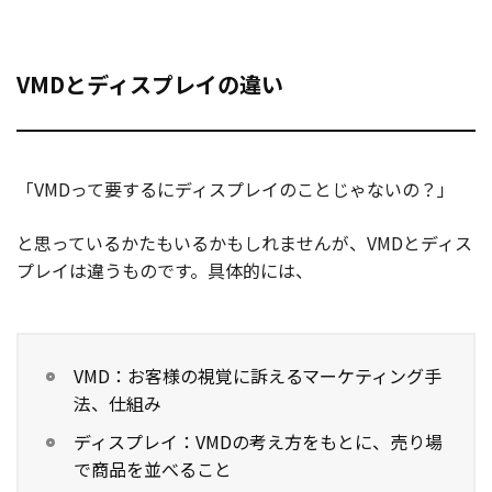
VMDとディスプレイの違い
「VMDって要するにディスプレイのことじゃないの？」
と思っているかたもいるかもしれませんが、VMDとディス
プレイは違うものです。具体的には、
VMD：お客様の視覚に訴えるマーケティング手
法、仕組み
ディスプレイ：VMDの考え方をもとに、売り場
で商品を並べること