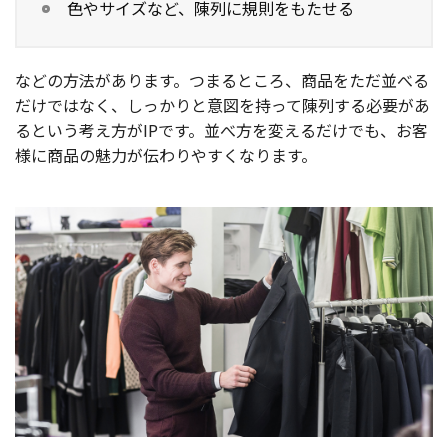
色やサイズなど、陳列に規則をもたせる
などの方法があります。つまるところ、商品をただ並べる
だけではなく、しっかりと意図を持って陳列する必要があ
るという考え方がIPです。並べ方を変えるだけでも、お客
様に商品の魅力が伝わりやすくなります。