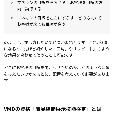
マネキンの目線をそろえる：お客様を目線の方
向に誘導する
マネキンの目線を左右にずらす：どの方向から
お客様が来ても目線が合う
のように、並べ方しだいで効果が変わります。これが3体
になると、先ほど紹介した「三角」や「リピート」のよう
な効果を合わせて使うことも可能です。
どこにお客様の目線を向かわせたいのか、どのような印象
を与えたいのかをもとに、配置を考えていく必要がありま
す。
VMDの資格「商品装飾展示技能検定」とは