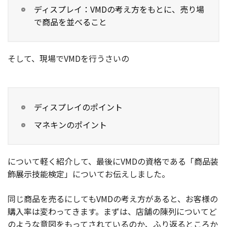
ディスプレイ：VMDの考え方をもとに、売り場
で商品を並べること
そして、現場でVMDを行うさいの
ディスプレイのポイント
マネキンのポイント
について軽く紹介して、最後にVMDの資格である「商品装
飾展示技能検定」についてお伝えしました。
同じ商品を売るにしてもVMDの考え方があると、お客様の
購入率は変わってきます。まずは、店舗の陳列についてど
のような意図をもってされているのか、ふり返るところか