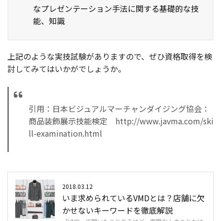
なプレゼンテーション手法に関する基礎的な技
能、知識
上記のような実技試験がありますので、ぜひ資格取得を検
討してみてはいかがでしょうか。
引用：日本ビジュアルマーチャンダイジング協会：
商品装飾展示技能検定 http://www.javma.com/ski
ll-examination.html
2018.03.12
いま求められているVMDとは？店舗に欠
かせないキーワードを徹底解説