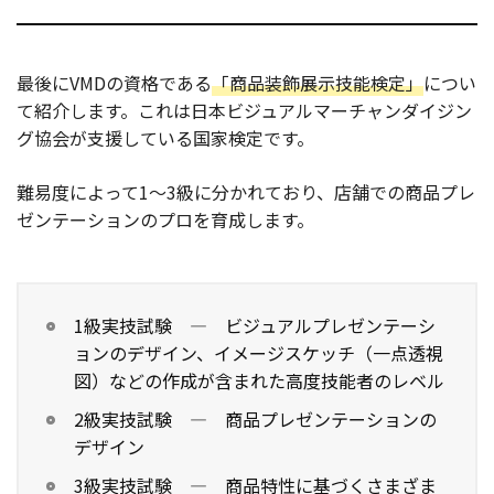
最後にVMDの資格である
「商品装飾展示技能検定」
につい
て紹介します。これは日本ビジュアルマーチャンダイジン
グ協会が支援している国家検定です。
難易度によって1～3級に分かれており、店舗での商品プレ
ゼンテーションのプロを育成します。
1級実技試験 — ビジュアルプレゼンテーシ
ョンのデザイン、イメージスケッチ（一点透視
図）などの作成が含まれた高度技能者のレベル
2級実技試験 — 商品プレゼンテーションの
デザイン
3級実技試験 — 商品特性に基づくさまざま