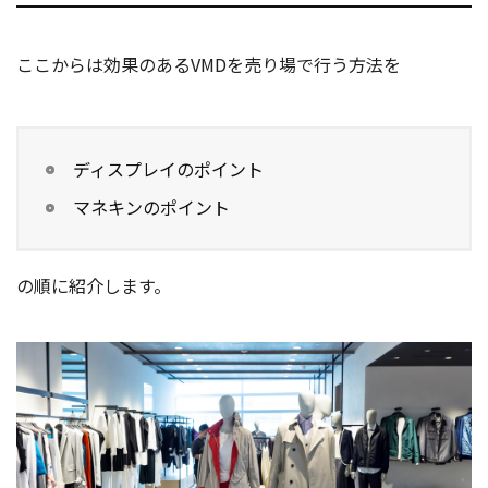
ここからは効果のあるVMDを売り場で行う方法を
ディスプレイのポイント
マネキンのポイント
の順に紹介します。