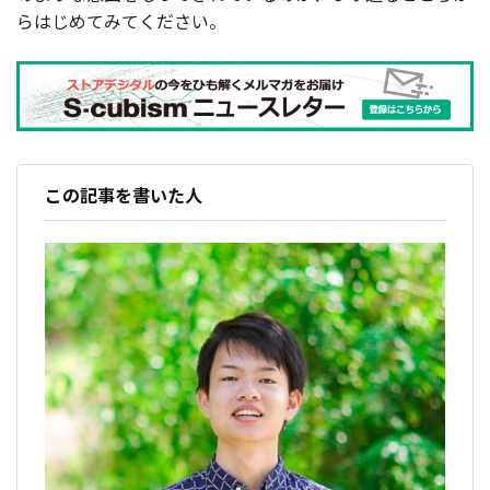
らはじめてみてください。
この記事を書いた人