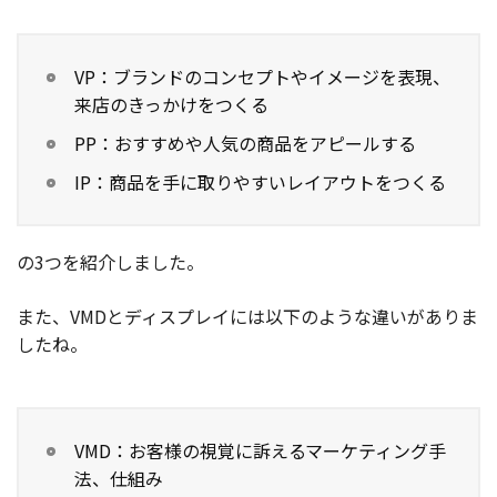
VP：ブランドのコンセプトやイメージを表現、
来店のきっかけをつくる
PP：おすすめや人気の商品をアピールする
IP：商品を手に取りやすいレイアウトをつくる
の3つを紹介しました。
また、VMDとディスプレイには以下のような違いがありま
したね。
VMD：お客様の視覚に訴えるマーケティング手
法、仕組み