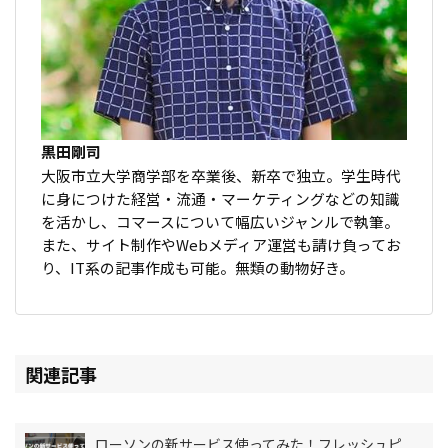
黒田剛司
大阪市立大学商学部を卒業後、新卒で独立。学生時代
に身につけた経営・流通・マーケティングなどの知識
を活かし、コマースについて幅広いジャンルで執筆。
また、サイト制作やWebメディア運営も請け負ってお
り、IT系の記事作成も可能。無類の動物好き。
関連記事
ローソンの新サービス使ってみた！フレッシュピ