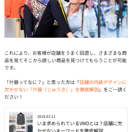
これにより、お客様が店舗をうまく回遊し、さまざまな商
品を見てそこから欲しい商品を見つけてもらうことが可能
です。
「什器ってなに？」と思った方は「
店舗の内装デザインに
欠かせない「什器（じゅうき）」を徹底解説
」をご一読く
ださい！
2018.03.12
いま求められているVMDとは？店舗に欠
かせないキーワードを徹底解説