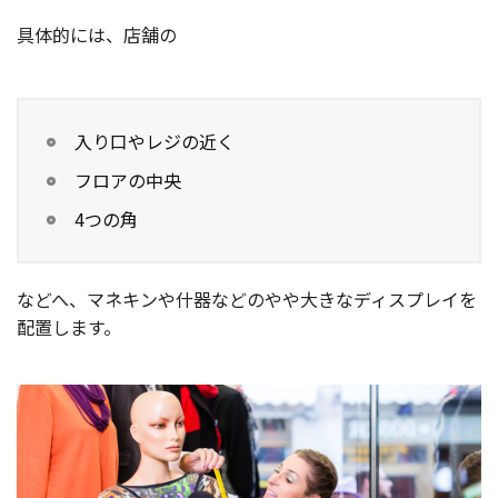
具体的には、店舗の
入り口やレジの近く
フロアの中央
4つの角
などへ、マネキンや什器などのやや大きなディスプレイを
配置します。