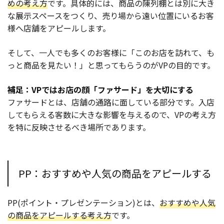
めの考え方
です。具体的には、商品の陳列棚とは別に大き
な展示スペースをつくり、売り場から遠い位置にいるお客
様へ店舗をアピールします。
そして、一人でも多くのお客様に「このお店を訪れて、も
っと商品を見たい！」と思ってもらうのがVPの目的です。
補足：VPではお店の顔「ファサード」を大切にする
ファサードとは、店舗の通路に面している部分です。入店
してもらえる客数に大きな影響を与えるので、VPの考え方
を特に反映させるべき場所であります。
PP：おすすめや人気の商品をアピールする
PP(ポイント・プレゼンテーション)とは、
おすすめや人気
の商品をアピールする考え方
です。