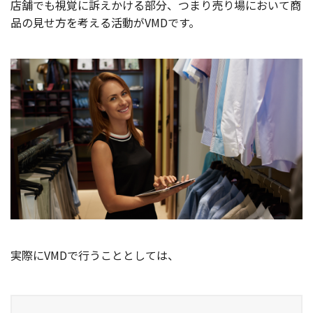
店舗でも視覚に訴えかける部分、つまり売り場において商
品の見せ方を考える活動がVMDです。
実際にVMDで行うこととしては、