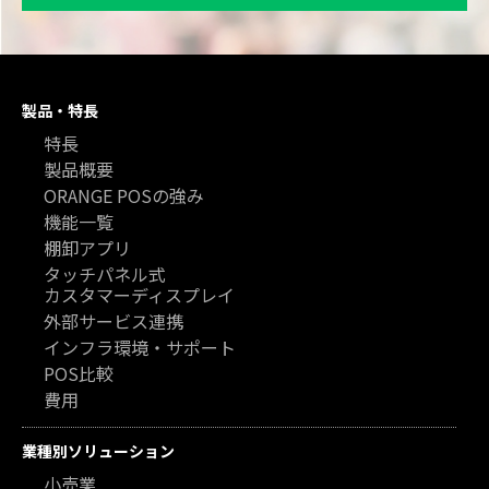
製品・特長
特長
製品概要
ORANGE POSの強み
機能一覧
棚卸アプリ
タッチパネル式
カスタマーディスプレイ
外部サービス連携
インフラ環境・サポート
POS比較
費用
業種別ソリューション
小売業