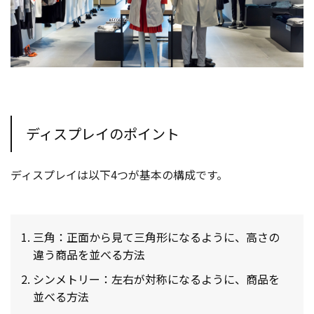
ディスプレイのポイント
ディスプレイは以下4つが基本の構成です。
三角：正面から見て三角形になるように、高さの
違う商品を並べる方法
シンメトリー：左右が対称になるように、商品を
並べる方法