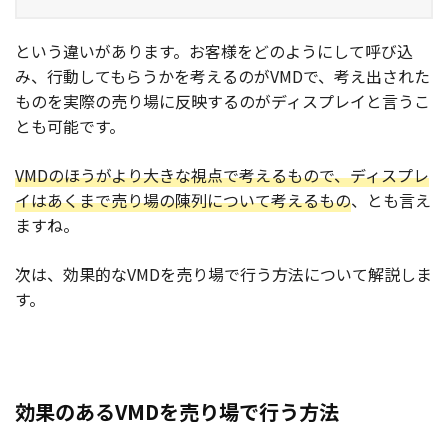
という違いがあります。お客様をどのようにして呼び込
み、行動してもらうかを考えるのがVMDで、考え出された
ものを実際の売り場に反映するのがディスプレイと言うこ
とも可能です。
VMDのほうがより大きな視点で考えるもので、ディスプレ
イはあくまで売り場の陳列について考えるもの
、とも言え
ますね。
次は、効果的なVMDを売り場で行う方法について解説しま
す。
効果のあるVMDを売り場で行う方法