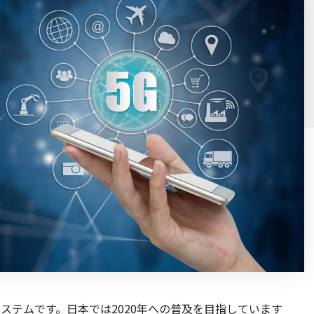
ステムです。日本では2020年への普及を目指しています