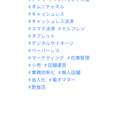
オムニチャネル
キャッシュレス
キャッシュレス決済
スマホ決済
セルフレジ
タブレット
デジタルサイネージ
ペーパーレス
マーケティング
在庫管理
小売
店舗運営
業務効率化
無人店舗
省人化
電子マネー
飲食店