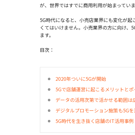
が、世界ではすでに商用利用が始まってい
5G時代になると、小売店業界にも変化が起
くてはいけません。小売業界の方に向け、5
ます。
目次：
2020年ついに5Gが開始
5Gで店舗運営に起こるメリットとポ
データの活用次第で活かせる範囲は
デジタルプロモーション施策も5Gを
5G時代を生き抜く店舗のIT活用事例