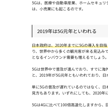
5Gは、医療や自動車産業、ホームセキュリ
は、小売業にも起こるのです。
2019年は5G元年といわれる
日本政府は、2020年までに5Gの導入を目
り、世界中から多くの観光客が来る見込み
となるインバウンド需要も増えるでしょう
5Gは世界中で普及が進んでおり、すでに海
と、2019年が5G元年ともいわれており、
単に5Gの普及が遅れているのではなく、日
見方もあります。いずれにしても、2020年
5Gは4Gに比べて100倍高速化しますから