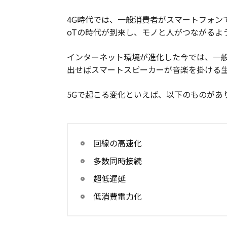
4G時代では、一般消費者がスマートフォン
oTの時代が到来し、モノと人がつながるよ
インターネット環境が進化した今では、一
出せばスマートスピーカーが音楽を掛ける
5Gで起こる変化といえば、以下のものがあ
回線の高速化
多数同時接続
超低遅延
低消費電力化