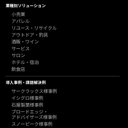
業種別ソリューション
小売業
アパレル
リユース・リサイクル
アウトドア・釣具
酒販・ワイン
サービス
サロン
ホテル・宿泊
飲食店
導入事例・課題解決例
サークラックス様事例
イシグロ様事例
石屋製菓様事例
ブロードエッジ・
アドバイザーズ様事例
スノーピーク様事例