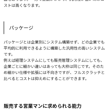
ストは高くなります。
パッケージ
パッケージとは企業別にシステム構築せず、どの企業でも
平均的に利用できるように構築した汎用性の高いシステム
です。
例えば経理システムにしても販売管理システムにしても、
企業ごとに細かい違いはあっても大枠は同じです。そのた
め細かい仕様や拡張には不向きですが、フルスクラッチと
比べるとコストは抑えめにすることができます。
販売する営業マンに求められる能力