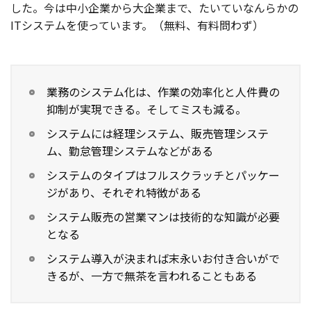
した。今は中小企業から大企業まで、たいていなんらかの
ITシステムを使っています。（無料、有料問わず）
業務のシステム化は、作業の効率化と人件費の
抑制が実現できる。そしてミスも減る。
システムには経理システム、販売管理システ
ム、勤怠管理システムなどがある
システムのタイプはフルスクラッチとパッケー
ジがあり、それぞれ特徴がある
システム販売の営業マンは技術的な知識が必要
となる
システム導入が決まれば末永いお付き合いがで
きるが、一方で無茶を言われることもある