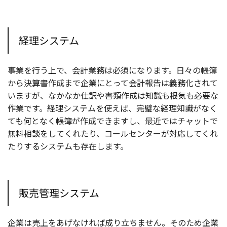
経理システム
事業を行う上で、会計業務は必須になります。日々の帳簿
から決算書作成まで企業にとって会計報告は義務化されて
いますが、なかなか仕訳や書類作成は知識も根気も必要な
作業です。経理システムを使えば、完璧な経理知識がなく
ても何となく帳簿が作成できますし、最近ではチャットで
無料相談をしてくれたり、コールセンターが対応してくれ
たりするシステムも存在します。
販売管理システム
企業は売上をあげなければ成り立ちません。そのため企業