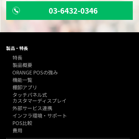
03-6432-0346
製品・特長
特長
製品概要
ORANGE POSの強み
機能一覧
棚卸アプリ
タッチパネル式
カスタマーディスプレイ
外部サービス連携
インフラ環境・サポート
POS比較
費用