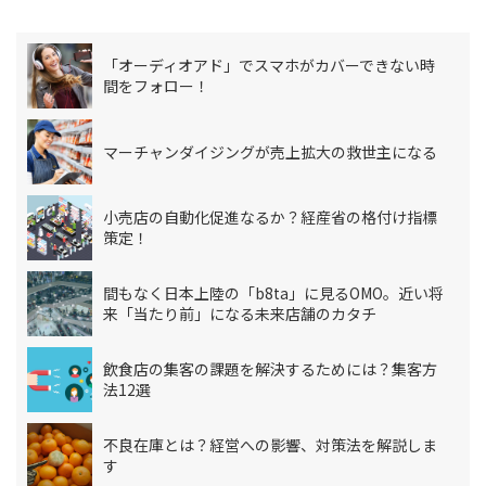
「オーディオアド」でスマホがカバーできない時
間をフォロー！
マーチャンダイジングが売上拡大の救世主になる
小売店の自動化促進なるか？経産省の格付け指標
策定！
間もなく日本上陸の「b8ta」に見るOMO。近い将
来「当たり前」になる未来店舗のカタチ
飲食店の集客の課題を解決するためには？集客方
法12選
不良在庫とは？経営への影響、対策法を解説しま
す