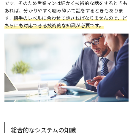
です。そのため営業マンは細かく技術的な話をするときも
あれば、分かりやすく噛み砕いて話をするときもありま
す。
相手のレベルに合わせて話さねばなりませんので、ど
ちらにも対応できる技術的な知識が必要です。
総合的なシステムの知識