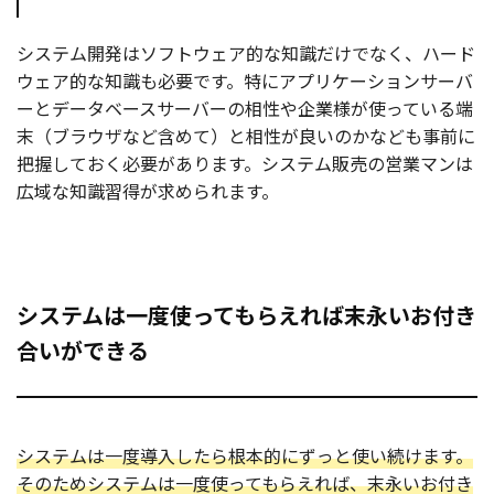
システム開発はソフトウェア的な知識だけでなく、ハード
ウェア的な知識も必要です。特にアプリケーションサーバ
ーとデータベースサーバーの相性や企業様が使っている端
末（ブラウザなど含めて）と相性が良いのかなども事前に
把握しておく必要があります。システム販売の営業マンは
広域な知識習得が求められます。
システムは一度使ってもらえれば末永いお付き
合いができる
システムは一度導入したら根本的にずっと使い続けます。
そのためシステムは一度使ってもらえれば、末永いお付き