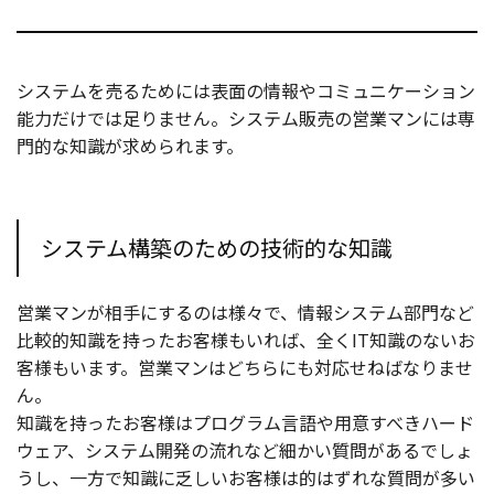
システムを売るためには表面の情報やコミュニケーション
能力だけでは足りません。システム販売の営業マンには専
門的な知識が求められます。
システム構築のための技術的な知識
営業マンが相手にするのは様々で、情報システム部門など
比較的知識を持ったお客様もいれば、全くIT知識のないお
客様もいます。営業マンはどちらにも対応せねばなりませ
ん。
知識を持ったお客様はプログラム言語や用意すべきハード
ウェア、システム開発の流れなど細かい質問があるでしょ
うし、一方で知識に乏しいお客様は的はずれな質問が多い