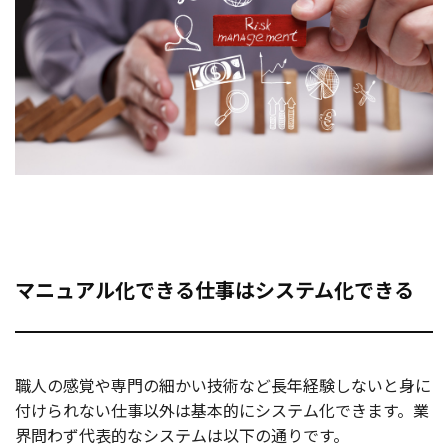
マニュアル化できる仕事はシステム化できる
職人の感覚や専門の細かい技術など長年経験しないと身に
付けられない仕事以外は基本的にシステム化できます。業
界問わず代表的なシステムは以下の通りです。