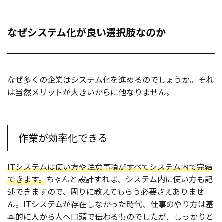
なぜシステム化が良い選択肢なのか
なぜ多くの企業はシステム化を進めるのでしょうか。それ
は当然メリットが大きいからに他なりません。
作業が効率化できる
ITシステムは使い方や注意事項がすべてシステム内で完結
できます。
ちゃんと設計すれば、システム内に使い方も記
述できますので、周りに教えてもらう必要さえありませ
ん。ITシステムが存在しなかった時代、仕事のやり方は基
本的に人から人へ口頭で伝わるものでしたが、しっかりと