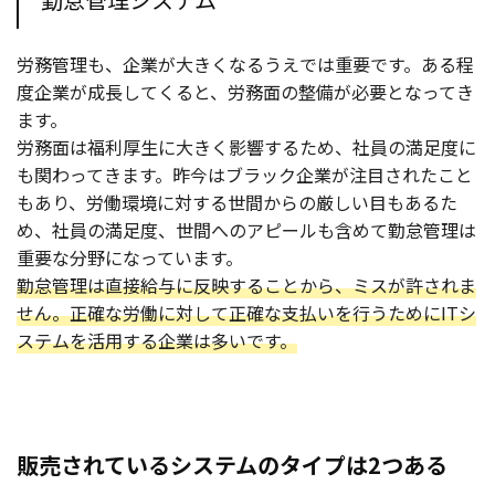
労務管理も、企業が大きくなるうえでは重要です。ある程
度企業が成長してくると、労務面の整備が必要となってき
ます。
労務面は福利厚生に大きく影響するため、社員の満足度に
も関わってきます。昨今はブラック企業が注目されたこと
もあり、労働環境に対する世間からの厳しい目もあるた
め、社員の満足度、世間へのアピールも含めて勤怠管理は
重要な分野になっています。
勤怠管理は直接給与に反映することから、ミスが許されま
せん。正確な労働に対して正確な支払いを行うためにITシ
ステムを活用する企業は多いです。
販売されているシステムのタイプは2つある