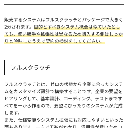
販売するシステムはフルスクラッチとパッケージで大きく
2分されます。
目的とすべきシステム概要は似ていたとし
ても、使い勝手や拡張性は異なるため購入する側はしっか
りと吟味したうえで契約の検討をしてください。
フルスクラッチ
フルスクラッチとは、ゼロの状態から企業に合ったシステ
ムをカスタマイズ設計で構築することです。企業の要望を
ヒアリングして、基本設計、コーディング、テストまです
べてを一から作るので、要望にぴったりのシステムが完成
します。
また、仕様変更やシステム拡張にも対応しやすいといった
面もあります。一方で工数がかかり、汎用性が低いためコ