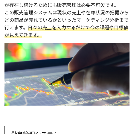
が存在し続けるためにも販売管理は必要不可欠です。
この販売管理システムは現状の売上や在庫状況の把握から
どの商品が売れているかといったマーケティング分析まで
行えます。
日々の売上を入力するだけで今の課題や目標値
が見えてきます。
勤怠管理システム