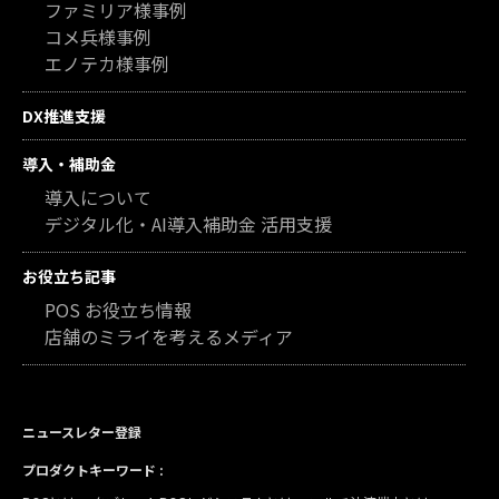
ファミリア様事例
コメ兵様事例
エノテカ様事例
DX推進支援
導入・補助金
導入について
デジタル化・AI導入補助金 活用支援
お役立ち記事
POS お役立ち情報
店舗のミライを考えるメディア
ニュースレター登録
プロダクトキーワード :