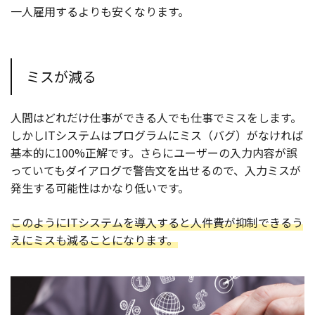
一人雇用するよりも安くなります。
ミスが減る
人間はどれだけ仕事ができる人でも仕事でミスをします。
しかしITシステムはプログラムにミス（バグ）がなければ
基本的に100%正解です。さらにユーザーの入力内容が誤
っていてもダイアログで警告文を出せるので、入力ミスが
発生する可能性はかなり低いです。
このようにITシステムを導入すると人件費が抑制できるう
えにミスも減ることになります。