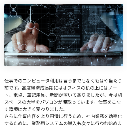
仕事でのコンピュータ利用は言うまでもなくもはや当たり
前です。高度経済成長期にはオフィスの机の上にはノー
ト、電卓、筆記用具、新聞が置いてありましたが、今は机
スペースの大半をパソコンが陣取っています。仕事をこな
す環境は大きく変わりました。
さらに仕事内容をより円滑に行うため、社内業務を効率化
するために、業務用システムの導入も次々に行われ始めま