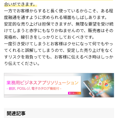
合いができます。
一方でお客様からすると長く使っているからこそ、ある程
度融通を通すように求められる場面もしばしあります。
安定的な売り上げは担保できますが、無理な要望を受け続
けてしまうと赤字にもなりかねませんので、販売者はその
見極め、線引きをしっかりとしておくべきです。
一度引き受けてしまうとお客様はクセになって何でもやっ
てくれると誤解してしまうので、安定した売り上げをなく
すリスクを背負ってでも、お客様に伝えるべき時はしっか
り伝えてください。
関連記事