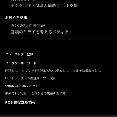
デジタル化・AI導入補助金 活用支援
お役立ち記事
POS お役立ち情報
店舗のミライを考えるメディア
ニュースレター登録
プロダクトキーワード :
POSとは
タブレットPOSレジシステムとは
マルチ決済端末とは
POSレジシステム関連キーワード集
ORANGE POSレポート :
未来のレジとは
これからの店舗のあり方
POS お役立ち情報