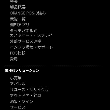
特長
製品概要
ORANGE POSの強み
機能一覧
棚卸アプリ
タッチパネル式
カスタマーディスプレイ
外部サービス連携
インフラ環境・サポート
POS比較
費用
業種別ソリューション
小売業
アパレル
リユース・リサイクル
アウトドア・釣具
酒販・ワイン
サービス