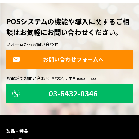
POSシステムの機能や導入に関するご相
談は
お気軽にお問い合わせください。
フォームからお問い合わせ
お問い合わせフォームへ
お電話でお問い合わせ
電話受付： 平日 10:00 - 17:00
03-6432-0346
製品・特長