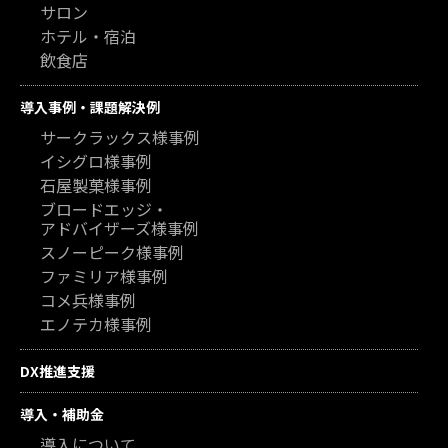
サロン
ホテル・宿泊
飲食店
導入事例・課題解決例
サークラックス様事例
イシグロ様事例
石屋製菓様事例
ブロードエッジ・
アドバイザーズ様事例
スノーピーク様事例
ファミリア様事例
コメ兵様事例
エノテカ様事例
DX推進支援
導入・補助金
導入について