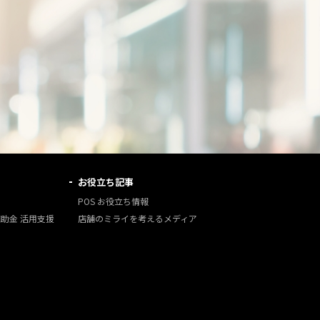
お役立ち記事
POS お役立ち情報
補助金 活用支援
店舗のミライを考えるメディア