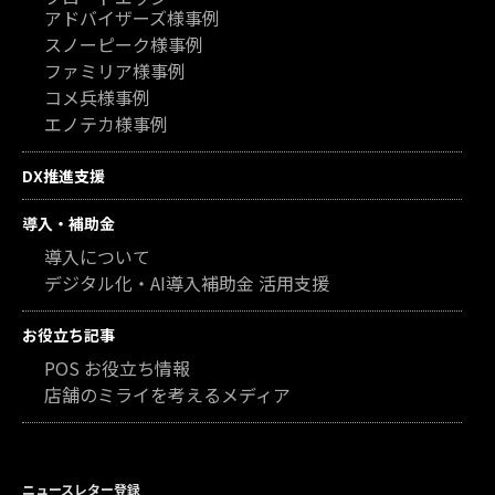
アドバイザーズ様事例
スノーピーク様事例
ファミリア様事例
コメ兵様事例
エノテカ様事例
DX推進支援
導入・補助金
導入について
デジタル化・AI導入補助金 活用支援
お役立ち記事
POS お役立ち情報
店舗のミライを考えるメディア
ニュースレター登録