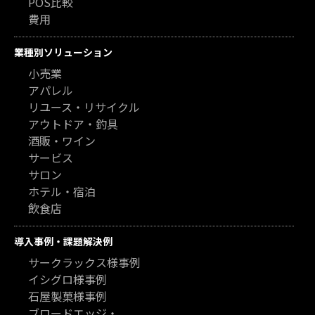
POS比較
費用
業種別ソリューション
小売業
アパレル
リユース・リサイクル
アウトドア・釣具
酒販・ワイン
サービス
サロン
ホテル・宿泊
飲食店
導入事例・課題解決例
サークラックス様事例
イシグロ様事例
石屋製菓様事例
ブロードエッジ・