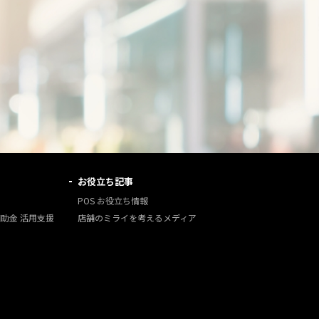
お役立ち記事
POS お役立ち情報
補助金 活用支援
店舗のミライを考えるメディア