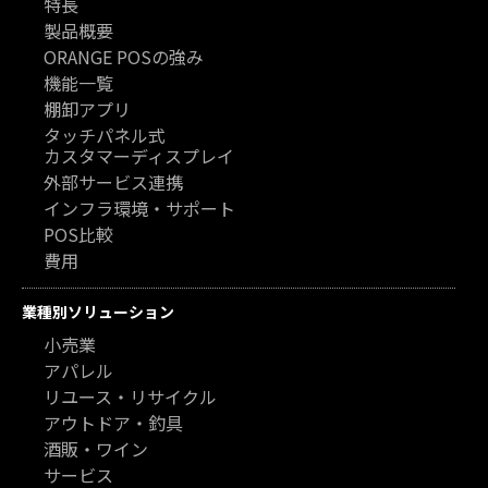
特長
製品概要
ORANGE POSの強み
機能一覧
棚卸アプリ
タッチパネル式
カスタマーディスプレイ
外部サービス連携
インフラ環境・サポート
POS比較
費用
業種別ソリューション
小売業
アパレル
リユース・リサイクル
アウトドア・釣具
酒販・ワイン
サービス