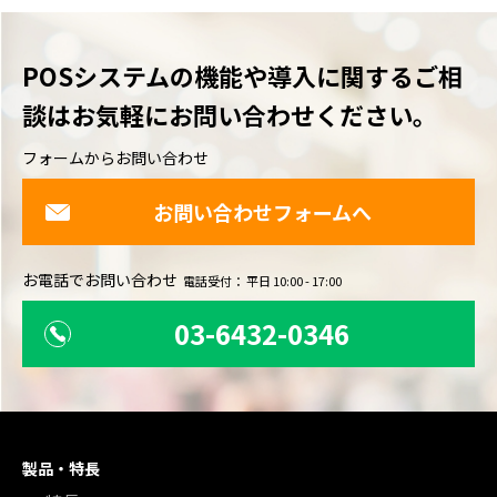
POSシステムの機能や導入に関するご相
談は
お気軽にお問い合わせください。
フォームからお問い合わせ
お問い合わせフォームへ
お電話でお問い合わせ
電話受付： 平日 10:00 - 17:00
03-6432-0346
製品・特長