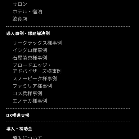
サロン
ホテル・宿泊
飲食店
導入事例・課題解決例
サークラックス様事例
イシグロ様事例
石屋製菓様事例
ブロードエッジ・
アドバイザーズ様事例
スノーピーク様事例
ファミリア様事例
コメ兵様事例
エノテカ様事例
DX推進支援
導入・補助金
導入について