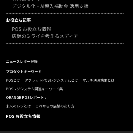
デジタル化・AI導入補助金 活用支援
お役立ち記事
POS お役立ち情報
店舗のミライを考えるメディア
ニュースレター登録
プロダクトキーワード :
POSとは
タブレットPOSレジシステムとは
マルチ決済端末とは
POSレジシステム関連キーワード集
ORANGE POSレポート :
未来のレジとは
これからの店舗のあり方
POS お役立ち情報