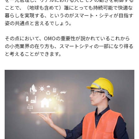
ことで、（地球も含めて）誰にとっても持続可能で快適な
暮らしを実現する、というのがスマート・シティが目指す
姿の共通点と言えるでしょう。
その点において、OMOの重要性が説かれているこれから
の小売業界の在り方も、スマートシティの一部になり得る
と考えることができます。