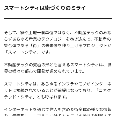
スマートシティは街づくりのミライ
そして、家や土地一個単位ではなく、不動産テックのみな
らずあらゆる産業のテクノロジーを巻き込んで、不動産の
集合体である「街」の未来像を作り上げるプロジェクトが
「スマートシティ」です。
不動産テックの究極の形とも言えるスマートシティは、世
界の様々な都市で開発が進められています。
スマートシティは、あらゆるインフラやモノがインターネ
ットに接続されていることが前提になっており、「コネク
テッド・シティ」とも呼ばれます。
インターネットを通じて住人も含めた街全体の様々な情報
を一元管理し、リアルにおける人とモノの動きを制御する