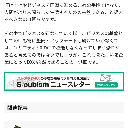
ITはもはやビジネスを円滑に進めるための手段ではなく、
人間がより人間らしく生活するための基盤である、と捉え
るべきなのは明らかです。
その中でビジネスを行なっていく以上、ビジネスの基盤と
してのITも常に整備・アップデートし続けていかなくて
は、ソサエティ5.0の中で機能しなくなってしまう恐れが
あると言えるのではないでしょうか。これもまた、いま企
業にとってDXが必然であることの一側面です。
関連記事