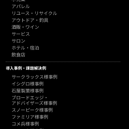
アパレル
リユース・リサイクル
アウトドア・釣具
酒販・ワイン
サービス
サロン
ホテル・宿泊
飲食店
導入事例・課題解決例
サークラックス様事例
イシグロ様事例
石屋製菓様事例
ブロードエッジ・
アドバイザーズ様事例
スノーピーク様事例
ファミリア様事例
コメ兵様事例