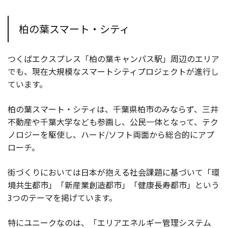
柏の葉スマート・シティ
つくばエクスプレス「柏の葉キャンパス駅」周辺のエリア
でも、現在大規模なスマートシティプロジェクトが進行し
ています。
柏の葉スマート・シティは、千葉県柏市のみならず、三井
不動産や千葉大学なども参画し、公民一体となって、テク
ノロジーを駆使し、ハード/ソフト両面から総合的にアプ
ローチ。
街づくりにおいては日本が抱える社会課題に基づいて「環
境共生都市」「新産業創造都市」「健康長寿都市」という
3つのテーマを掲げています。
特にユニークなのは、「エリアエネルギー管理システム