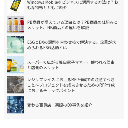
Windows Mobileをビジネスに活用する方法は？お
もな特徴とともに紹介
PB商品が増えている理由とは？PB商品の仕組みと
メリット、NB商品との違いを解説
ESGとDXの課題を合わせ技で解決する。企業が求
められるESG活動とは
スーパーで広がる独自電子マネー。使われる理由
と店側のメリット
レジリプレイスにおけるRFP作成での注意すべき
こと～プロジェクトを成功させるためのRFP作成
におけるチェックポイント
変わる百貨店 実際のDX事例を紹介