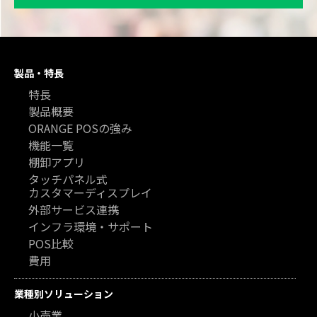
製品・特長
特長
製品概要
ORANGE POSの強み
機能一覧
棚卸アプリ
タッチパネル式
カスタマーディスプレイ
外部サービス連携
インフラ環境・サポート
POS比較
費用
業種別ソリューション
小売業