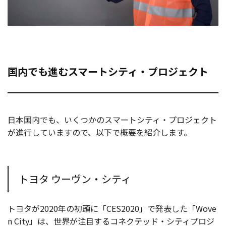
国内でも進むスマートシティ・プロジェクト
日本国内でも、いくつかのスマートシティ・プロジェクト
が進行していますので、以下で概要を紹介します。
トヨタ ウーヴン・シティ
トヨタが2020年の初頭に「CES2020」で発表した「Wove
n City」は、世界が注目するコネクテッド・シティプロジ