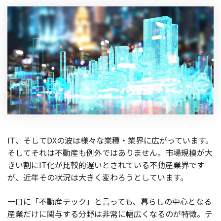
IT、そしてDXの波は様々な業種・業界に広がっています。
そしてそれは不動産も例外ではありません。市場規模が大
きい割にIT化が比較的遅いとされている不動産業界です
が、近年その状況は大きく変わろうとしています。
一口に「不動産テック」と言っても、暮らしの中心となる
産業だけに関与する分野は非常に幅広くなるのが特徴。テ