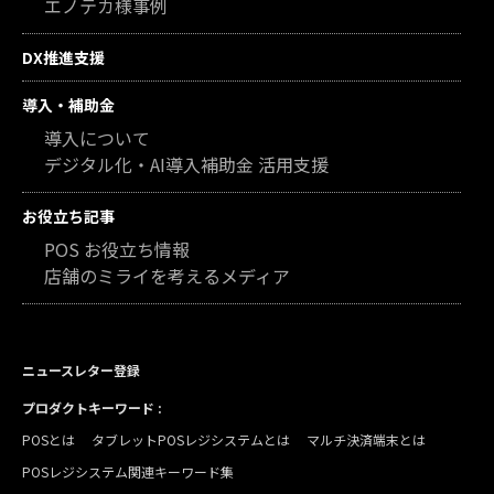
エノテカ様事例
DX推進支援
導入・補助金
導入について
デジタル化・AI導入補助金 活用支援
お役立ち記事
POS お役立ち情報
店舗のミライを考えるメディア
ニュースレター登録
プロダクトキーワード :
POSとは
タブレットPOSレジシステムとは
マルチ決済端末とは
POSレジシステム関連キーワード集