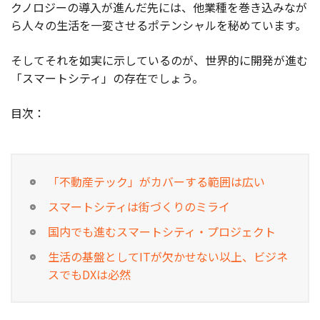
クノロジーの導入が進んだ先には、他業種を巻き込みなが
ら人々の生活を一変させるポテンシャルを秘めています。
そしてそれを如実に示しているのが、世界的に開発が進む
「スマートシティ」の存在でしょう。
目次：
「不動産テック」がカバーする範囲は広い
スマートシティは街づくりのミライ
国内でも進むスマートシティ・プロジェクト
生活の基盤としてITが欠かせない以上、ビジネ
スでもDXは必然