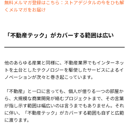
無料メルマガ登録はこちら：ストアデジタルの今をひも解
くメルマガをお届け
「不動産テック」がカバーする範囲は広い
他のあらゆる産業と同様に、不動産業界でもインターネッ
トを土台としたテクノロジーを駆使したサービスによるイ
ノベーションが次々と巻き起こっています。
「不動産」と一口に言っても、個人が借りる一つの部屋か
ら、大規模な商業開発が絡むプロジェクトまで、その言葉
が指し示す範囲は幅広いのは言うまでもありません。それ
に伴い、「不動産テック」がカバーする範囲も自ずと広範
に渡ります。