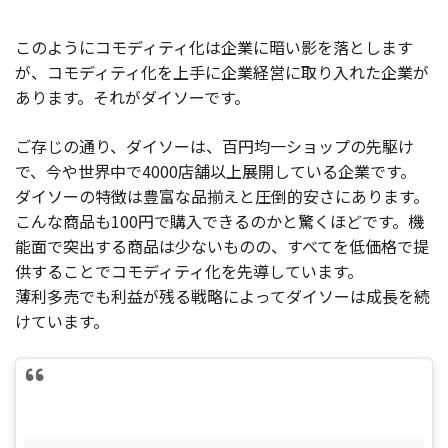
このようにコモディティ化は企業に暗い影を落とします
が、コモディティ化を上手に企業経営に取り入れた企業が
あります。それがダイソーです。
ご存じの通り、ダイソーは、百円均一ショップの先駆け
で、今や世界中で4000店舗以上展開している企業です。
ダイソーの特徴は豊富な品揃えと圧倒的安さにあります。
こんな商品も100円で購入できるのかと驚くほどです。機
能面で突出する商品は少ないものの、すべてを低価格で提
供することでコモディティ化を先導しています。
薄利多売でも利益が残る戦略によってダイソーは成長を続
けています。