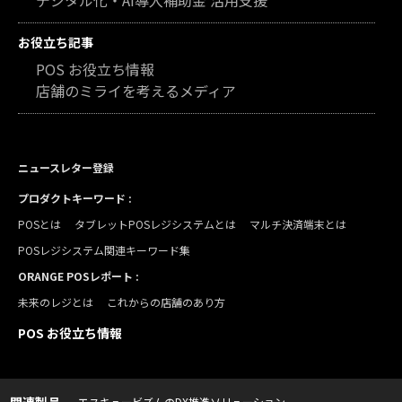
お役立ち記事
POS お役立ち情報
店舗のミライを考えるメディア
ニュースレター登録
プロダクトキーワード :
POSとは
タブレットPOSレジシステムとは
マルチ決済端末とは
POSレジシステム関連キーワード集
ORANGE POSレポート :
未来のレジとは
これからの店舗のあり方
POS お役立ち情報
関連製品
エスキュービズムのDX推進ソリューション