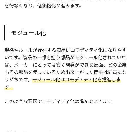
を得なくなり、低価格化が進みます。
モジュール化
規格やルールが存在する商品はコモディティ化になりやす
いです。製品の一部を担う部品がモジュール化されていれ
ば、メーカーにとっては安く開発ができる反面、どの企業
もその部品を使っているため出来上がった商品は同質にな
りがちです。
モジュール化はコモディティ化を推進しま
す。
このような要因でコモディティ化は進んでいきます。