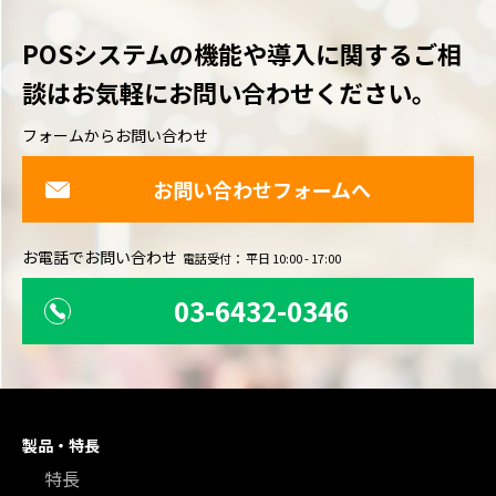
POSシステムの機能や導入に関するご相
談は
お気軽にお問い合わせください。
フォームからお問い合わせ
お問い合わせフォームへ
お電話でお問い合わせ
電話受付： 平日 10:00 - 17:00
03-6432-0346
製品・特長
特長