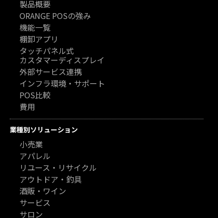
製品概要
ORANGE POSの強み
機能一覧
棚卸アプリ
タッチパネル式
カスタマーディスプレイ
外部サービス連携
インフラ環境・サポート
POS比較
費用
業種別ソリューション
小売業
アパレル
リユース・リサイクル
アウトドア・釣具
酒販・ワイン
サービス
サロン