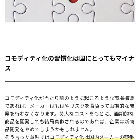
コモディティ化の習慣化は国にとってもマイナ
ス
コモディティ化が当たり前のように起こるような市場構造
であれば、メーカーはもはやリスクを背負って画期的な開
発を行わなくなります。莫大なコストをもとに、画期的な
商品を開発しても結局真似されるのであれば、企業は新商
品開発をやめてしまうかもしれません。
そう言った意味では
コモディティ化は国内メーカーの競争