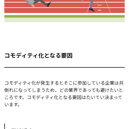
コモディティ化となる要因
コモディティ化が発生するとそこに参加している企業は共
倒れになってしまうため、どの業界であっても避けたいと
ころです。コモディティ化となる要因はたいてい決まって
います。