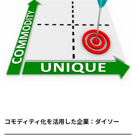
コモディティ化を活用した企業：ダイソー