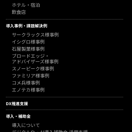
ホテル・宿泊
飲食店
導入事例・課題解決例
サークラックス様事例
イシグロ様事例
石屋製菓様事例
ブロードエッジ・
アドバイザーズ様事例
スノーピーク様事例
ファミリア様事例
コメ兵様事例
エノテカ様事例
DX推進支援
導入・補助金
導入について
デジタル化・AI導入補助金 活用支援