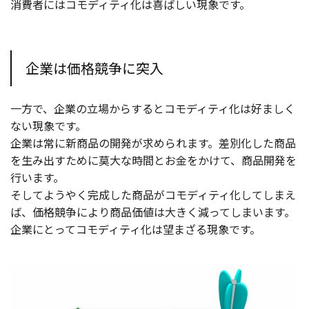
消費者にはコモディティ化は喜ばしい現象です。
企業は価格競争に突入
一方で、企業の立場からするとコモディティ化は好ましく
ない現象です。
企業は常に新商品の開発が求められます。差別化した商品
を生み出すために莫大な時間とお金をかけて、商品開発を
行います。
そしてようやく完成した商品がコモディティ化してしまえ
ば、価格競争により商品価値は大きく減ってしまいます。
企業にとってコモディティ化は望まざる現象です。