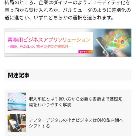
結局のところ、企業はダイソーのようにコモディティ化を
真っ向から受け入れるか、バルミューダのように差別化の
道に進むか、いずれどちらかの選択を迫られます。
関連記事
収入印紙とは？買い方から必要な書類まで基礎知
識をわかりやすく解説
アフターデジタルの小売ビジネスはOMO型店舗へ
シフトする