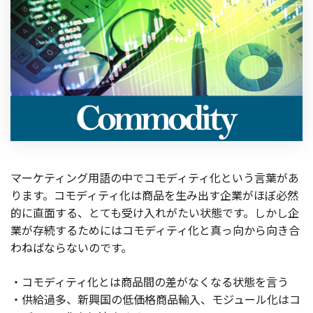
マーケティング用語の中でコモディティ化という言葉があ
ります。コモディティ化は商品を生み出す企業がほぼ必然
的に直面する、とても受け入れがたい状態です。しかし企
業が存続するためにはコモディティ化と真っ向から向き合
わねばならないのです。
・コモディティ化とは商品間の差がなくなる状態を言う
・供給過多、新興国の低価格商品輸入、モジュール化はコ