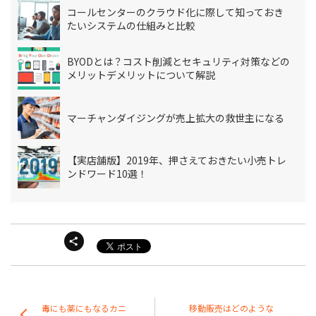
コールセンターのクラウド化に際して知っておき
たいシステムの仕組みと比較
BYODとは？コスト削減とセキュリティ対策などの
メリットデメリットについて解説
マーチャンダイジングが売上拡大の救世主になる
【実店舗版】2019年、押さえておきたい小売トレ
ンドワード10選！
毒にも薬にもなるカニ
移動販売はどのような