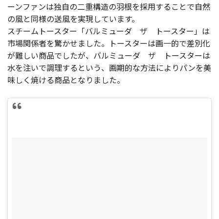
ーンファンは独自の二重構造の羽根を採用することで自然
の風と同様の送風を実現しています。
スチームトースター「バルミューダ ザ トースター」は
市場関係者を驚かせました。トースターは画一的で差別化
が難しい商品でしたが、バルミューダ ザ トースターは
水を注いで調理するという、画期的な方法によりパンを美
味しく焼ける商品となりました。