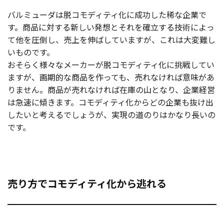
バルミューダは脱コモディティ化に成功した稀な企業で
す。商品に対する新しい発想とそれを確立する技術によっ
て他を圧倒し、売上を伸ばしていますが、これは大変難し
いものです。
おそらく様々なメーカーが脱コモディティ化に挑戦してい
ますが、画期的な商品を作っても、売れなければ意味があ
りません。商品が売れなければ在庫の山となり、企業経営
は急速に傾きます。コモディティ化からどの企業も抜け出
したいと考えるでしょうが、実現の道のりはかなり長いの
です。
売り方でコモディティ化から逃れる