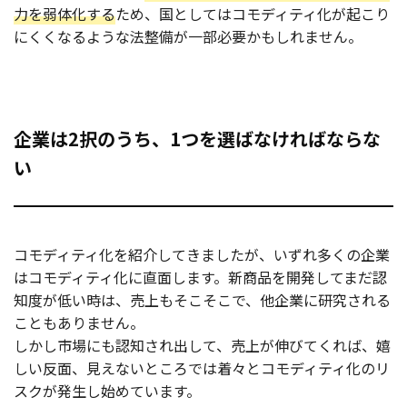
力を弱体化する
ため、国としてはコモディティ化が起こり
にくくなるような法整備が一部必要かもしれません。
企業は2択のうち、1つを選ばなければならな
い
コモディティ化を紹介してきましたが、いずれ多くの企業
はコモディティ化に直面します。新商品を開発してまだ認
知度が低い時は、売上もそこそこで、他企業に研究される
こともありません。
しかし市場にも認知され出して、売上が伸びてくれば、嬉
しい反面、見えないところでは着々とコモディティ化のリ
スクが発生し始めています。