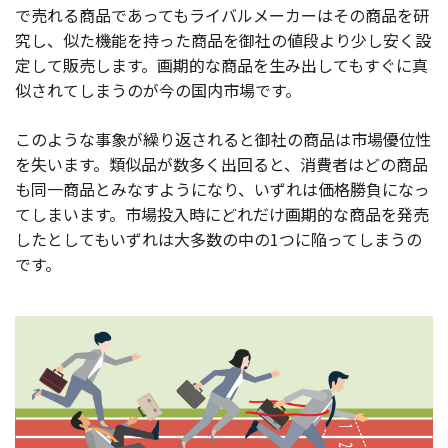
で売れる商品であってもライバルメーカーはその商品を研
究し、似た機能を持った商品を御社の値段より少し安く設
定して販売します。画期的な商品を生み出してもすぐに真
似されてしまうのが今の国内市場です。
このような事象が繰り返されると御社の商品は市場優位性
を失います。類似品が数多く出回ると、消費者はどの商品
も同一商品とみなすようになり、いずれは価格勝負になっ
てしまいます。市場投入時にどれだけ画期的な商品を発売
したとしてもいずれは大多数の中の1つに陥ってしまうの
です。