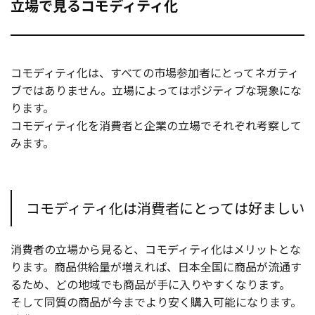
立場で見るコモディティ化
コモディティ化は、すべての市場参加者にとってネガティ
ブではありません。立場によってはポジティブな現象にな
ります。
コモディティ化を消費者と企業の立場でそれぞれ考察して
みます。
コモディティ化は消費者にとっては好ましい
消費者の立場から見ると、コモディティ化はメリットとな
ります。商品供給量が増えれば、日本全国に商品が流通す
るため、どの地域でも商品が手に入りやすくなります。
そして同質の商品が今までより安く購入可能になります。