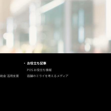
お役立ち記事
POS お役立ち情報
補助金 活用支援
店舗のミライを考えるメディア