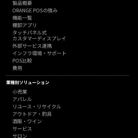
製品概要
ORANGE POSの強み
機能一覧
棚卸アプリ
タッチパネル式
カスタマーディスプレイ
外部サービス連携
インフラ環境・サポート
POS比較
費用
業種別ソリューション
小売業
アパレル
リユース・リサイクル
アウトドア・釣具
酒販・ワイン
サービス
サロン