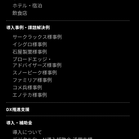
ホテル・宿泊
飲食店
導入事例・課題解決例
サークラックス様事例
イシグロ様事例
石屋製菓様事例
ブロードエッジ・
アドバイザーズ様事例
スノーピーク様事例
ファミリア様事例
コメ兵様事例
エノテカ様事例
DX推進支援
導入・補助金
導入について