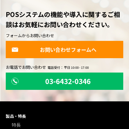
POSシステムの機能や導入に関するご相
談は
お気軽にお問い合わせください。
フォームからお問い合わせ
お問い合わせフォームへ
お電話でお問い合わせ
電話受付： 平日 10:00 - 17:00
03-6432-0346
製品・特長
特長