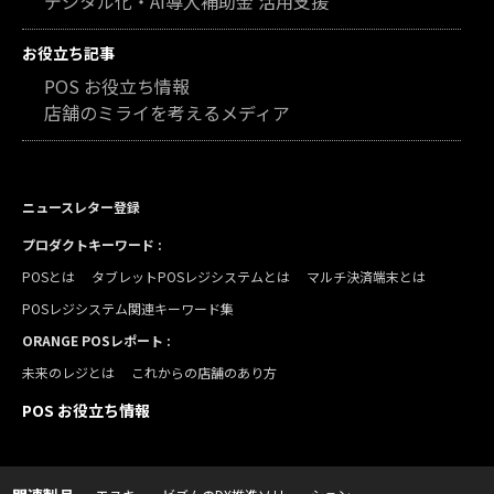
デジタル化・AI導入補助金 活用支援
お役立ち記事
POS お役立ち情報
店舗のミライを考えるメディア
ニュースレター登録
プロダクトキーワード :
POSとは
タブレットPOSレジシステムとは
マルチ決済端末とは
POSレジシステム関連キーワード集
ORANGE POSレポート :
未来のレジとは
これからの店舗のあり方
POS お役立ち情報