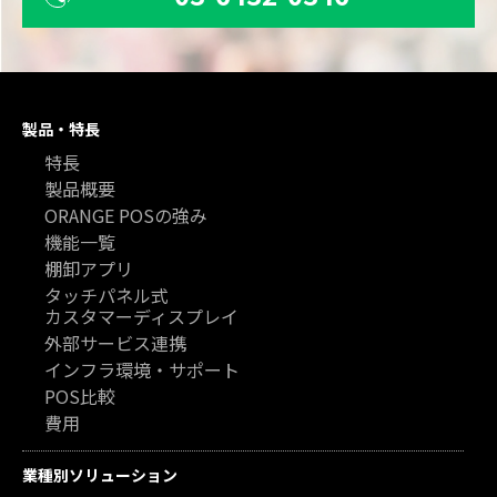
製品・特長
特長
製品概要
ORANGE POSの強み
機能一覧
棚卸アプリ
タッチパネル式
カスタマーディスプレイ
外部サービス連携
インフラ環境・サポート
POS比較
費用
業種別ソリューション