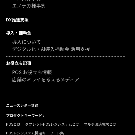
エノテカ様事例
DX推進支援
導入・補助金
導入について
デジタル化・AI導入補助金 活用支援
お役立ち記事
POS お役立ち情報
店舗のミライを考えるメディア
ニュースレター登録
プロダクトキーワード :
POSとは
タブレットPOSレジシステムとは
マルチ決済端末とは
POSレジシステム関連キーワード集