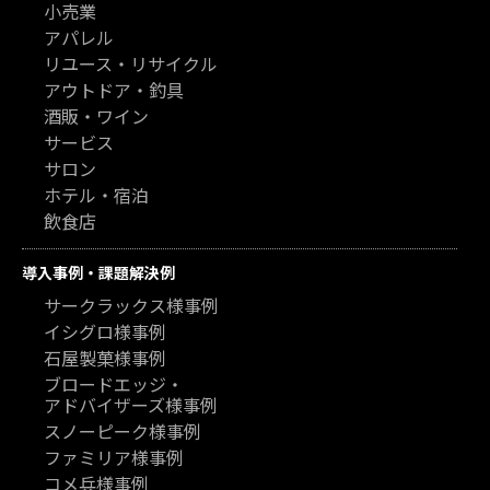
小売業
アパレル
リユース・リサイクル
アウトドア・釣具
酒販・ワイン
サービス
サロン
ホテル・宿泊
飲食店
導入事例・課題解決例
サークラックス様事例
イシグロ様事例
石屋製菓様事例
ブロードエッジ・
アドバイザーズ様事例
スノーピーク様事例
ファミリア様事例
コメ兵様事例