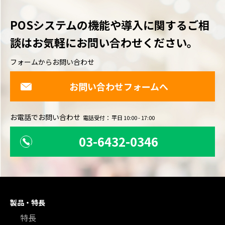
POSシステムの機能や導入に関するご相
談は
お気軽にお問い合わせください。
フォームからお問い合わせ
お問い合わせフォームへ
お電話でお問い合わせ
電話受付： 平日 10:00 - 17:00
03-6432-0346
製品・特長
特長