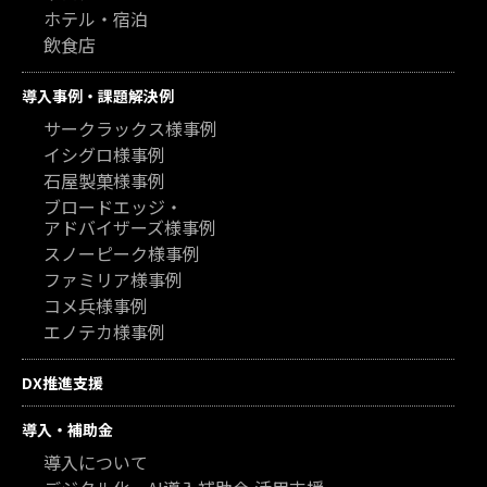
ホテル・宿泊
飲食店
導入事例・課題解決例
サークラックス様事例
イシグロ様事例
石屋製菓様事例
ブロードエッジ・
アドバイザーズ様事例
スノーピーク様事例
ファミリア様事例
コメ兵様事例
エノテカ様事例
DX推進支援
導入・補助金
導入について