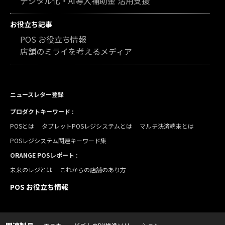
デジタル化・AI導入補助金 活用支援
お役立ち記事
POS お役立ち情報
店舗のミライを考えるメディア
ニュースレター登録
プロダクトキーワード :
POSとは
タブレットPOSレジシステムとは
マルチ決済端末とは
POSレジシステム関連キーワード集
ORANGE POSレポート :
未来のレジとは
これからの店舗のあり方
POS お役立ち情報