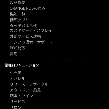
製品概要
ORANGE POSの強み
機能一覧
棚卸アプリ
タッチパネル式
カスタマーディスプレイ
外部サービス連携
インフラ環境・サポート
POS比較
費用
業種別ソリューション
小売業
アパレル
リユース・リサイクル
アウトドア・釣具
酒販・ワイン
サービス
サロン