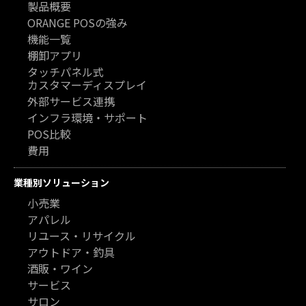
製品概要
ORANGE POSの強み
機能一覧
棚卸アプリ
タッチパネル式
カスタマーディスプレイ
外部サービス連携
インフラ環境・サポート
POS比較
費用
業種別ソリューション
小売業
アパレル
リユース・リサイクル
アウトドア・釣具
酒販・ワイン
サービス
サロン