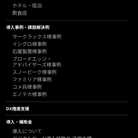
ホテル・宿泊
飲食店
導入事例・課題解決例
サークラックス様事例
イシグロ様事例
石屋製菓様事例
ブロードエッジ・
アドバイザーズ様事例
スノーピーク様事例
ファミリア様事例
コメ兵様事例
エノテカ様事例
DX推進支援
導入・補助金
導入について