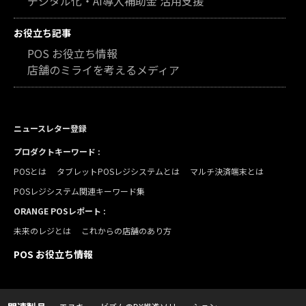
デジタル化・AI導入補助金 活用支援
お役立ち記事
POS お役立ち情報
店舗のミライを考えるメディア
ニュースレター登録
プロダクトキーワード :
POSとは
タブレットPOSレジシステムとは
マルチ決済端末とは
POSレジシステム関連キーワード集
ORANGE POSレポート :
未来のレジとは
これからの店舗のあり方
POS お役立ち情報