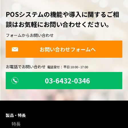
POSシステムの機能や導入に関するご相
談は
お気軽にお問い合わせください。
フォームからお問い合わせ
お問い合わせフォームへ
お電話でお問い合わせ
電話受付： 平日 10:00 - 17:00
03-6432-0346
製品・特長
特長