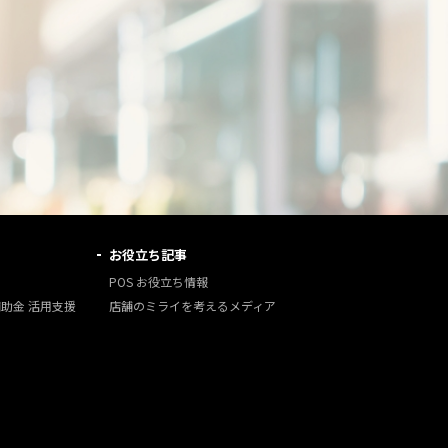
お役立ち記事
POS お役立ち情報
補助金 活用支援
店舗のミライを考えるメディア