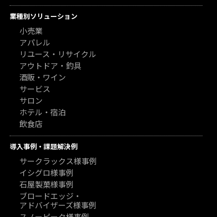
業種別ソリューション
小売業
アパレル
リユース・リサイクル
アウトドア・釣具
酒販・ワイン
サービス
サロン
ホテル・宿泊
飲食店
導入事例・課題解決例
サークラックス様事例
イシグロ様事例
石屋製菓様事例
ブロードエッジ・
アドバイザーズ様事例
スノーピーク様事例