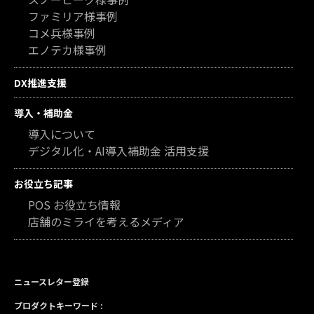
ファミリア様事例
コメ兵様事例
エノテカ様事例
DX推進支援
導入・補助金
導入について
デジタル化・AI導入補助金 活用支援
お役立ち記事
POS お役立ち情報
店舗のミライを考えるメディア
ニュースレター登録
プロダクトキーワード :