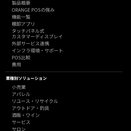
製品概要
ORANGE POSの強み
機能一覧
棚卸アプリ
タッチパネル式
カスタマーディスプレイ
外部サービス連携
インフラ環境・サポート
POS比較
費用
業種別ソリューション
小売業
アパレル
リユース・リサイクル
アウトドア・釣具
酒販・ワイン
サービス
サロン