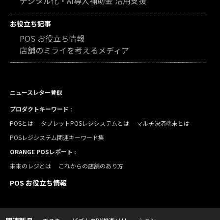
デジタル化・AI導入補助金 活用支援
お役立ち記事
POS お役立ち情報
店舗のミライを考えるメディア
ニュースレター登録
プロダクトキーワード :
POSとは
タブレットPOSレジシステムとは
マルチ決済端末とは
POSレジシステム関連キーワード集
ORANGE POSレポート :
未来のレジとは
これからの店舗のあり方
POS お役立ち情報