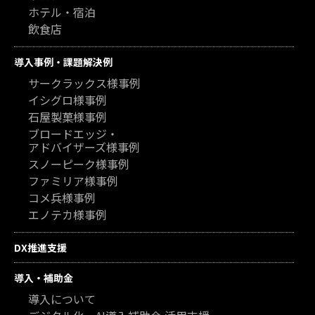
ホテル・宿泊
飲食店
導入事例・課題解決例
サークラックス様事例
イシグロ様事例
石屋製菓様事例
ブロードエッジ・
アドバイザーズ様事例
スノーピーク様事例
ファミリア様事例
コメ兵様事例
エノテカ様事例
DX推進支援
導入・補助金
導入について