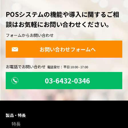
POSシステムの機能や導入に関するご相
談は
お気軽にお問い合わせください。
フォームからお問い合わせ
お問い合わせフォームへ
お電話でお問い合わせ
電話受付： 平日 10:00 - 17:00
03-6432-0346
製品・特長
特長